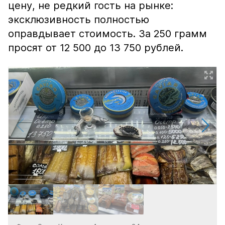
цену, не редкий гость на рынке:
эксклюзивность полностью
оправдывает стоимость. За 250 грамм
просят от 12 500 до 13 750 рублей.