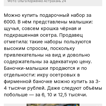
Фото: Ольга Корженко Астрахань 24
Можно купить подарочный набор за
6000. В нём представлены малышки:
щучья, совсем крошка чёрная и
подкрашенная осетра. Продавец
отметила: такие наборы пользуются
высоким спросом, поскольку
привлекательны на вид и довольно
содержательны за адекватную цену.
Баночки-малышки продаются и по
отдельности: икру осетровых в
фирменной баночке можно купить за 3-
4 тысячи рублей. Даже следуют объёмы
побольше — за 6, 10 и 12,5 тысячи.