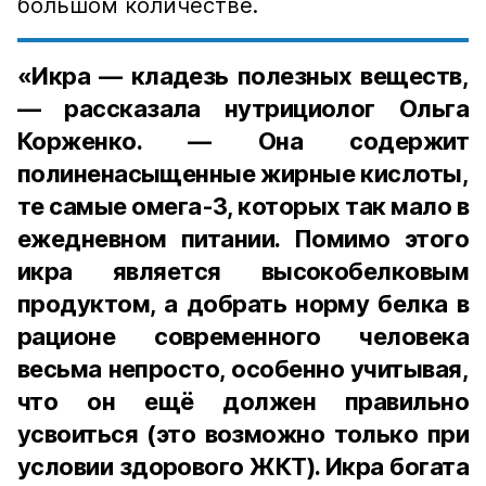
большом количестве.
«Икра — кладезь полезных веществ,
— рассказала нутрициолог Ольга
Корженко. — Она содержит
полиненасыщенные жирные кислоты,
те самые омега-3, которых так мало в
ежедневном питании. Помимо этого
икра является высокобелковым
продуктом, а добрать норму белка в
рационе современного человека
весьма непросто, особенно учитывая,
что он ещё должен правильно
усвоиться (это возможно только при
условии здорового ЖКТ). Икра богата