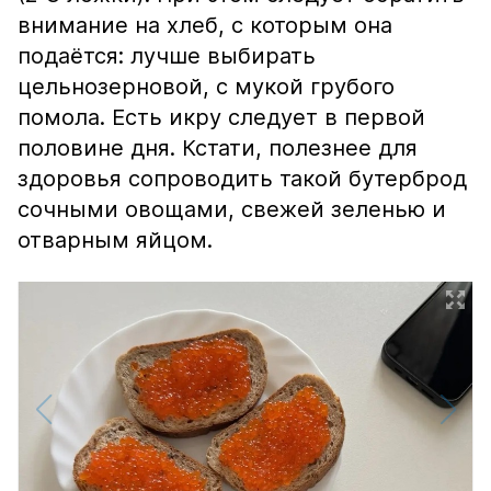
внимание на хлеб, с которым она
подаётся: лучше выбирать
цельнозерновой, с мукой грубого
помола. Есть икру следует в первой
половине дня. Кстати, полезнее для
здоровья сопроводить такой бутерброд
сочными овощами, свежей зеленью и
отварным яйцом.