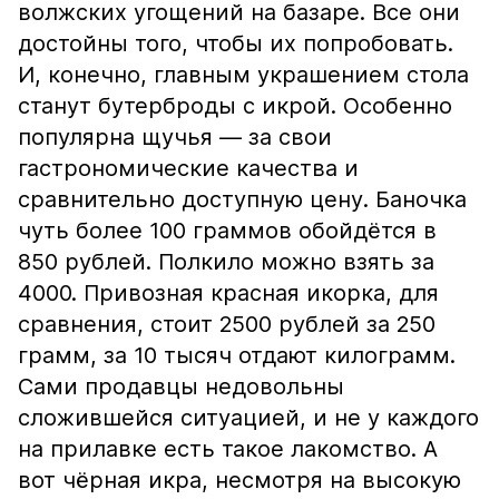
волжских угощений на базаре. Все они
достойны того, чтобы их попробовать.
И, конечно, главным украшением стола
станут бутерброды с икрой. Особенно
популярна щучья — за свои
гастрономические качества и
сравнительно доступную цену. Баночка
чуть более 100 граммов обойдётся в
850 рублей. Полкило можно взять за
4000. Привозная красная икорка, для
сравнения, стоит 2500 рублей за 250
грамм, за 10 тысяч отдают килограмм.
Сами продавцы недовольны
сложившейся ситуацией, и не у каждого
на прилавке есть такое лакомство. А
вот чёрная икра, несмотря на высокую