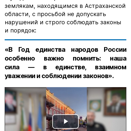
землякам, находящимся в Астраханской
области, с просьбой не допускать
нарушений и строго соблюдать законы
и порядок:
«В Год единства народов России
особенно важно помнить: наша
сила — в единстве, взаимном
уважении и соблюдении законов».
Play