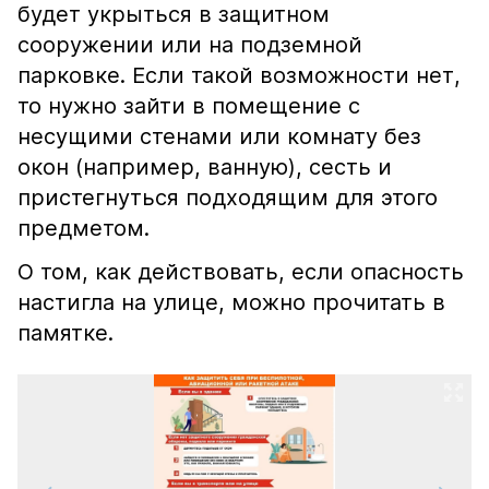
будет укрыться в защитном
сооружении или на подземной
парковке. Если такой возможности нет,
то нужно зайти в помещение с
несущими стенами или комнату без
окон (например, ванную), сесть и
пристегнуться подходящим для этого
предметом.
О том, как действовать, если опасность
настигла на улице, можно прочитать в
памятке.