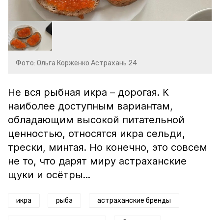
Фото: Ольга Корженко Астрахань 24
Не вся рыбная икра – дорогая. К
наиболее доступным вариантам,
обладающим высокой питательной
ценностью, относятся икра сельди,
трески, минтая. Но конечно, это совсем
не то, что дарят миру астраханские
щуки и осётры...
икра
рыба
астраханские бренды