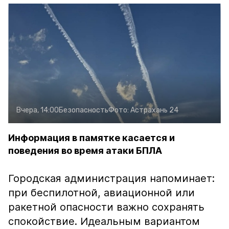
Вчера, 14:00
Безопасность
Фото:
Астрахань 24
Информация в памятке касается и
поведения во время атаки БПЛА
Городская администрация напоминает:
при беспилотной, авиационной или
ракетной опасности важно сохранять
спокойствие. Идеальным вариантом