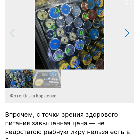
Фото: Ольга Корженко
Впрочем, с точки зрения здорового
питания завышенная цена — не
недостаток: рыбную икру нельзя есть в