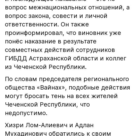
вопрос межнациональных отношений, а
вопрос закона, совести и личной
ответственности. Он также
проинформировал, что виновник уже
понёс наказание в результате
совместных действий сотрудников
ГИБДД Астраханской области и коллег
из Чеченской Республики.
По словам председателя регионального
общества «Вайнах», подобные действия
могут бросать тень на всех жителей
Чеченской Республики, что
недопустимо.
Хизри Лом-Алиевич и Адлан
Мухадинович обратились к своим