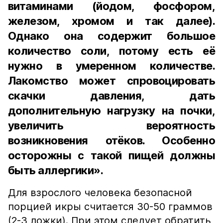
витаминами (йодом, фосфором,
железом, хромом и так далее).
Однако она содержит большое
количество соли, потому есть её
нужно в умеренном количестве.
Лакомство может спровоцировать
скачки давления, дать
дополнительную нагрузку на почки,
увеличить вероятность
возникновения отёков. Особенно
осторожны с такой пищей должны
быть аллергики».
Для взрослого человека безопасной
порцией икры считается 30-50 граммов
(2-3 ложки). При этом следует обратить