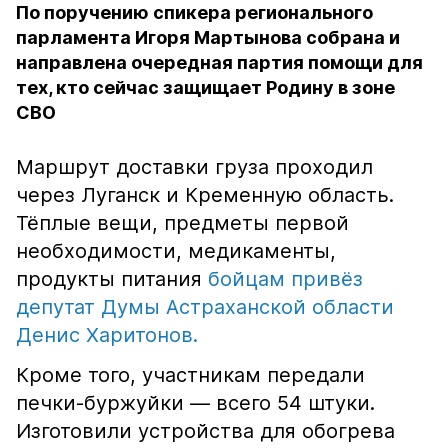
По поручению спикера регионального
парламента Игоря Мартынова собрана и
направлена очередная партия помощи для
тех, кто сейчас защищает Родину в зоне
СВО
Маршрут доставки груза проходил
через Луганск и Кременную область.
Тёплые вещи, предметы первой
необходимости, медикаменты,
продукты питания
бойцам привёз
депутат Думы Астраханской области
Денис Харитонов.
Кроме того, участникам передали
печки-буржуйки — всего 54 штуки.
Изготовили устройства для обогрева