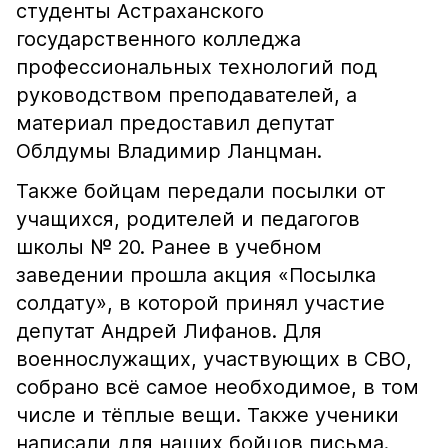
студенты Астраханского
государственного колледжа
профессиональных технологий под
руководством преподавателей, а
материал предоставил депутат
Облдумы Владимир Ланцман.
Также бойцам передали посылки от
учащихся, родителей и педагогов
школы № 20. Ранее в учебном
заведении прошла акция «Посылка
солдату», в которой принял участие
депутат Андрей Лифанов. Для
военнослужащих, участвующих в СВО,
собрано всё самое необходимое, в том
числе и тёплые вещи. Также ученики
написали для наших бойцов письма.