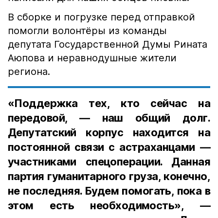
В сборке и погрузке перед отправкой
помогли волонтёры из команды
депутата Государственной Думы Рината
Аюпова и неравнодушные жители
региона.
«Поддержка тех, кто сейчас на
передовой, — наш общий долг.
Депутатский корпус находится на
постоянной связи с астраханцами —
участниками спецоперации. Данная
партия гуманитарного груза, конечно,
не последняя. Будем помогать, пока в
этом есть необходимость», —