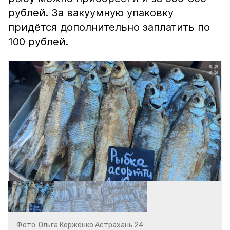
рублей. За вакуумную упаковку
придётся дополнительно заплатить по
100 рублей.
Фото: Ольга Корженко Астрахань 24