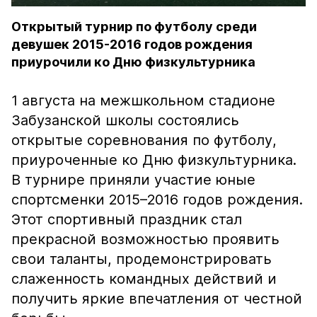
Открытый турнир по футболу среди
девушек 2015-2016 годов рождения
приурочили ко Дню физкультурника
1 августа на межшкольном стадионе
Забузанской школы состоялись
открытые соревнования по футболу,
приуроченные ко Дню физкультурника.
В турнире приняли участие юные
спортсменки 2015–2016 годов рождения.
Этот спортивный праздник стал
прекрасной возможностью проявить
свои таланты, продемонстрировать
слаженность командных действий и
получить яркие впечатления от честной