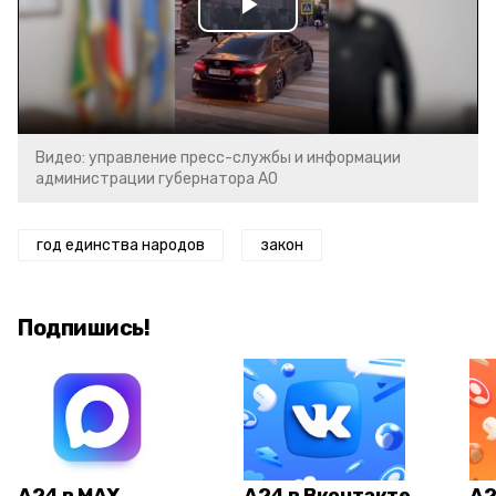
Play
Video
Видео: управление пресс-службы и информации
администрации губернатора АО
год единства народов
закон
Подпишись!