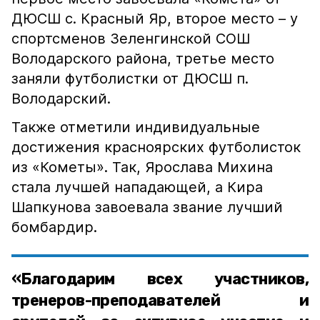
ДЮСШ с. Красный Яр, второе место – у
спортсменов Зеленгинской СОШ
Володарского района, третье место
заняли футболистки от ДЮСШ п.
Володарский.
Также отметили индивидуальные
достижения красноярских футболисток
из «Кометы». Так, Ярослава Михина
стала лучшей нападающей, а Кира
Шапкунова завоевала звание лучший
бомбардир.
«Благодарим всех участников,
тренеров-преподавателей и