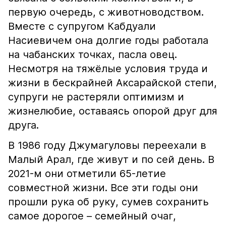
первую очередь, с животноводством.
Вместе с супругом Кабдуали
Насиевичем она долгие годы работала
на чабанских точках, пасла овец.
Несмотря на тяжёлые условия труда и
жизни в бескрайней Аксарайской степи,
супруги не растеряли оптимизм и
жизнелюбие, оставаясь опорой друг для
друга.
В 1986 году Джумагуловы переехали в
Малый Арал, где живут и по сей день. В
2021-м они отметили 65-летие
совместной жизни. Все эти годы они
прошли рука об руку, сумев сохранить
самое дорогое – семейный очаг,