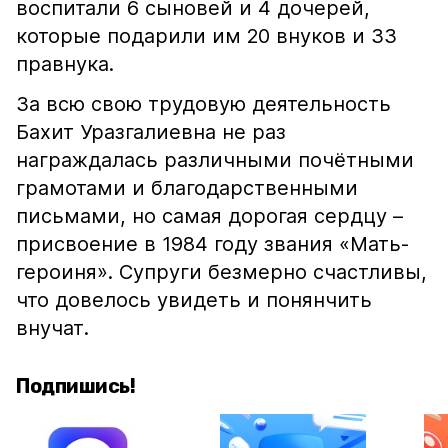
воспитали 6 сыновей и 4 дочерей,
которые подарили им 20 внуков и 33
правнука.
За всю свою трудовую деятельность
Бахит Уразгалиевна не раз
награждалась различными почётными
грамотами и благодарственными
письмами, но самая дорогая сердцу –
присвоение в 1984 году звания «Мать-
героиня». Супруги безмерно счастливы,
что довелось увидеть и понянчить
внучат.
Подпишись!