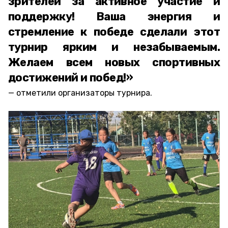
зрителей за активное участие и
поддержку! Ваша энергия и
стремление к победе сделали этот
турнир ярким и незабываемым.
Желаем всем новых спортивных
достижений и побед!»
отметили организаторы турнира.