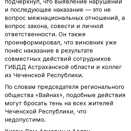
подчеркнул, что выявление нарушений
и последующее наказание — это не
вопрос межнациональных отношений, а
вопрос закона, совести и личной
ответственности. Он также
проинформировал, что виновник уже
понёс наказание в результате
совместных действий сотрудников
ГИБДД Астраханской области и коллег
из Чеченской Республики.
По словам председателя регионального
общества «Вайнах», подобные действия
могут бросать тень на всех жителей
Чеченской Республики, что
недопустимо.