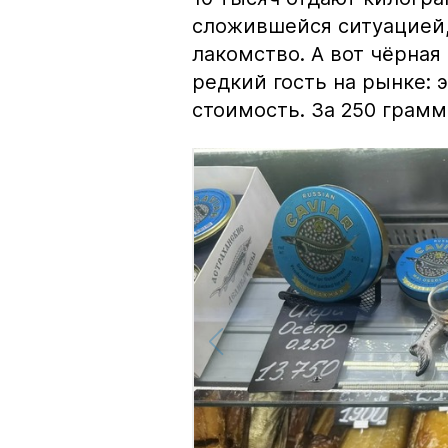
сложившейся ситуацией, 
лакомство. А вот чёрная
редкий гость на рынке:
стоимость. За 250 грамм 