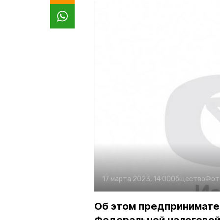
17 марта 2023, 14:00
Общество
Фот
Об этом предпринимате