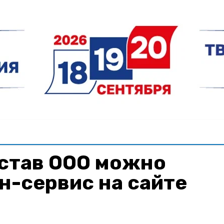
устав ООО можно
н-сервис на сайте