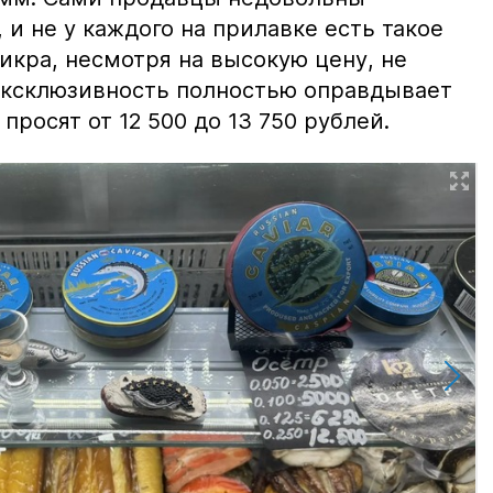
и не у каждого на прилавке есть такое
 икра, несмотря на высокую цену, не
 эксклюзивность полностью оправдывает
просят от 12 500 до 13 750 рублей.