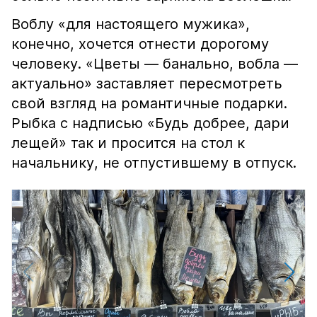
Воблу «для настоящего мужика»,
конечно, хочется отнести дорогому
человеку. «Цветы — банально, вобла —
актуально» заставляет пересмотреть
свой взгляд на романтичные подарки.
Рыбка с надписью «Будь добрее, дари
лещей» так и просится на стол к
начальнику, не отпустившему в отпуск.