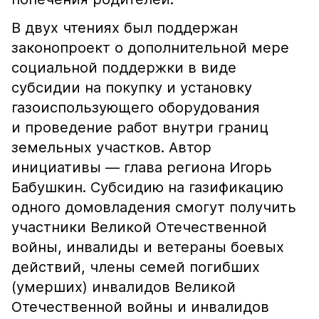
В двух чтениях был поддержан
законопроект о дополнительной мере
социальной поддержки в виде
субсидии на покупку и установку
газоиспользующего оборудования
и проведение работ внутри границ
земельных участков. Автор
инициативы — глава региона Игорь
Бабушкин. Субсидию на газификацию
одного домовладения смогут получить
участники Великой Отечественной
войны, инвалиды и ветераны боевых
действий, члены семей погибших
(умерших) инвалидов Великой
Отечественной войны и инвалидов