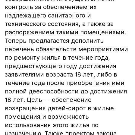
контроль за обеспечением их
надлежащего санитарного и
технического состояния, а также за
распоряжением такими помещениями.
Теперь предлагается дополнить
перечень обязательств мероприятиями
по ремонту жилья в течение года,
предшествующего году достижения
заявителями возраста 18 лет, либо в
течение года после приобретения ими
полной дееспособности до достижения
18 лет. Цель — обеспечение
возвращения детей-сирот в жилые
помещения и возможность
использования этого жилья по
назначению. Также проектом закона