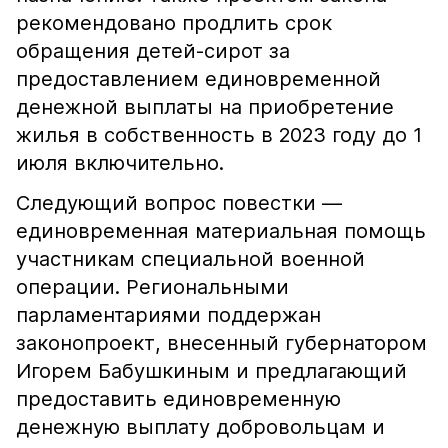
рекомендовано продлить срок
обращения детей-сирот за
предоставлением единовременной
денежной выплаты на приобретение
жилья в собственность в 2023 году до 1
июля включительно.
Следующий вопрос повестки —
единовременная материальная помощь
участникам специальной военной
операции. Региональными
парламентариями поддержан
законопроект, внесенный губернатором
Игорем Бабушкиным и предлагающий
предоставить единовременную
денежную выплату добровольцам и