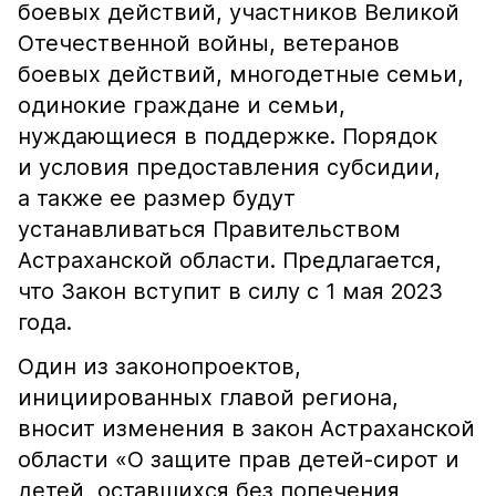
боевых действий, участников Великой
Отечественной войны, ветеранов
боевых действий, многодетные семьи,
одинокие граждане и семьи,
нуждающиеся в поддержке. Порядок
и условия предоставления субсидии,
а также ее размер будут
устанавливаться Правительством
Астраханской области. Предлагается,
что Закон вступит в силу с 1 мая 2023
года.
Один из законопроектов,
инициированных главой региона,
вносит изменения в закон Астраханской
области «О защите прав детей-сирот и
детей, оставшихся без попечения