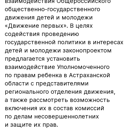
взаимодействия Общероссийского
общественно-государственного
движения детей и молодежи
«Движение первых». В целях
содействия проведению
государственной политики в интересах
детей и молодежи законопроектом
предлагается установить
взаимодействие Уполномоченного
по правам ребенка в Астраханской
области с представителями
регионального отделения движения,
а также рассмотреть возможность
включения их в состав комиссий
по делам несовершеннолетних
и защите их прав.