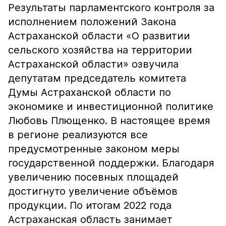
Результаты парламентского контроля за
исполнением положений Закона
Астраханской области «О развитии
сельского хозяйства на территории
Астраханской области» озвучила
депутатам председатель комитета
Думы Астраханской области по
экономике и инвестиционной политике
Любовь Плющенко. В настоящее время
в регионе реализуются все
предусмотренные законом меры
государственной поддержки. Благодаря
увеличению посевных площадей
достигнуто увеличение объёмов
продукции. По итогам 2022 года
Астраханская область занимает