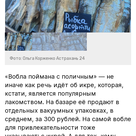
Фото: Ольга Корженко Астрахань 24
«Вобла поймана с поличным» — не
иначе как речь идёт об икре, которая,
кстати, является популярным
лакомством. На базаре её продают в
отдельных вакуумных упаковках, в
среднем, за 300 рублей. На самой вобле
для привлекательности тоже