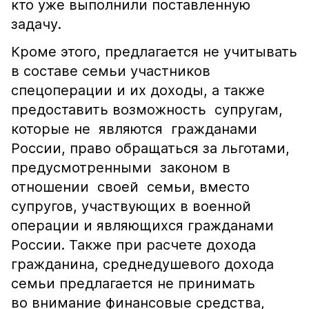
кто уже выполнили поставленную
задачу.
Кроме этого, предлагается не учитывать
в составе семьи участников
спецоперации и их доходы, а также
предоставить возможность супругам,
которые не являются гражданами
России, право обращаться за льготами,
предусмотренными законом в
отношении своей семьи, вместо
супругов, участвующих в военной
операции и являющихся гражданами
России. Также при расчете дохода
гражданина, среднедушевого дохода
семьи предлагается не принимать
во внимание финансовые средства,