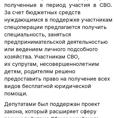
полученные в период участия в СВО.
За счет бюджетных средств
нуждающимся в поддержке участникам
спецоперации предлагается получить
специальность, заняться
предпринимательской деятельностью
или ведением личного подсобного
хозяйства. Участникам СВО,
их супругам, несовершеннолетним
детям, родителям решено
предоставить право на получение всех
видов бесплатной юридической
помощи.
Депутатами был поддержан проект
закона, который расширяет сферу