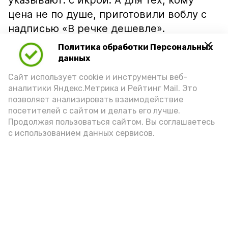
указывают: с икрой. А для тех, кому
цена не по душе, приготовили воблу с
надписью «В речке дешевле».
Политика обработки Персональных
данных
Сайт использует cookie и инструменты веб-
аналитики Яндекс.Метрика и Рейтинг Mail. Это
позволяет анализировать взаимодействие
посетителей с сайтом и делать его лучше.
Продолжая пользоваться сайтом, Вы соглашаетесь
с использованием данных сервисов.
Фото: Ольга Корженко Астрахань 24