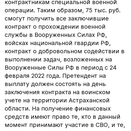
контрактникам специальной военной
операции. Таким образом, 75 тыс. руб.
смогут получить все заключившие
контракт о прохождении военной
службы в Вооруженных Силах РФ,
войсках национальной гвардии РФ,
контракт о добровольном содействии в
выполнении задач, возложенных на
Вооруженные Силы РФ в период с 24
февраля 2022 года. Претендент на
выплату должен состоять на день
заключения контракта на воинском
учете на территории Астраханской
области. На получение финансовых
средств имеют право те, кто в данный
момент принимают участие в СВО, и те,