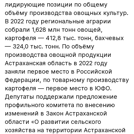
лидирующие позиции по общему
объёму производства овощных культур.
В 2022 году региональные аграрии
собрали 1,628 млн тонн овощей,
картофеля — 412,8 тыс. тонн, бахчевых
— 324,0 тыс. тонн. По объёму
производства овощной продукции
Астраханская область в 2022 году
заняли первое место в Российской
Федерации, по товарному производству
картофеля — первое место в ЮФО.
Депутаты поддержали предложение
профильного комитета по внесению
изменений в Закон Астраханской
области «О развитии сельского
хозяйства на территории Астраханской