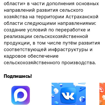
области» в части дополнения основных
направлений развития сельского
хозяйства на территории Астраханской
области следующими направлениями:
создание условий по переработке и
реализации сельскохозяйственной
продукции, в том числе путём развития
соответствующей инфраструктуры и
кадровое обеспечение
сельскохозяйственного производства.
Подпишись!