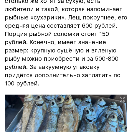
столько же хотят за сухую, есть
любители и такой, которая напоминает
рыбные «сухарики». Лещ покрупнее, его
средняя цена составляет 600 рублей.
Порция рыбной соломки стоит 150
рублей. Конечно, имеет значение
размер: крупную сушёную и вяленую
рыбу можно приобрести и за 500-800
рублей. За вакуумную упаковку
придётся дополнительно заплатить по
100 рублей.