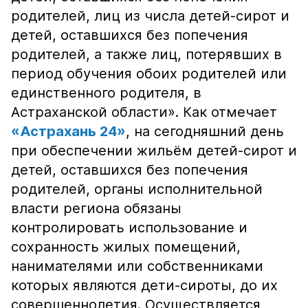
родителей, лиц из числа детей-сирот и
детей, оставшихся без попечения
родителей, а также лиц, потерявших в
период обучения обоих родителей или
единственного родителя, в
Астраханской области». Как отмечает
«Астрахань 24»
, на сегодняшний день
при обеспечении жильём детей-сирот и
детей, оставшихся без попечения
родителей, органы исполнительной
власти региона обязаны
контролировать использование и
сохранность жилых помещений,
нанимателями или собственниками
которых являются дети-сироты, до их
совершеннолетия. Осуществляется