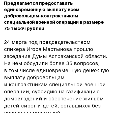
Предлагается предоставить
единовременную выплату всем
добровольцам-контрактникам
специальной военной операции в размере
75 тысяч рублей
24 марта под председательством
спикера Игоря Мартынова прошло
заседание Думы Астраханской области.
На нём обсудили более 35 вопросов,
в том числе единовременную денежную
выплату добровольцам
и контрактникам специальной военной
операции, субсидию на газификацию
домовладений и обеспечение жильём
детей-сирот и детей, оставшихся без
попечения родителей.