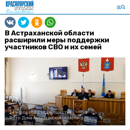
В Астраханской области
расширили меры поддержки
участников СВО и их семей
24 марта 2023, 14:24
Общество
Фото:
Дума Астраханской области