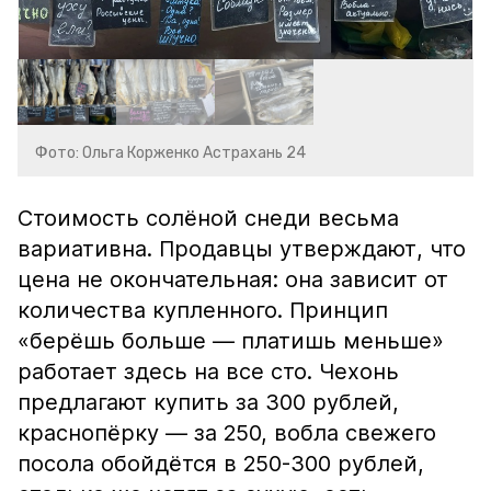
Фото: Ольга Корженко Астрахань 24
Стоимость солёной снеди весьма
вариативна. Продавцы утверждают, что
цена не окончательная: она зависит от
количества купленного. Принцип
«берёшь больше — платишь меньше»
работает здесь на все сто. Чехонь
предлагают купить за 300 рублей,
краснопёрку — за 250, вобла свежего
посола обойдётся в 250-300 рублей,