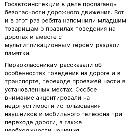
Госавтоинспекции в деле пропаганды
безопасности дорожного движения. Вот
и в этот раз ребята напомнили младшим
товарищам о правилах поведения на
дорогах и вместе с
мультипликационным героем раздали
памятки.
Первоклассникам рассказали об
особенностях поведения на дороге и в
транспорте, переходе проезжей части в
установленных местах. Особое
внимание акцентировали на
недопустимости использования
наушников и мобильного телефона при
переходе дороги, а также
необходимости ношения