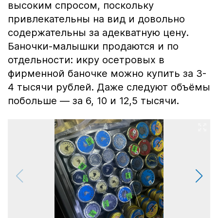
высоким спросом, поскольку
привлекательны на вид и довольно
содержательны за адекватную цену.
Баночки-малышки продаются и по
отдельности: икру осетровых в
фирменной баночке можно купить за 3-
4 тысячи рублей. Даже следуют объёмы
побольше — за 6, 10 и 12,5 тысячи.