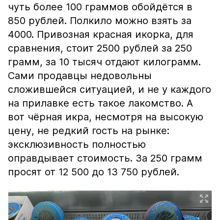
чуть более 100 граммов обойдётся в
850 рублей. Полкило можно взять за
4000. Привозная красная икорка, для
сравнения, стоит 2500 рублей за 250
грамм, за 10 тысяч отдают килограмм.
Сами продавцы недовольны
сложившейся ситуацией, и не у каждого
на прилавке есть такое лакомство. А
вот чёрная икра, несмотря на высокую
цену, не редкий гость на рынке:
эксклюзивность полностью
оправдывает стоимость. За 250 грамм
просят от 12 500 до 13 750 рублей.