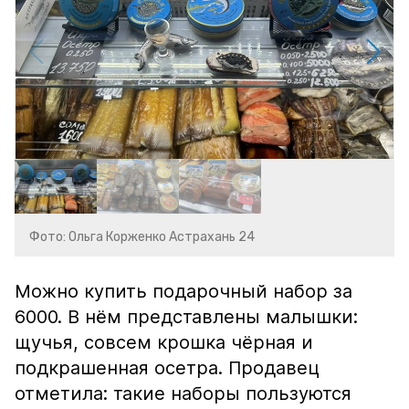
Фото: Ольга Корженко Астрахань 24
Можно купить подарочный набор за
6000. В нём представлены малышки:
щучья, совсем крошка чёрная и
подкрашенная осетра. Продавец
отметила: такие наборы пользуются