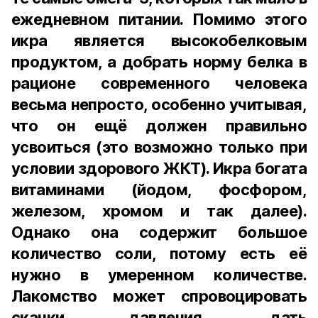
ежедневном питании. Помимо этого
икра является высокобелковым
продуктом, а добрать норму белка в
рационе современного человека
весьма непросто, особенно учитывая,
что он ещё должен правильно
усвоиться (это возможно только при
условии здорового ЖКТ). Икра богата
витаминами (йодом, фосфором,
железом, хромом и так далее).
Однако она содержит большое
количество соли, потому есть её
нужно в умеренном количестве.
Лакомство может спровоцировать
скачки давления, дать