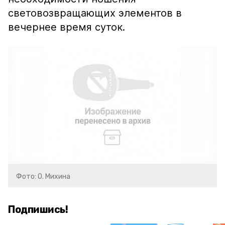
световозвращающих элементов в
вечернее время суток.
Фото: О. Михина
Подпишись!