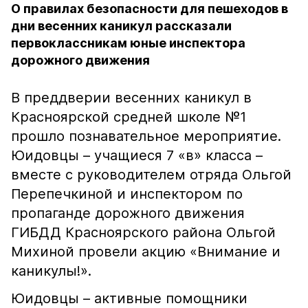
О правилах безопасности для пешеходов в
дни весенних каникул рассказали
первоклассникам юные инспектора
дорожного движения
В преддверии весенних каникул в
Красноярской средней школе №1
прошло познавательное мероприятие.
Юидовцы – учащиеся 7 «в» класса –
вместе с руководителем отряда Ольгой
Перепечкиной и инспектором по
пропаганде дорожного движения
ГИБДД Красноярского района Ольгой
Михиной провели акцию «Внимание и
каникулы!».
Юидовцы – активные помощники