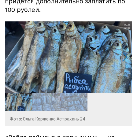
придётся дополнительно заплатить по
100 рублей.
Фото: Ольга Корженко Астрахань 24