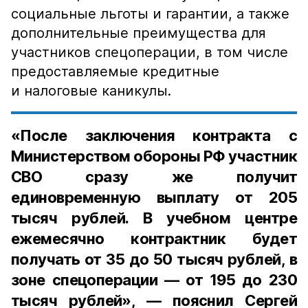
социальные льготы и гарантии, а также
дополнительные преимущества для
участников спецоперации, в том числе
предоставляемые кредитные
и налоговые каникулы.
«После заключения контракта с
Министерством обороны РФ участник
СВО сразу же получит
единовременную выплату от 205
тысяч рублей. В учебном центре
ежемесячно контрактник будет
получать от 35 до 50 тысяч рублей, в
зоне спецоперации — от 195 до 230
тысяч рублей», — пояснил Сергей