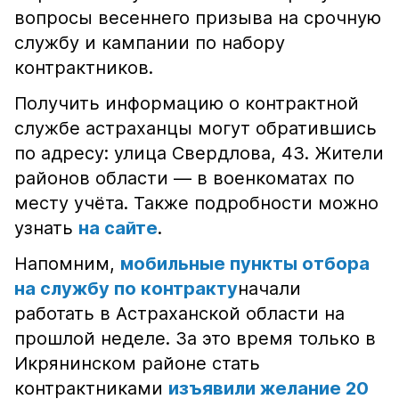
вопросы весеннего призыва на срочную
службу и кампании по набору
контрактников.
Получить информацию о контрактной
службе астраханцы могут обратившись
по адресу: улица Свердлова, 43. Жители
районов области — в военкоматах по
месту учёта. Также подробности можно
узнать
на сайте
.
Напомним,
мобильные пункты отбора
на службу по контракту
начали
работать в Астраханской области на
прошлой неделе. За это время только в
Икрянинском районе стать
контрактниками
изъявили желание 20