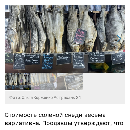
Фото: Ольга Корженко Астрахань 24
Стоимость солёной снеди весьма
вариативна. Продавцы утверждают, что