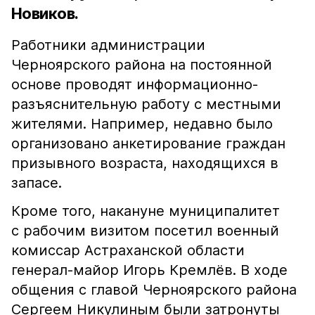
Новиков.
Работники администрации
Черноярского района на постоянной
основе проводят информационно-
разъяснительную работу с местными
жителями. Например, недавно было
организовано анкетирование граждан
призывного возраста, находящихся в
запасе.
Кроме того, накануне муниципалитет
с рабочим визитом посетил военный
комиссар Астраханской области
генерал-майор Игорь Кремлёв. В ходе
общения с главой Черноярского района
Сергеем Никулиным были затронуты