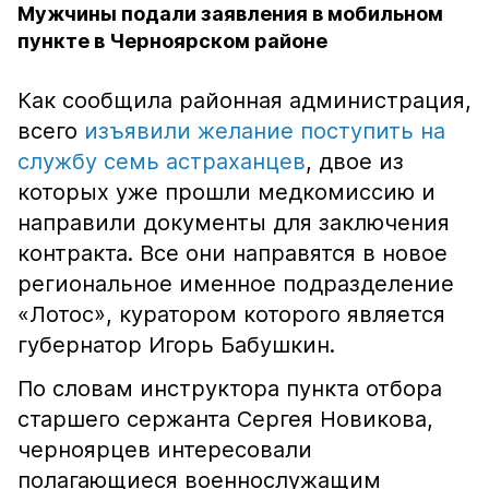
Мужчины подали заявления в мобильном
пункте в Черноярском районе
Как сообщила районная администрация,
всего
изъявили желание поступить на
службу семь астраханцев
, двое из
которых уже прошли медкомиссию и
направили документы для заключения
контракта. Все они направятся в новое
региональное именное подразделение
«Лотос», куратором которого является
губернатор Игорь Бабушкин.
По словам инструктора пункта отбора
старшего сержанта Сергея Новикова,
черноярцев интересовали
полагающиеся военнослужащим