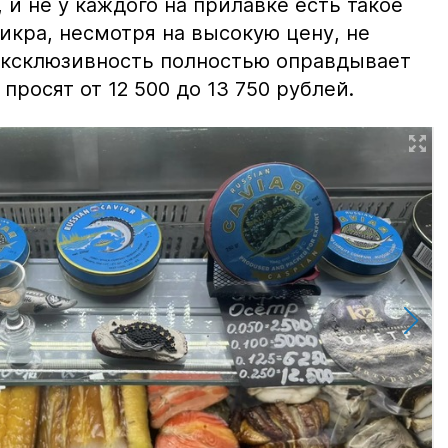
и не у каждого на прилавке есть такое
 икра, несмотря на высокую цену, не
 эксклюзивность полностью оправдывает
просят от 12 500 до 13 750 рублей.