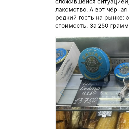
сложившейся ситуацией, 
лакомство. А вот чёрная
редкий гость на рынке:
стоимость. За 250 грамм 