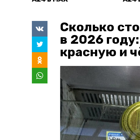
Сколько сто
в 2026 году
красную и 