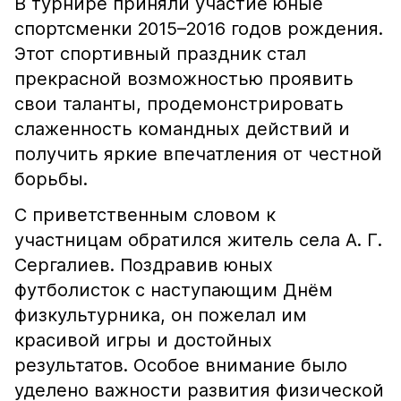
В турнире приняли участие юные
спортсменки 2015–2016 годов рождения.
Этот спортивный праздник стал
прекрасной возможностью проявить
свои таланты, продемонстрировать
слаженность командных действий и
получить яркие впечатления от честной
борьбы.
С приветственным словом к
участницам обратился житель села А. Г.
Сергалиев. Поздравив юных
футболисток с наступающим Днём
физкультурника, он пожелал им
красивой игры и достойных
результатов. Особое внимание было
уделено важности развития физической