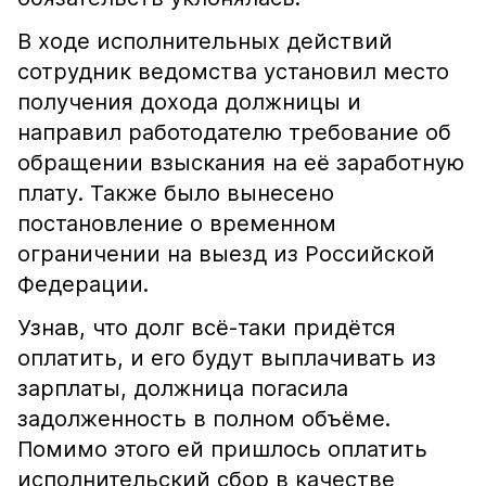
В ходе исполнительных действий
сотрудник ведомства установил место
получения дохода должницы и
направил работодателю требование об
обращении взыскания на её заработную
плату. Также было вынесено
постановление о временном
ограничении на выезд из Российской
Федерации.
Узнав, что долг всё-таки придётся
оплатить, и его будут выплачивать из
зарплаты, должница погасила
задолженность в полном объёме.
Помимо этого ей пришлось оплатить
исполнительский сбор в качестве