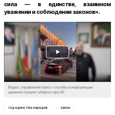
сила — в единстве, взаимном
уважении и соблюдении законов».
Play
Video
Видео: управление пресс-службы и информации
администрации губернатора АО
год единства народов
закон