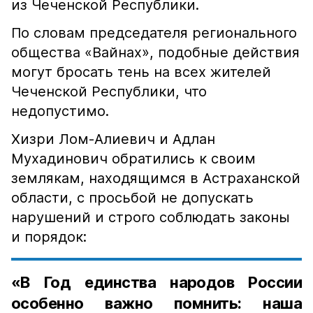
из Чеченской Республики.
По словам председателя регионального
общества «Вайнах», подобные действия
могут бросать тень на всех жителей
Чеченской Республики, что
недопустимо.
Хизри Лом-Алиевич и Адлан
Мухадинович обратились к своим
землякам, находящимся в Астраханской
области, с просьбой не допускать
нарушений и строго соблюдать законы
и порядок:
«В Год единства народов России
особенно важно помнить: наша