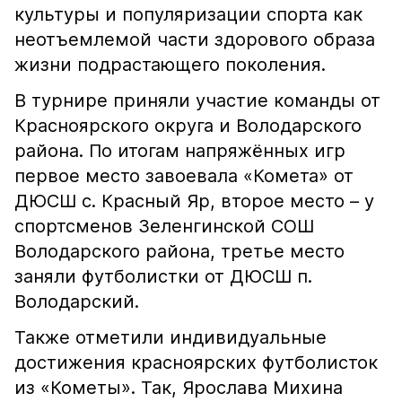
культуры и популяризации спорта как
неотъемлемой части здорового образа
жизни подрастающего поколения.
В турнире приняли участие команды от
Красноярского округа и Володарского
района. По итогам напряжённых игр
первое место завоевала «Комета» от
ДЮСШ с. Красный Яр, второе место – у
спортсменов Зеленгинской СОШ
Володарского района, третье место
заняли футболистки от ДЮСШ п.
Володарский.
Также отметили индивидуальные
достижения красноярских футболисток
из «Кометы». Так, Ярослава Михина