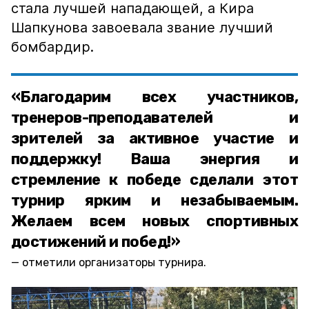
стала лучшей нападающей, а Кира
Шапкунова завоевала звание лучший
бомбардир.
«Благодарим всех участников,
тренеров-преподавателей и
зрителей за активное участие и
поддержку! Ваша энергия и
стремление к победе сделали этот
турнир ярким и незабываемым.
Желаем всем новых спортивных
достижений и побед!»
отметили организаторы турнира.