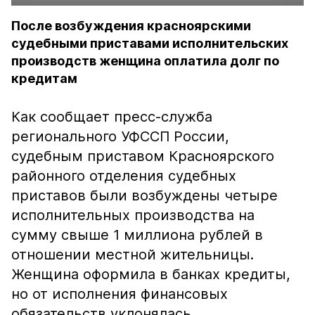
После возбуждения красноярскими
судебными приставами исполнительских
производств женщина оплатила долг по
кредитам
Как сообщает пресс-служба
регионального УФССП России,
судебным приставом Красноярского
районного отделения судебных
приставов были возбуждены четыре
исполнительных производства на
сумму свыше 1 миллиона рублей в
отношении местной жительницы.
Женщина оформила в банках кредиты,
но от исполнения финансовых
обязательств уклонялась.