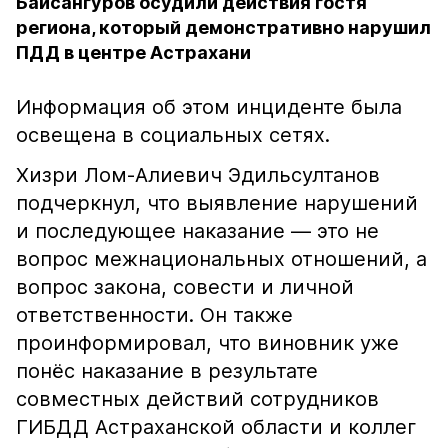
Байсангуров осудили действия гостя
региона, который демонстративно нарушил
ПДД в центре Астрахани
Информация об этом инциденте была
освещена в социальных сетях.
Хизри Лом-Алиевич Эдильсултанов
подчеркнул, что выявление нарушений
и последующее наказание — это не
вопрос межнациональных отношений, а
вопрос закона, совести и личной
ответственности. Он также
проинформировал, что виновник уже
понёс наказание в результате
совместных действий сотрудников
ГИБДД Астраханской области и коллег