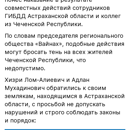
совместных действий сотрудников
ГИБДД Астраханской области и коллег
из Чеченской Республики.
По словам председателя регионального
общества «Вайнах», подобные действия
могут бросать тень на всех жителей
Чеченской Республики, что
недопустимо.
Хизри Лом-Алиевич и Адлан
Мухадинович обратились к своим
землякам, находящимся в Астраханской
области, с просьбой не допускать
нарушений и строго соблюдать законы
и порядок: