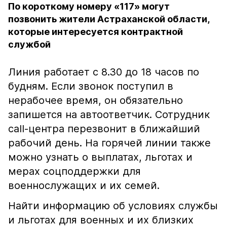
По короткому номеру «117» могут
позвонить жители Астраханской области,
которые интересуется контрактной
службой
Линия работает с 8.30 до 18 часов по
будням. Если звонок поступил в
нерабочее время, он обязательно
запишется на автоответчик. Сотрудник
call-центра перезвонит в ближайший
рабочий день. На горячей линии также
можно узнать о выплатах, льготах и
мерах соцподдержки для
военнослужащих и их семей.
Найти информацию об условиях службы
и льготах для военных и их близких