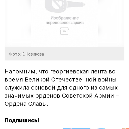
Фото: К. Новикова
Напомним, что георгиевская лента во
время Великой Отечественной войны
служила основой для одного из самых
значимых орденов Советской Армии –
Ордена Славы.
Подпишись!