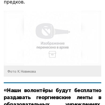
предков.
Фото: К. Новикова
«Наши волонтёры будут бесплатно
раздавать георгиевские ленты в
образовательных учреждениях,