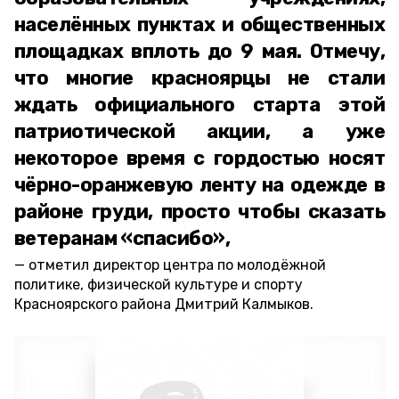
населённых пунктах и общественных
площадках вплоть до 9 мая. Отмечу,
что многие красноярцы не стали
ждать официального старта этой
патриотической акции, а уже
некоторое время с гордостью носят
чёрно-оранжевую ленту на одежде в
районе груди, просто чтобы сказать
ветеранам «спасибо»,
отметил директор центра по молодёжной
политике, физической культуре и спорту
Красноярского района Дмитрий Калмыков.