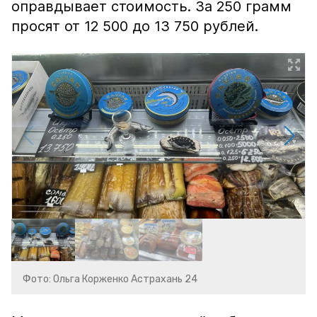
оправдывает стоимость. За 250 грамм
просят от 12 500 до 13 750 рублей.
Фото: Ольга Корженко Астрахань 24