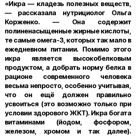
«Икра — кладезь полезных веществ,
— рассказала нутрициолог Ольга
Корженко. — Она содержит
полиненасыщенные жирные кислоты,
те самые омега-3, которых так мало в
ежедневном питании. Помимо этого
икра является высокобелковым
продуктом, а добрать норму белка в
рационе современного человека
весьма непросто, особенно учитывая,
что он ещё должен правильно
усвоиться (это возможно только при
условии здорового ЖКТ). Икра богата
витаминами (йодом, фосфором,
железом, хромом и так далее).