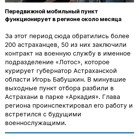
Передвижной мобильный пункт
функционирует в регионе около месяца
За этот период сюда обратились более
200 астраханцев, 50 из них заключили
контракт на военную службу в именное
подразделение «Лотос», которое
курирует губернатор Астраханской
области Игорь Бабушкин. В минувшие
выходные пункт отбора разбили в
Астрахани в парке «Аркадия». Глава
региона проинспектировал его работу и
встретился с будущими
военнослужащими.