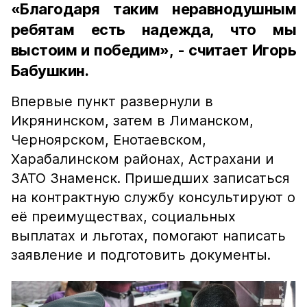
«Благодаря таким неравнодушным
ребятам есть надежда, что мы
выстоим и победим», - считает Игорь
Бабушкин.
Впервые пункт развернули в
Икрянинском, затем в Лиманском,
Черноярском, Енотаевском,
Харабалинском районах, Астрахани и
ЗАТО Знаменск. Пришедших записаться
на контрактную службу консультируют о
её преимуществах, социальных
выплатах и льготах, помогают написать
заявление и подготовить документы.