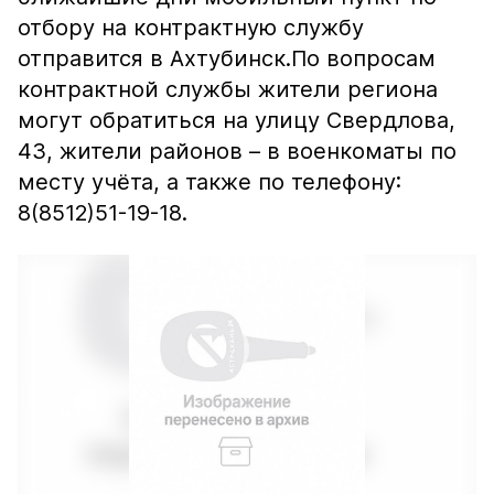
отбору на контрактную службу
отправится в Ахтубинск.По вопросам
контрактной службы жители региона
могут обратиться на улицу Свердлова,
43, жители районов – в военкоматы по
месту учёта, а также по телефону:
8(8512)51-19-18.