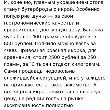
И, конечно, главным украшением стола
станут бутерброды с икрой. Особенно
популярна щучья — за свои
гастрономические качества и
сравнительно доступную цену. Баночка
чуть более 100 граммов обойдётся в
850 рублей. Полкило можно взять за
4000. Привозная красная икорка, для
сравнения, стоит 2500 рублей за 250
грамм, за 10 тысяч отдают килограмм.
Сами продавцы недовольны
сложившейся ситуацией, и не у каждого
на прилавке есть такое лакомство. А
вот чёрная икра, несмотря на высокую
цену, не редкий гость на рынке:
эксклюзивность полностью