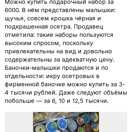
Можно купить подарочный набор за
6000. В нём представлены малышки:
щучья, совсем крошка чёрная и
подкрашенная осетра. Продавец
отметила: такие наборы пользуются
высоким спросом, поскольку
привлекательны на вид и довольно
содержательны за адекватную цену.
Баночки-малышки продаются и по
отдельности: икру осетровых в
фирменной баночке можно купить за 3-
4 тысячи рублей. Даже следуют объёмы
побольше — за 6, 10 и 12,5 тысячи.