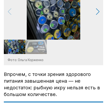
Фото: Ольга Корженко
Впрочем, с точки зрения здорового
питания завышенная цена — не
недостаток: рыбную икру нельзя есть в
большом количестве.