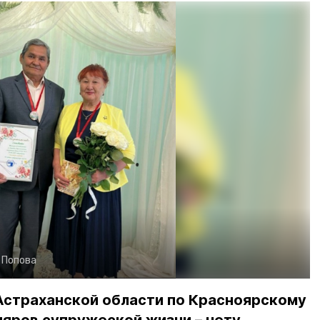
. Попова
Астраханской области по Красноярскому