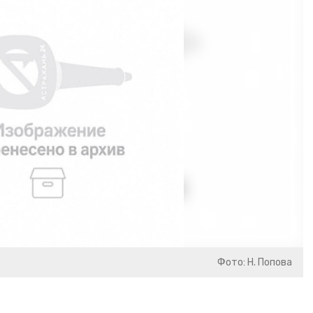
Фото: Н. Попова