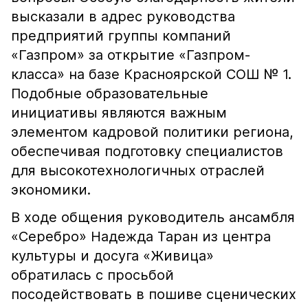
высказали в адрес руководства
предприятий группы компаний
«Газпром» за открытие «Газпром-
класса» на базе Красноярской СОШ № 1.
Подобные образовательные
инициативы являются важным
элементом кадровой политики региона,
обеспечивая подготовку специалистов
для высокотехнологичных отраслей
экономики.
В ходе общения руководитель ансамбля
«Серебро» Надежда Таран из центра
культуры и досуга «Живица»
обратилась с просьбой
посодействовать в пошиве сценических