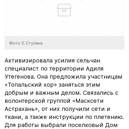
Фото: О. Ступина
Активизировала усилия сельчан
специалист по территории Адиля
Утегенова. Она предложила участницам
«Топальский хор» заняться этим
добрым и важным делом. Связались с
волонтерской группой «Масксети
Астрахань», от них получили сети и
ткани, а также инструкции по плетению.
Для работы выбрали поселковый Дом