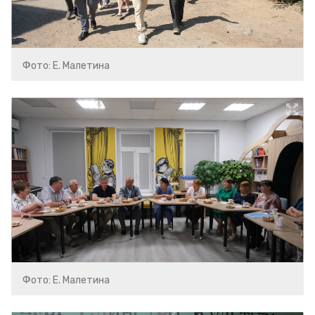
Фото: Е. Малетина
Фото: Е. Малетина