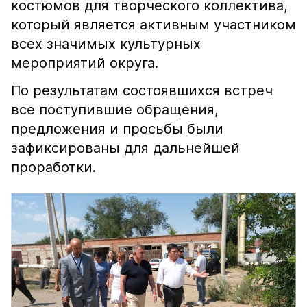
костюмов для творческого коллектива,
который является активным участником
всех значимых культурных
мероприятий округа.
По результатам состоявшихся встреч
все поступившие обращения,
предложения и просьбы были
зафиксированы для дальнейшей
проработки.