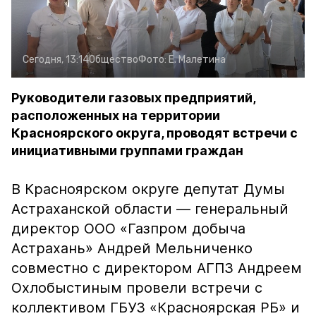
Сегодня, 13:14
Общество
Фото:
Е. Малетина
Руководители газовых предприятий,
расположенных на территории
Красноярского округа, проводят встречи с
инициативными группами граждан
В Красноярском округе депутат Думы
Астраханской области — генеральный
директор ООО «Газпром добыча
Астрахань» Андрей Мельниченко
совместно с директором АГПЗ Андреем
Охлобыстиным провели встречи с
коллективом ГБУЗ «Красноярская РБ» и