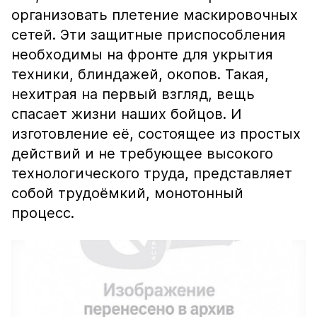
организовать плетение маскировочных
сетей. Эти защитные приспособления
необходимы на фронте для укрытия
техники, блиндажей, окопов. Такая,
нехитрая на первый взгляд, вещь
спасает жизни наших бойцов. И
изготовление её, состоящее из простых
действий и не требующее высокого
технологического труда, представляет
собой трудоёмкий, монотонный
процесс.