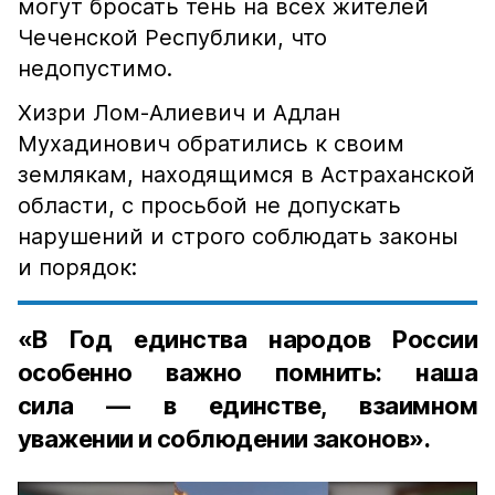
могут бросать тень на всех жителей
Чеченской Республики, что
недопустимо.
Хизри Лом-Алиевич и Адлан
Мухадинович обратились к своим
землякам, находящимся в Астраханской
области, с просьбой не допускать
нарушений и строго соблюдать законы
и порядок:
«В Год единства народов России
особенно важно помнить: наша
сила — в единстве, взаимном
уважении и соблюдении законов».