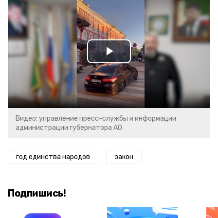
Play
Video
Видео: управление пресс-службы и информации
администрации губернатора АО
год единства народов
закон
Подпишись!