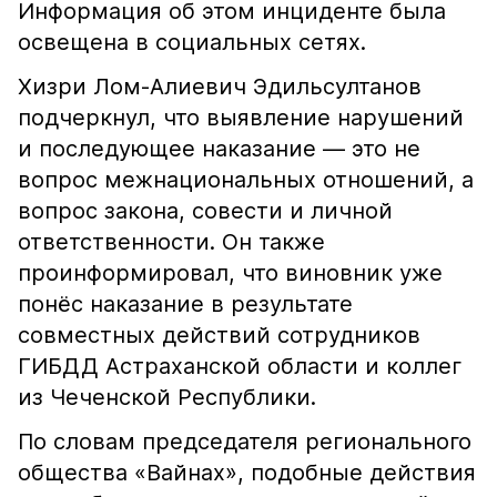
Информация об этом инциденте была
освещена в социальных сетях.
Хизри Лом-Алиевич Эдильсултанов
подчеркнул, что выявление нарушений
и последующее наказание — это не
вопрос межнациональных отношений, а
вопрос закона, совести и личной
ответственности. Он также
проинформировал, что виновник уже
понёс наказание в результате
совместных действий сотрудников
ГИБДД Астраханской области и коллег
из Чеченской Республики.
По словам председателя регионального
общества «Вайнах», подобные действия