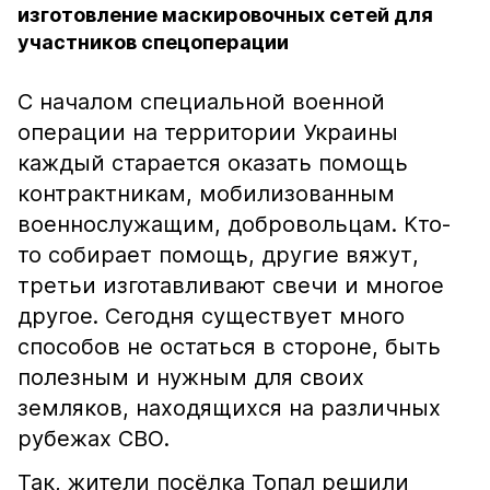
изготовление маскировочных сетей для
участников спецоперации
С началом специальной военной
операции на территории Украины
каждый старается оказать помощь
контрактникам, мобилизованным
военнослужащим, добровольцам. Кто-
то собирает помощь, другие вяжут,
третьи изготавливают свечи и многое
другое. Сегодня существует много
способов не остаться в стороне, быть
полезным и нужным для своих
земляков, находящихся на различных
рубежах СВО.
Так, жители посёлка Топал решили