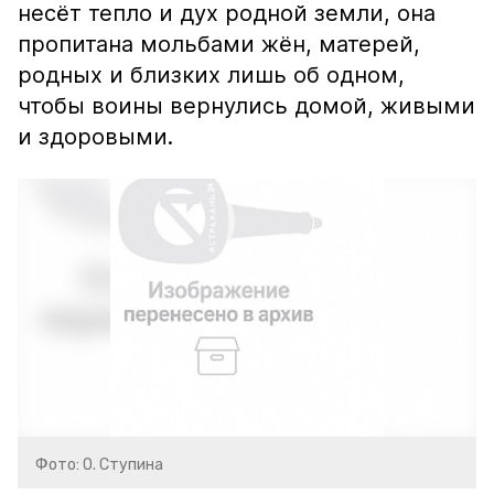
несёт тепло и дух родной земли, она
пропитана мольбами жён, матерей,
родных и близких лишь об одном,
чтобы воины вернулись домой, живыми
и здоровыми.
Фото: О. Ступина