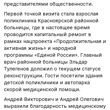
представителями общественности.
Первой точкой визита стала взрослая
поликлиника Красноярской районной
больницы, где в настоящее время
проводится капитальный ремонт в
рамках нацпроекта «Продолжительная и
активная жизнь» и народной
программы «Единой России». Главный
врач районной больницы Эльдар
Тулегенов доложил о текущем статусе
реконструкции. Гости посетили здания
детской поликлиники и автопарка
скорой медицинской помощи.
Андрей Викторович и Андрей Олегович
выразили благодарность медицинскому