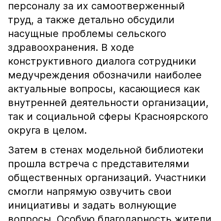
персоналу за их самоотверженный
труд, а также детально обсудили
насущные проблемы сельского
здравоохранения. В ходе
конструктивного диалога сотрудники
медучреждения обозначили наиболее
актуальные вопросы, касающиеся как
внутренней деятельности организации,
так и социальной сферы Красноярского
округа в целом.
Затем в стенах модельной библиотеки
прошла встреча с представителями
общественных организаций. Участники
смогли напрямую озвучить свои
инициативы и задать волнующие
вопросы. Особую благодарность жители