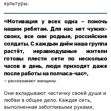
культуры.
«Мотивация у всех одна – помочь
нашим ребятам. Для нас нет чужих-
своих, все они родные, российские
солдаты. С каждым днём наша группа
растёт, неравнодушные жители
готовы плести сети по несколько
часов в день, люди приходят даже
после работы на полчаса-час»,
рассказывают женщины.
Они вкладывают частичку своей души и
любви в общее дело. Каждая сеть,
выполненная заботливыми руками,