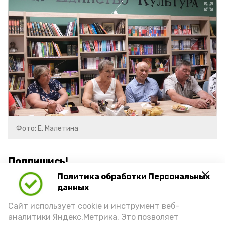
Фото: Е. Малетина
Подпишись!
Политика обработки Персональных
данных
Сайт использует cookie и инструмент веб-
аналитики Яндекс.Метрика. Это позволяет