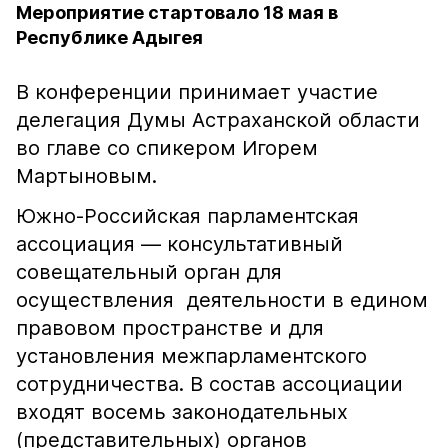
Мероприятие стартовало 18 мая в
Республике Адыгея
В конференции принимает участие
делегация Думы Астраханской области
во главе со спикером Игорем
Мартыновым.
Южно-Российская парламентская
ассоциация — консультативный
совещательный орган для
осуществления деятельности в едином
правовом пространстве и для
установления межпарламентского
сотрудничества. В состав ассоциации
входят восемь законодательных
(представительных) органов