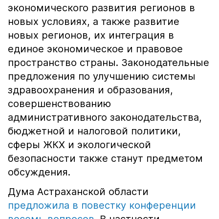
экономического развития регионов в
новых условиях, а также развитие
новых регионов, их интеграция в
единое экономическое и правовое
пространство страны. Законодательные
предложения по улучшению системы
здравоохранения и образования,
совершенствованию
административного законодательства,
бюджетной и налоговой политики,
сферы ЖКХ и экологической
безопасности также станут предметом
обсуждения.
Дума Астраханской области
предложила в повестку конференции