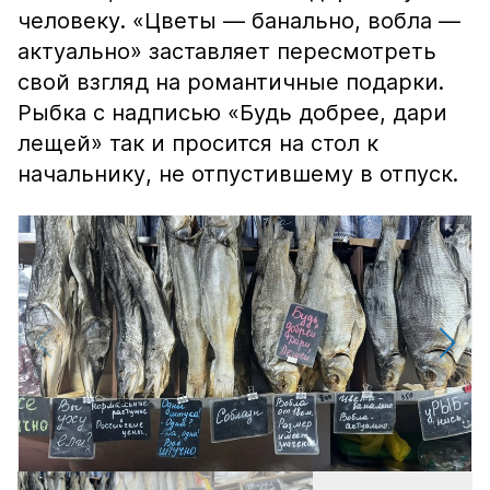
человеку. «Цветы — банально, вобла —
актуально» заставляет пересмотреть
свой взгляд на романтичные подарки.
Рыбка с надписью «Будь добрее, дари
лещей» так и просится на стол к
начальнику, не отпустившему в отпуск.