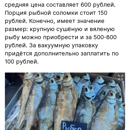
средняя цена составляет 600 рублей.
Порция рыбной соломки стоит 150
рублей. Конечно, имеет значение
размер: крупную сушёную и вяленую
рыбу можно приобрести и за 500-800
рублей. За вакуумную упаковку
придётся дополнительно заплатить по
100 рублей.