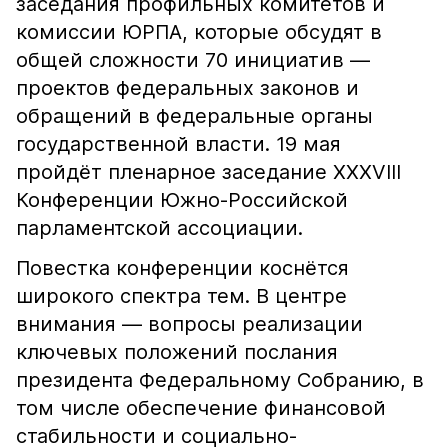
заседания профильных комитетов и
комиссии ЮРПА, которые обсудят в
общей сложности 70 инициатив —
проектов федеральных законов и
обращений в федеральные органы
государственной власти. 19 мая
пройдёт пленарное заседание XXXVIII
Конференции Южно-Российской
парламентской ассоциации.
Повестка конференции коснётся
широкого спектра тем. В центре
внимания — вопросы реализации
ключевых положений послания
президента Федеральному Собранию, в
том числе обеспечение финансовой
стабильности и социально-