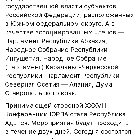
государственной власти субъектов
Российской Федерации, расположенных
в Южном федеральном округе. А в
качестве ассоциированных членов —
Парламент Республики Абхазия,
Народное Собрание Республики
Ингушетия, Народное Собрание
(Парламент) Карачаево-Черкесской
Республики, Парламент Республики
Северная Осетия — Алания, Дума
Ставропольского края.
Принимающей стороной XXXVIII
Конференции ЮРПА стала Республика
Адыгея. Мероприятия будут проходить
в течение двух дней. Сегодня состоятся