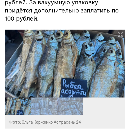
рублей. За вакуумную упаковку
придётся дополнительно заплатить по
100 рублей.
Фото: Ольга Корженко Астрахань 24