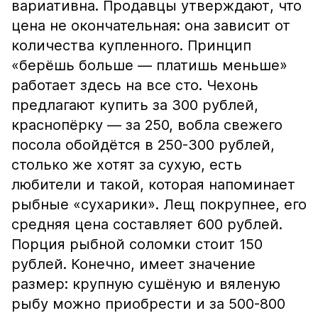
вариативна. Продавцы утверждают, что
цена не окончательная: она зависит от
количества купленного. Принцип
«берёшь больше — платишь меньше»
работает здесь на все сто. Чехонь
предлагают купить за 300 рублей,
краснопёрку — за 250, вобла свежего
посола обойдётся в 250-300 рублей,
столько же хотят за сухую, есть
любители и такой, которая напоминает
рыбные «сухарики». Лещ покрупнее, его
средняя цена составляет 600 рублей.
Порция рыбной соломки стоит 150
рублей. Конечно, имеет значение
размер: крупную сушёную и вяленую
рыбу можно приобрести и за 500-800