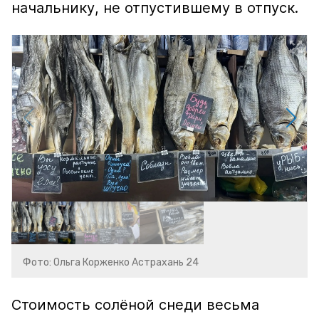
начальнику, не отпустившему в отпуск.
Фото: Ольга Корженко Астрахань 24
Стоимость солёной снеди весьма