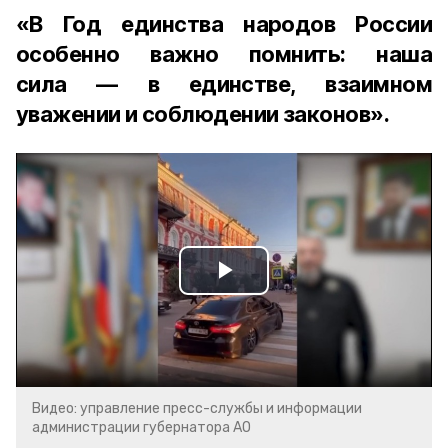
«В Год единства народов России
особенно важно помнить: наша
сила — в единстве, взаимном
уважении и соблюдении законов».
Play
Video
Видео: управление пресс-службы и информации
администрации губернатора АО