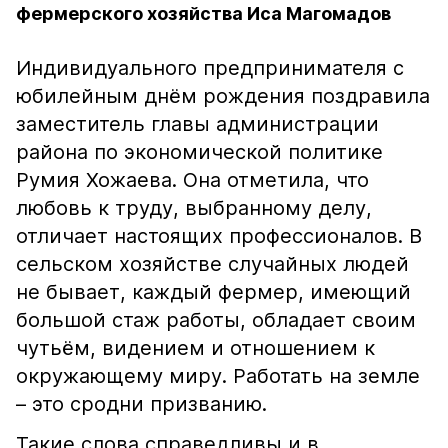
фермерского хозяйства Иса Магомадов
Индивидуального предпринимателя с
юбилейным днём рождения поздравила
заместитель главы администрации
района по экономической политике
Румия Хожаева. Она отметила, что
любовь к труду, выбранному делу,
отличает настоящих профессионалов. В
сельском хозяйстве случайных людей
не бывает, каждый фермер, имеющий
большой стаж работы, обладает своим
чутьём, видением и отношением к
окружающему миру. Работать на земле
– это сродни призванию.
Такие слова справедливы и в