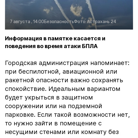
7 августа , 14:00
Безопасность
Фото:
Астрахань 24
Информация в памятке касается и
поведения во время атаки БПЛА
Городская администрация напоминает:
при беспилотной, авиационной или
ракетной опасности важно сохранять
спокойствие. Идеальным вариантом
будет укрыться в защитном
сооружении или на подземной
парковке. Если такой возможности нет,
то нужно зайти в помещение с
несущими стенами или комнату без