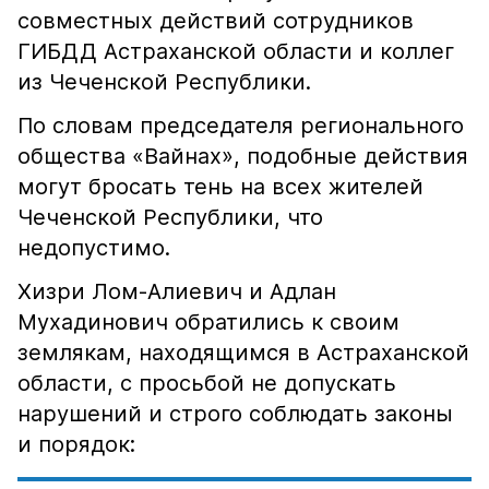
совместных действий сотрудников
ГИБДД Астраханской области и коллег
из Чеченской Республики.
По словам председателя регионального
общества «Вайнах», подобные действия
могут бросать тень на всех жителей
Чеченской Республики, что
недопустимо.
Хизри Лом-Алиевич и Адлан
Мухадинович обратились к своим
землякам, находящимся в Астраханской
области, с просьбой не допускать
нарушений и строго соблюдать законы
и порядок: