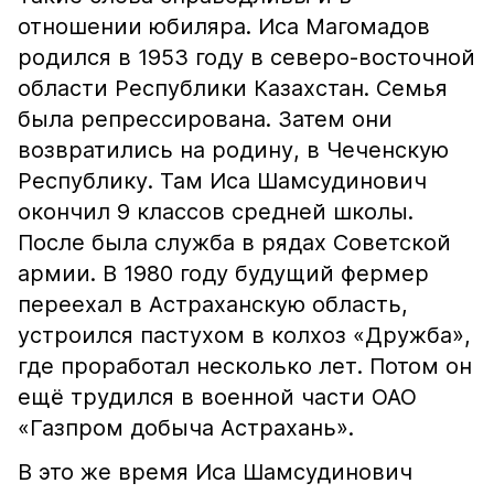
отношении юбиляра. Иса Магомадов
родился в 1953 году в северо-восточной
области Республики Казахстан. Семья
была репрессирована. Затем они
возвратились на родину, в Чеченскую
Республику. Там Иса Шамсудинович
окончил 9 классов средней школы.
После была служба в рядах Советской
армии. В 1980 году будущий фермер
переехал в Астраханскую область,
устроился пастухом в колхоз «Дружба»,
где проработал несколько лет. Потом он
ещё трудился в военной части ОАО
«Газпром добыча Астрахань».
В это же время Иса Шамсудинович