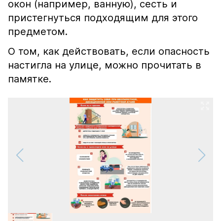
окон (например, ванную), сесть и
пристегнуться подходящим для этого
предметом.
О том, как действовать, если опасность
настигла на улице, можно прочитать в
памятке.