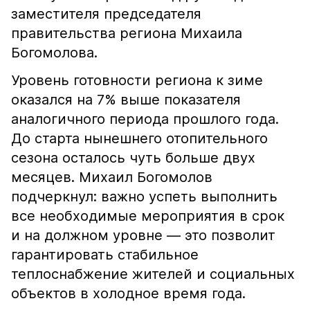
заместителя председателя
правительства региона Михаила
Богомолова.
Уровень готовности региона к зиме
оказался на 7% выше показателя
аналогичного периода прошлого года.
До старта нынешнего отопительного
сезона осталось чуть больше двух
месяцев. Михаил Богомолов
подчеркнул: важно успеть выполнить
все необходимые мероприятия в срок
и на должном уровне — это позволит
гарантировать стабильное
теплоснабжение жителей и социальных
объектов в холодное время года.