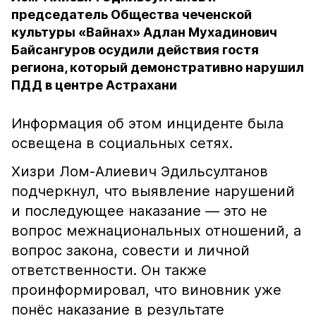
председатель Общества чеченской
культуры «Вайнах» Адлан Мухадинович
Байсангуров осудили действия гостя
региона, который демонстративно нарушил
ПДД в центре Астрахани
Информация об этом инциденте была
освещена в социальных сетях.
Хизри Лом-Алиевич Эдильсултанов
подчеркнул, что выявление нарушений
и последующее наказание — это не
вопрос межнациональных отношений, а
вопрос закона, совести и личной
ответственности. Он также
проинформировал, что виновник уже
понёс наказание в результате