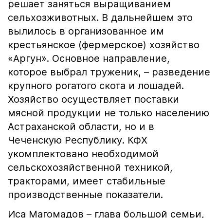
решает заняться выращиванием
сельхозживотных. В дальнейшем это
вылилось в организованное им
крестьянское (фермерское) хозяйство
«Аргун». Основное направление,
которое выбрал труженик, – разведение
крупного рогатого скота и лошадей.
Хозяйство осуществляет поставки
мясной продукции не только населению
Астраханской области, но и в
Чеченскую Республику. КФХ
укомплектовано необходимой
сельскохозяйственной техникой,
тракторами, имеет стабильные
производственные показатели.
Иса Магомадов – глава большой семьи,