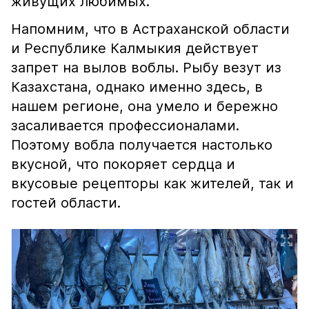
живущих любимых.
Напомним, что в Астраханской области
и Республике Калмыкия действует
запрет на вылов воблы. Рыбу везут из
Казахстана, однако именно здесь, в
нашем регионе, она умело и бережно
засаливается профессионалами.
Поэтому вобла получается настолько
вкусной, что покоряет сердца и
вкусовые рецепторы как жителей, так и
гостей области.