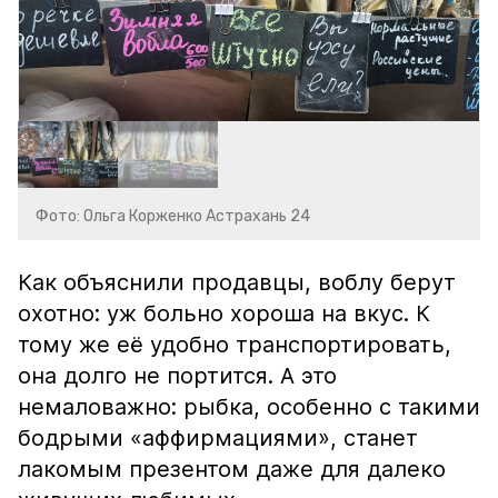
Фото: Ольга Корженко Астрахань 24
Как объяснили продавцы, воблу берут
охотно: уж больно хороша на вкус. К
тому же её удобно транспортировать,
она долго не портится. А это
немаловажно: рыбка, особенно с такими
бодрыми «аффирмациями», станет
лакомым презентом даже для далеко