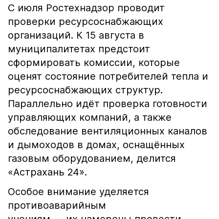
С июля Ростехнадзор проводит
проверки ресурсоснабжающих
организаций. К 15 августа в
муниципалитетах предстоит
сформировать комиссии, которые
оценят состояние потребителей тепла и
ресурсоснабжающих структур.
Параллельно идёт проверка готовности
управляющих компаний, а также
обследование вентиляционных каналов
и дымоходов в домах, оснащённых
газовым оборудованием, делится
«Астрахань 24».
Особое внимание уделяется
противоаварийным