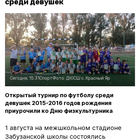
среди девушек
Сегодня, 15:31
Спорт
Фото:
ДЮСШ с. Красный Яр
Открытый турнир по футболу среди
девушек 2015-2016 годов рождения
приурочили ко Дню физкультурника
1 августа на межшкольном стадионе
Забузанской школы состоялись