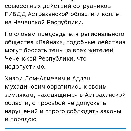
совместных действий сотрудников
ГИБДД Астраханской области и коллег
из Чеченской Республики.
По словам председателя регионального
общества «Вайнах», подобные действия
могут бросать тень на всех жителей
Чеченской Республики, что
недопустимо.
Хизри Лом-Алиевич и Адлан
Мухадинович обратились к своим
землякам, находящимся в Астраханской
области, с просьбой не допускать
нарушений и строго соблюдать законы
и порядок: