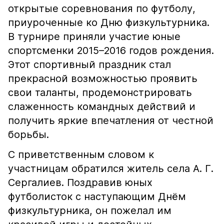
открытые соревнования по футболу,
приуроченные ко Дню физкультурника.
В турнире приняли участие юные
спортсменки 2015–2016 годов рождения.
Этот спортивный праздник стал
прекрасной возможностью проявить
свои таланты, продемонстрировать
слаженность командных действий и
получить яркие впечатления от честной
борьбы.
С приветственным словом к
участницам обратился житель села А. Г.
Сергалиев. Поздравив юных
футболисток с наступающим Днём
физкультурника, он пожелал им