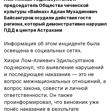
председатель Общества чеченской
культуры «Вайнах» Адлан Мухадинович
Байсангуров осудили действия гостя
региона, который демонстративно нарушил
ПДД в центре Астрахани
Информация об этом инциденте была
освещена в социальных сетях.
Хизри Лом-Алиевич Эдильсултанов
подчеркнул, что выявление нарушений
и последующее наказание — это не
вопрос межнациональных отношений, а
вопрос закона, совести и личной
ответственности. Он также
проинформировал, что виновник уже
понёс наказание в результате