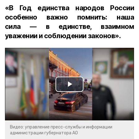
«В Год единства народов России
особенно важно помнить: наша
сила — в единстве, взаимном
уважении и соблюдении законов».
Play
Video
Видео: управление пресс-службы и информации
администрации губернатора АО