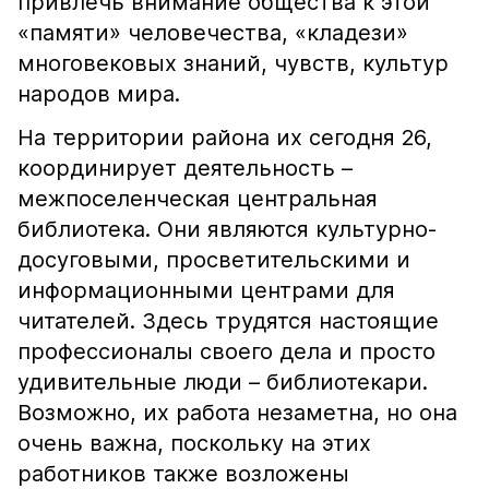
привлечь внимание общества к этой
«памяти» человечества, «кладези»
многовековых знаний, чувств, культур
народов мира.
На территории района их сегодня 26,
координирует деятельность –
межпоселенческая центральная
библиотека. Они являются культурно-
досуговыми, просветительскими и
информационными центрами для
читателей. Здесь трудятся настоящие
профессионалы своего дела и просто
удивительные люди – библиотекари.
Возможно, их работа незаметна, но она
очень важна, поскольку на этих
работников также возложены