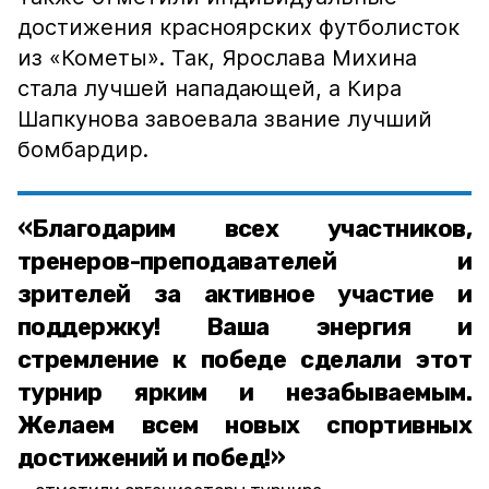
достижения красноярских футболисток
из «Кометы». Так, Ярослава Михина
стала лучшей нападающей, а Кира
Шапкунова завоевала звание лучший
бомбардир.
«Благодарим всех участников,
тренеров-преподавателей и
зрителей за активное участие и
поддержку! Ваша энергия и
стремление к победе сделали этот
турнир ярким и незабываемым.
Желаем всем новых спортивных
достижений и побед!»