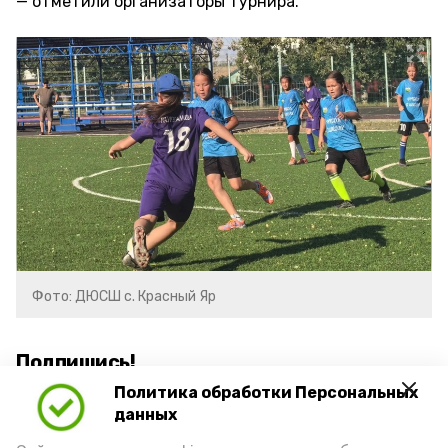
отметили организаторы турнира.
Фото: ДЮСШ с. Красный Яр
Подпишись!
Политика обработки Персональных
данных