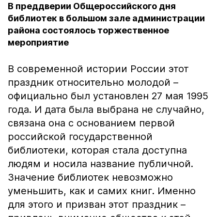
В преддверии Общероссийского дня
библиотек в большом зале администрации
района состоялось торжественное
мероприятие
В современной истории России этот
праздник относительно молодой –
официально был установлен 27 мая 1995
года. И дата была выбрана не случайно,
связана она с основанием первой
российской государственной
библиотеки, которая стала доступна
людям и носила название публичной.
Значение библиотек невозможно
уменьшить, как и самих книг. Именно
для этого и призван этот праздник –