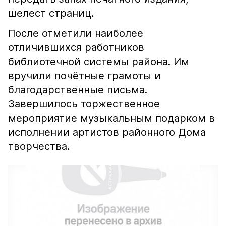
шелест страниц.
После отметили наиболее
отличившихся работников
библиотечной системы района. Им
вручили почётные грамоты и
благодарственные письма.
Завершилось торжественное
мероприятие музыкальным подарком в
исполнении артистов районного Дома
творчества.