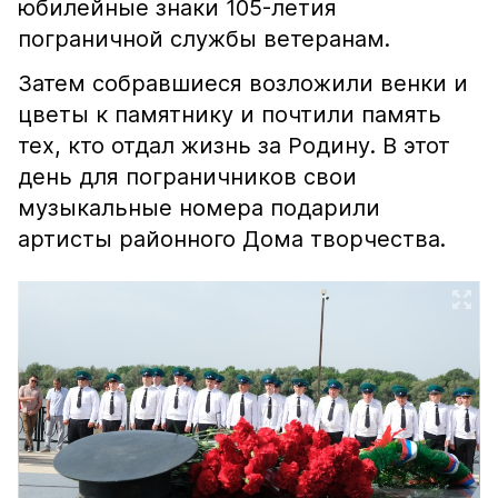
юбилейные знаки 105-летия
пограничной службы ветеранам.
Затем собравшиеся возложили венки и
цветы к памятнику и почтили память
тех, кто отдал жизнь за Родину. В этот
день для пограничников свои
музыкальные номера подарили
артисты районного Дома творчества.