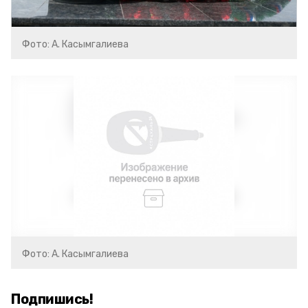
Фото: А. Касымгалиева
Фото: А. Касымгалиева
Подпишись!