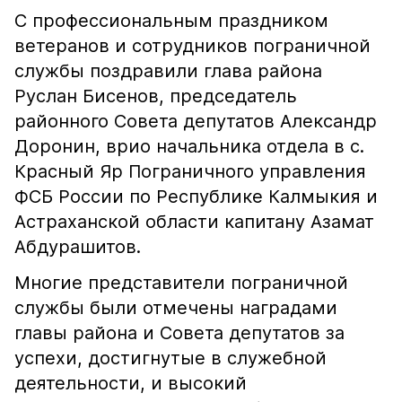
С профессиональным праздником
ветеранов и сотрудников пограничной
службы поздравили глава района
Руслан Бисенов, председатель
районного Совета депутатов Александр
Доронин, врио начальника отдела в с.
Красный Яр Пограничного управления
ФСБ России по Республике Калмыкия и
Астраханской области капитану Азамат
Абдурашитов.
Многие представители пограничной
службы были отмечены наградами
главы района и Совета депутатов за
успехи, достигнутые в служебной
деятельности, и высокий