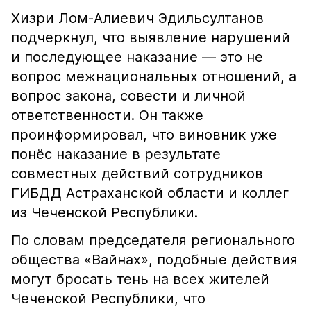
Хизри Лом-Алиевич Эдильсултанов
подчеркнул, что выявление нарушений
и последующее наказание — это не
вопрос межнациональных отношений, а
вопрос закона, совести и личной
ответственности. Он также
проинформировал, что виновник уже
понёс наказание в результате
совместных действий сотрудников
ГИБДД Астраханской области и коллег
из Чеченской Республики.
По словам председателя регионального
общества «Вайнах», подобные действия
могут бросать тень на всех жителей
Чеченской Республики, что