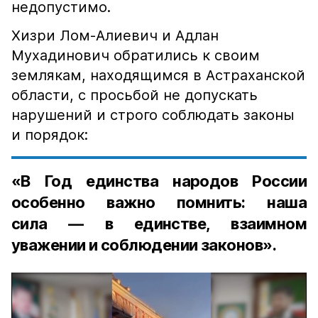
недопустимо.
Хизри Лом-Алиевич и Адлан
Мухадинович обратились к своим
землякам, находящимся в Астраханской
области, с просьбой не допускать
нарушений и строго соблюдать законы
и порядок:
«В Год единства народов России
особенно важно помнить: наша
сила — в единстве, взаимном
уважении и соблюдении законов».