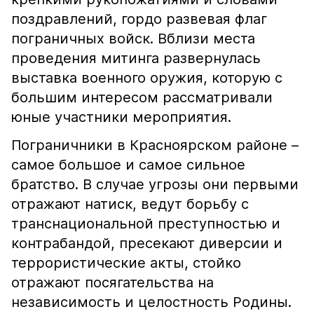
поздравлений, гордо развевая флаг
пограничных войск. Вблизи места
проведения митинга развернулась
выставка военного оружия, которую с
большим интересом рассматривали
юные участники мероприятия.
Пограничники в Красноярском районе –
самое большое и самое сильное
братство. В случае угрозы они первыми
отражают натиск, ведут борьбу с
транснациональной преступностью и
контрабандой, пресекают диверсии и
террористические акты, стойко
отражают посягательства на
независимость и целостность Родины.