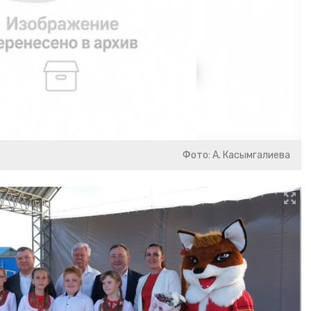
Фото: А. Касымгалиева