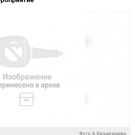
ероприятие
Фото: А. Касымгалиева