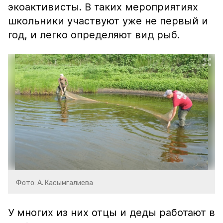
экоактивисты. В таких мероприятиях
школьники участвуют уже не первый и
год, и легко определяют вид рыб.
Фото: А. Касымгалиева
У многих из них отцы и деды работают в