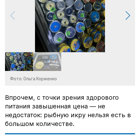
Фото: Ольга Корженко
Впрочем, с точки зрения здорового
питания завышенная цена — не
недостаток: рыбную икру нельзя есть в
большом количестве.