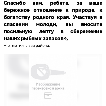
Спасибо вам, ребята, за ваше
бережное отношение к природе, к
богатству родного края. Участвуя в
спасении молоди, вы вносите
посильную лепту в сбережение
наших рыбных запасов»,
отметил глава района.