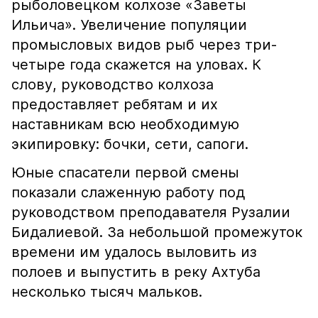
рыболовецком колхозе «Заветы
Ильича». Увеличение популяции
промысловых видов рыб через три-
четыре года скажется на уловах. К
слову, руководство колхоза
предоставляет ребятам и их
наставникам всю необходимую
экипировку: бочки, сети, сапоги.
Юные спасатели первой смены
показали слаженную работу под
руководством преподавателя Рузалии
Бидалиевой. За небольшой промежуток
времени им удалось выловить из
полоев и выпустить в реку Ахтуба
несколько тысяч мальков.