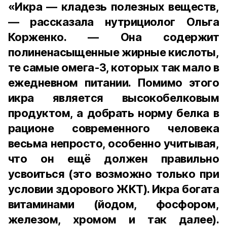
«Икра — кладезь полезных веществ,
— рассказала нутрициолог Ольга
Корженко. — Она содержит
полиненасыщенные жирные кислоты,
те самые омега-3, которых так мало в
ежедневном питании. Помимо этого
икра является высокобелковым
продуктом, а добрать норму белка в
рационе современного человека
весьма непросто, особенно учитывая,
что он ещё должен правильно
усвоиться (это возможно только при
условии здорового ЖКТ). Икра богата
витаминами (йодом, фосфором,
железом, хромом и так далее).