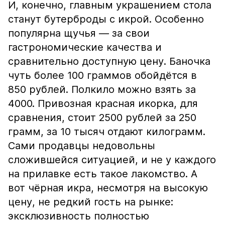
И, конечно, главным украшением стола
станут бутерброды с икрой. Особенно
популярна щучья — за свои
гастрономические качества и
сравнительно доступную цену. Баночка
чуть более 100 граммов обойдётся в
850 рублей. Полкило можно взять за
4000. Привозная красная икорка, для
сравнения, стоит 2500 рублей за 250
грамм, за 10 тысяч отдают килограмм.
Сами продавцы недовольны
сложившейся ситуацией, и не у каждого
на прилавке есть такое лакомство. А
вот чёрная икра, несмотря на высокую
цену, не редкий гость на рынке:
эксклюзивность полностью