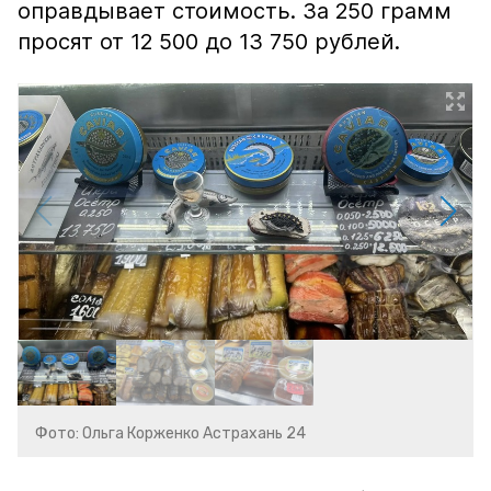
оправдывает стоимость. За 250 грамм
просят от 12 500 до 13 750 рублей.
Фото: Ольга Корженко Астрахань 24