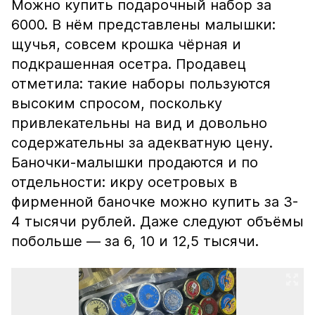
Можно купить подарочный набор за
6000. В нём представлены малышки:
щучья, совсем крошка чёрная и
подкрашенная осетра. Продавец
отметила: такие наборы пользуются
высоким спросом, поскольку
привлекательны на вид и довольно
содержательны за адекватную цену.
Баночки-малышки продаются и по
отдельности: икру осетровых в
фирменной баночке можно купить за 3-
4 тысячи рублей. Даже следуют объёмы
побольше — за 6, 10 и 12,5 тысячи.