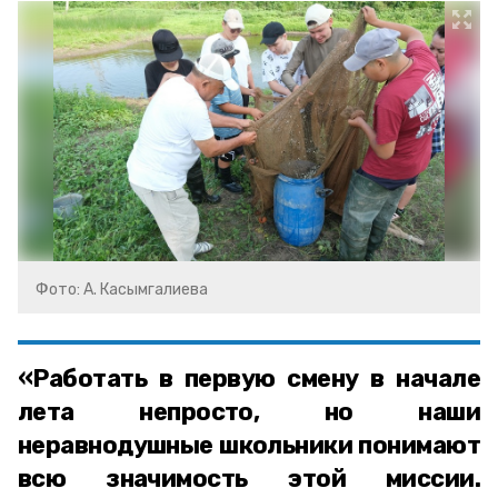
Фото: А. Касымгалиева
«Работать в первую смену в начале
лета непросто, но наши
неравнодушные школьники понимают
всю значимость этой миссии.