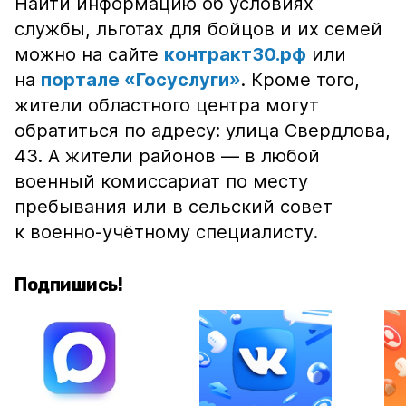
Найти информацию об условиях
службы, льготах для бойцов и их семей
можно на сайте
контракт30.рф
или
на
портале «Госуслуги»
. Кроме того,
жители областного центра могут
обратиться по адресу: улица Свердлова,
43. А жители районов — в любой
военный комиссариат по месту
пребывания или в сельский совет
к военно-учётному специалисту.
Подпишись!