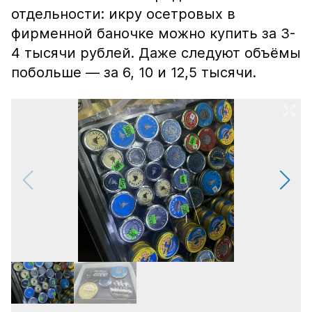
отдельности: икру осетровых в
фирменной баночке можно купить за 3-
4 тысячи рублей. Даже следуют объёмы
побольше — за 6, 10 и 12,5 тысячи.