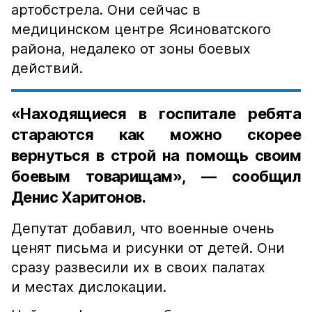
артобстрела. Они сейчас в
медицинском центре Ясиноватского
района, недалеко от зоны боевых
действий.
«Находящиеся в госпитале ребята
стараются как можно скорее
вернуться в строй на помощь своим
боевым товарищам», — сообщил
Денис Харитонов.
Депутат добавил, что военные очень
ценят письма и рисунки от детей. Они
сразу развесили их в своих палатах
и местах дислокации.