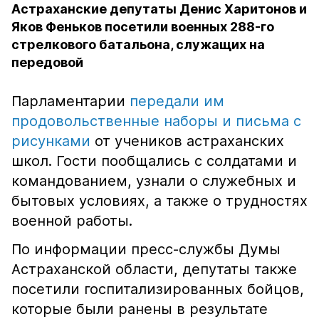
Астраханские депутаты Денис Харитонов и
Яков Феньков посетили военных 288-го
стрелкового батальона, служащих на
передовой
Парламентарии
передали им
продовольственные наборы и письма с
рисунками
от учеников астраханских
школ. Гости пообщались с солдатами и
командованием, узнали о служебных и
бытовых условиях, а также о трудностях
военной работы.
По информации пресс-службы Думы
Астраханской области, депутаты также
посетили госпитализированных бойцов,
которые были ранены в результате