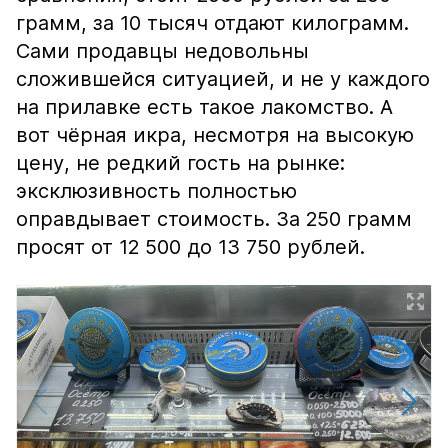
грамм, за 10 тысяч отдают килограмм.
Сами продавцы недовольны
сложившейся ситуацией, и не у каждого
на прилавке есть такое лакомство. А
вот чёрная икра, несмотря на высокую
цену, не редкий гость на рынке:
эксклюзивность полностью
оправдывает стоимость. За 250 грамм
просят от 12 500 до 13 750 рублей.