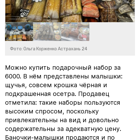
Фото: Ольга Корженко Астрахань 24
Можно купить подарочный набор за
6000. В нём представлены малышки:
щучья, совсем крошка чёрная и
подкрашенная осетра. Продавец
отметила: такие наборы пользуются
высоким спросом, поскольку
привлекательны на вид и довольно
содержательны за адекватную цену.
Баночки-малышки продаются и по