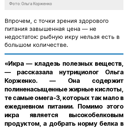
Фото: Ольга Корженко
Впрочем, с точки зрения здорового
питания завышенная цена — не
недостаток: рыбную икру нельзя есть в
большом количестве.
«Икра — кладезь полезных веществ,
— рассказала нутрициолог Ольга
Корженко. — Она содержит
полиненасыщенные жирные кислоты,
те самые омега-3, которых так мало в
ежедневном питании. Помимо этого
икра является высокобелковым
продуктом, а добрать норму белка в