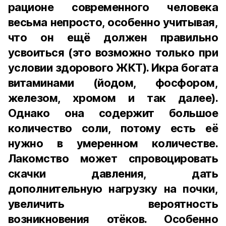
рационе современного человека
весьма непросто, особенно учитывая,
что он ещё должен правильно
усвоиться (это возможно только при
условии здорового ЖКТ). Икра богата
витаминами (йодом, фосфором,
железом, хромом и так далее).
Однако она содержит большое
количество соли, потому есть её
нужно в умеренном количестве.
Лакомство может спровоцировать
скачки давления, дать
дополнительную нагрузку на почки,
увеличить вероятность
возникновения отёков. Особенно