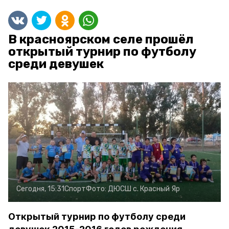
В красноярском селе прошёл
открытый турнир по футболу
среди девушек
Сегодня, 15:31
Спорт
Фото:
ДЮСШ с. Красный Яр
Открытый турнир по футболу среди