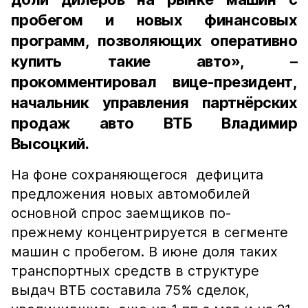
пробегом и новых финансовых
программ, позволяющих оперативно
купить такие авто», –
прокомментировал вице-президент,
начальник управления партнёрских
продаж авто ВТБ Владимир
Высоцкий.
На фоне сохраняющегося дефицита
предложения новых автомобилей
основной спрос заемщиков по-
прежнему концентрируется в сегменте
машин с пробегом. В июне доля таких
транспортных средств в структуре
выдач ВТБ составила 75% сделок,