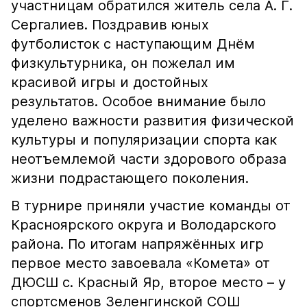
участницам обратился житель села А. Г.
Сергалиев. Поздравив юных
футболисток с наступающим Днём
физкультурника, он пожелал им
красивой игры и достойных
результатов. Особое внимание было
уделено важности развития физической
культуры и популяризации спорта как
неотъемлемой части здорового образа
жизни подрастающего поколения.
В турнире приняли участие команды от
Красноярского округа и Володарского
района. По итогам напряжённых игр
первое место завоевала «Комета» от
ДЮСШ с. Красный Яр, второе место – у
спортсменов Зеленгинской СОШ