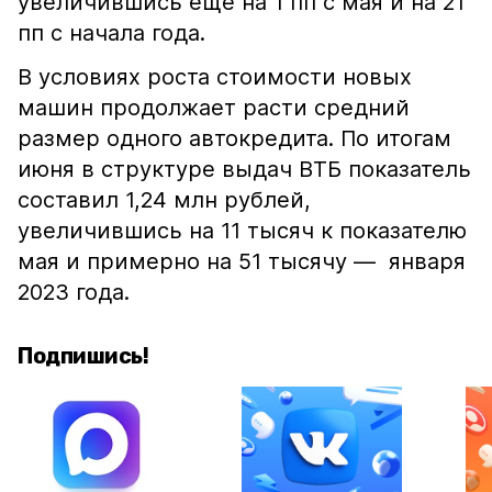
увеличившись еще на 1 пп с мая и на 21
пп с начала года.
В условиях роста стоимости новых
машин продолжает расти средний
размер одного автокредита. По итогам
июня в структуре выдач ВТБ показатель
составил 1,24 млн рублей,
увеличившись на 11 тысяч к показателю
мая и примерно на 51 тысячу — января
2023 года.
Подпишись!