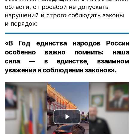
области, с просьбой не допускать
нарушений и строго соблюдать законы
и порядок:
«В Год единства народов России
особенно важно помнить: наша
сила — в единстве, взаимном
уважении и соблюдении законов».
Play