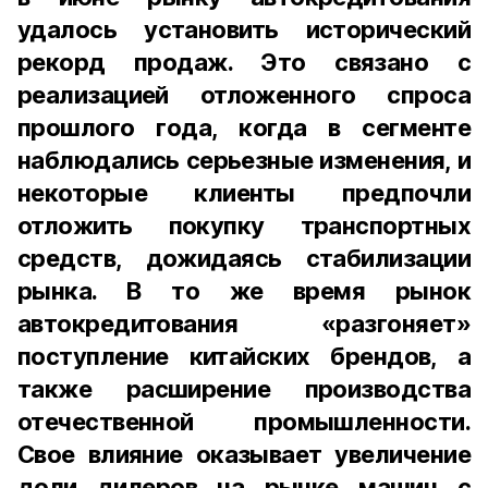
удалось установить исторический
рекорд продаж. Это связано с
реализацией отложенного спроса
прошлого года, когда в сегменте
наблюдались серьезные изменения, и
некоторые клиенты предпочли
отложить покупку транспортных
средств, дожидаясь стабилизации
рынка. В то же время рынок
автокредитования «разгоняет»
поступление китайских брендов, а
также расширение производства
отечественной промышленности.
Свое влияние оказывает увеличение
доли дилеров на рынке машин с