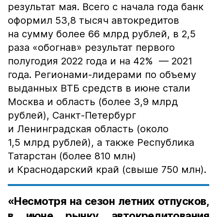
результат мая. Всего с начала года банк
оформил 53,8 тысяч автокредитов
на сумму более 66 млрд рублей, в 2,5
раза «обогнав» результат первого
полугодия 2022 года и на 42% — 2021
года. Регионами-лидерами по объему
выданных ВТБ средств в июне стали
Москва и область (более 3,9 млрд
рублей), Санкт-Петербург
и Ленинградская область (около
1,5 млрд рублей), а также Республика
Татарстан (более 810 млн)
и Краснодарский край (свыше 750 млн).
«Несмотря на сезон летних отпусков,
в июне рынку автокредитования