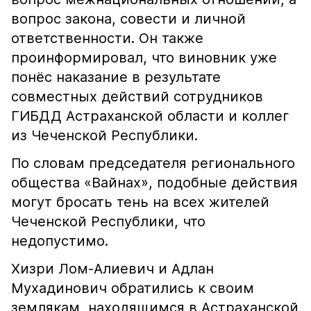
вопрос закона, совести и личной
ответственности. Он также
проинформировал, что виновник уже
понёс наказание в результате
совместных действий сотрудников
ГИБДД Астраханской области и коллег
из Чеченской Республики.
По словам председателя регионального
общества «Вайнах», подобные действия
могут бросать тень на всех жителей
Чеченской Республики, что
недопустимо.
Хизри Лом-Алиевич и Адлан
Мухадинович обратились к своим
землякам, находящимся в Астраханской