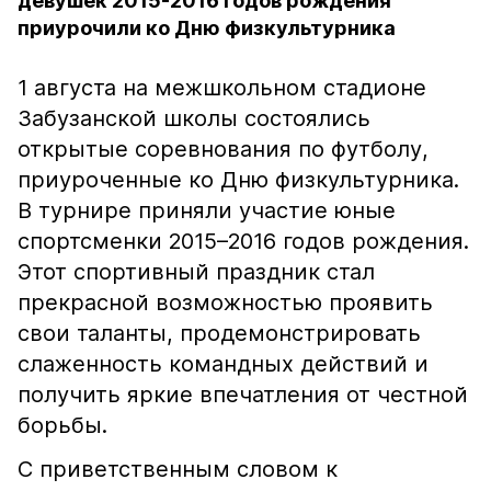
девушек 2015-2016 годов рождения
приурочили ко Дню физкультурника
1 августа на межшкольном стадионе
Забузанской школы состоялись
открытые соревнования по футболу,
приуроченные ко Дню физкультурника.
В турнире приняли участие юные
спортсменки 2015–2016 годов рождения.
Этот спортивный праздник стал
прекрасной возможностью проявить
свои таланты, продемонстрировать
слаженность командных действий и
получить яркие впечатления от честной
борьбы.
С приветственным словом к