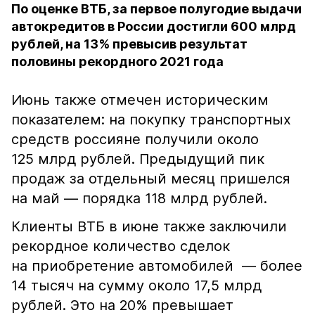
По оценке ВТБ, за первое полугодие выдачи
автокредитов в России достигли 600 млрд
рублей, на 13% превысив результат
половины рекордного 2021 года
Июнь также отмечен историческим
показателем: на покупку транспортных
средств россияне получили около
125 млрд рублей. Предыдущий пик
продаж за отдельный месяц пришелся
на май — порядка 118 млрд рублей.
Клиенты ВТБ в июне также заключили
рекордное количество сделок
на приобретение автомобилей — более
14 тысяч на сумму около 17,5 млрд
рублей. Это на 20% превышает