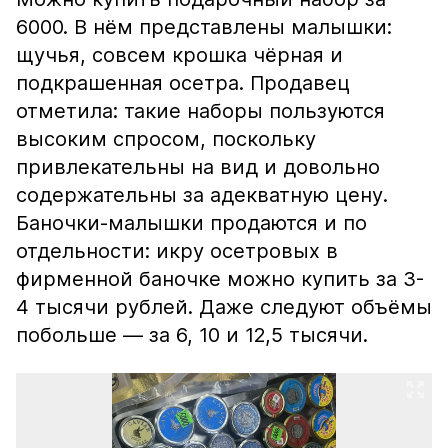
6000. В нём представлены малышки:
щучья, совсем крошка чёрная и
подкрашенная осетра. Продавец
отметила: такие наборы пользуются
высоким спросом, поскольку
привлекательны на вид и довольно
содержательны за адекватную цену.
Баночки-малышки продаются и по
отдельности: икру осетровых в
фирменной баночке можно купить за 3-
4 тысячи рублей. Даже следуют объёмы
побольше — за 6, 10 и 12,5 тысячи.