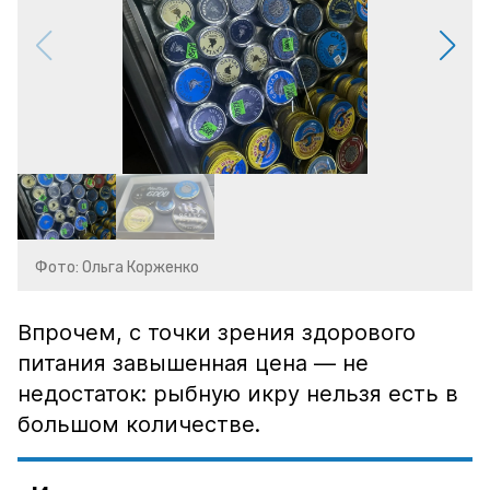
Фото: Ольга Корженко
Впрочем, с точки зрения здорового
питания завышенная цена — не
недостаток: рыбную икру нельзя есть в
большом количестве.