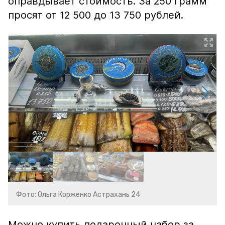
оправдывает стоимость. За 250 грамм
просят от 12 500 до 13 750 рублей.
Фото: Ольга Корженко Астрахань 24
Можно купить подарочный набор за