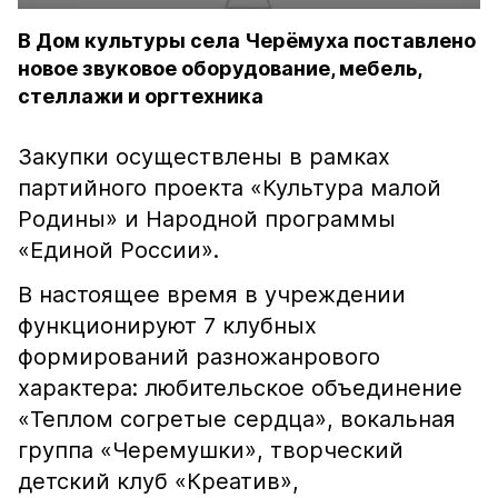
В Дом культуры села Черёмуха поставлено
новое звуковое оборудование, мебель,
стеллажи и оргтехника
Закупки осуществлены в рамках
партийного проекта «Культура малой
Родины» и Народной программы
«Единой России».
В настоящее время в учреждении
функционируют 7 клубных
формирований разножанрового
характера: любительское объединение
«Теплом согретые сердца», вокальная
группа «Черемушки», творческий
детский клуб «Креатив»,