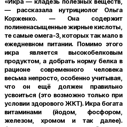
«Икра — кладезь полезных веществ,
— рассказала нутрициолог Ольга
Корженко. — Она содержит
полиненасыщенные жирные кислоты,
те самые омега-3, которых так мало в
ежедневном питании. Помимо этого
икра является высокобелковым
продуктом, а добрать норму белка в
рационе современного человека
весьма непросто, особенно учитывая,
что он ещё должен правильно
усвоиться (это возможно только при
условии здорового ЖКТ). Икра богата
витаминами (йодом, фосфором,
железом, хромом и так далее).