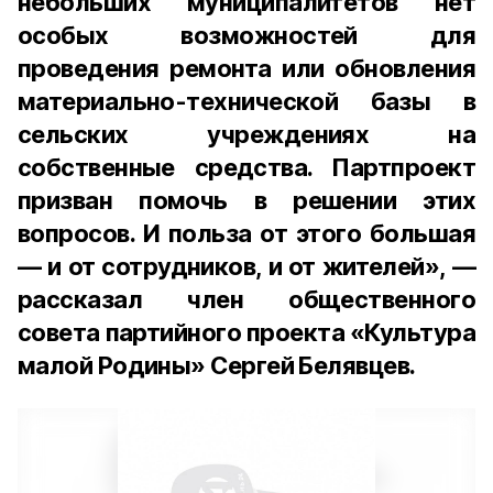
небольших муниципалитетов нет
особых возможностей для
проведения ремонта или обновления
материально-технической базы в
сельских учреждениях на
собственные средства. Партпроект
призван помочь в решении этих
вопросов. И польза от этого большая
— и от сотрудников, и от жителей», —
рассказал член общественного
совета партийного проекта «Культура
малой Родины» Сергей Белявцев.