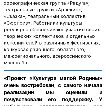
хореографическая группа «Радуга»,
театральные кружки «Арлекин»,
«Сказка», театральный коллектив
«Сюрприз». Работники культуры
регулярно обеспечивают участие своих
творческих коллективов и отдельных
исполнителей в различных фестивалях,
конкурсах районного, областного,
межрегионального, всероссийского
масштаба.
«Проект «Культура малой Родины»
очень востребован, с самого начала
реализации мы оценили и
почувствовали его поддержку. У