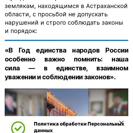
землякам, находящимся в Астраханской
области, с просьбой не допускать
нарушений и строго соблюдать законы
и порядок:
«В Год единства народов России
особенно важно помнить: наша
сила — в единстве, взаимном
уважении и соблюдении законов».
Политика обработки Персональных
Play
данных