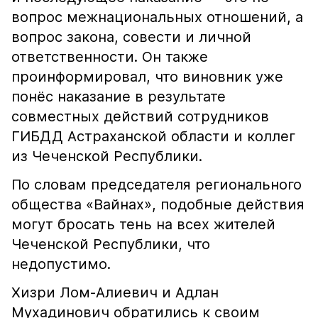
вопрос межнациональных отношений, а
вопрос закона, совести и личной
ответственности. Он также
проинформировал, что виновник уже
понёс наказание в результате
совместных действий сотрудников
ГИБДД Астраханской области и коллег
из Чеченской Республики.
По словам председателя регионального
общества «Вайнах», подобные действия
могут бросать тень на всех жителей
Чеченской Республики, что
недопустимо.
Хизри Лом-Алиевич и Адлан
Мухадинович обратились к своим