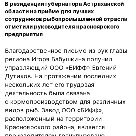
В резиденции губернатора Астраханской
области на приёме для лучших
сотрудников рыбопромышленной отрасли
отметили руководителя красноярского
предприятия
Благодарственное письмо из рук главы
региона Игоря Бабушкина получил
управляющий ООО «БИФФ» Евгений
Дутиков. На протяжении последних
нескольких лет его трудовая
деятельность была связана
с кормопроизводством для различных
видов рыб. Завод ООО «БИФФ»,
расположенный на территории
Красноярского района, является
производителем гранулировано-