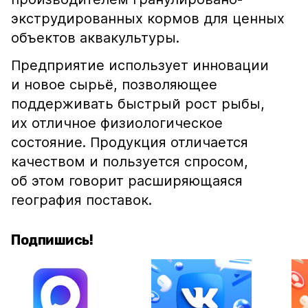
экструдированных кормов для ценных
объектов аквакультуры.
Предприятие использует инновации
и новое сырьё, позволяющее
поддерживать быстрый рост рыбы,
их отличное физиологическое
состояние. Продукция отличается
качеством и пользуется спросом,
об этом говорит расширяющаяся
география поставок.
Подпишись!