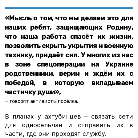
«Мысль о том, что мы делаем это для
наших ребят, защищающих Родину,
что наша работа спасёт их жизни,
позволить скрыть укрытия и военную
технику, придаёт сил. У многих из нас
в зоне спецоперации на Украине
родственники, верим и ждём их с
победой, в которую вкладываем
частичку души»,
говорят активисты посёлка.
В планах у ахтубинцев – связать сети
для односельчан и отправить их в
части, где они проходят службу.