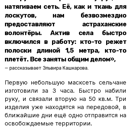
натягиваем сеть. Её, как и ткань для
лоскутов, нам безвозмездно
предоставляют астраханские
волонтёры. Актив села быстро
включился в работу: кто-то режет
полоски длиной 1,5 метра, кто-то
плетёт. Все заняты общим делом»,
рассказывает Эльвира Кашкарова.
Первую небольшую масксеть сельчане
изготовили за 3 часа. Быстро набили
руку, и связали вторую на 50 кв.м. Три
изделия уже находятся на передовой, в
ближайшие дни ещё одно отправится на
освобождаемые территории.