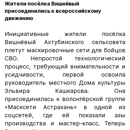
Жители посёлка Вишнёвый
присоединились к всероссийскому
движению
Инициативные жители посёлка
Вишнёвый Ахтубинского сельсовета
плетут маскировочные сети для бойцов
СВО. Непростой технологический
процесс, требующий внимательности и
усидчивости, первой освоила
руководитель местного Дома культуры
Эльвира Кашкарова. Она
присоединилась к волонтёрской группе
«Масксети Астрахань» в одной из
соцсетей, где ей показали азы
производства и мастер-класс. Теперь