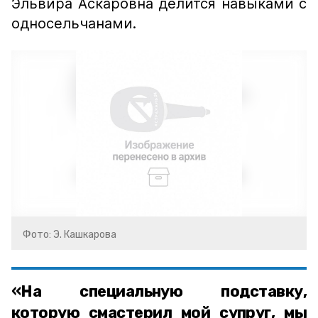
Эльвира Аскаровна делится навыками с
односельчанами.
Фото: Э. Кашкарова
«На специальную подставку,
которую смастерил мой супруг, мы