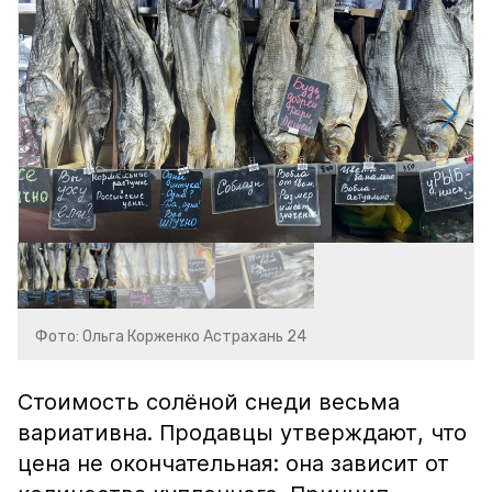
Фото: Ольга Корженко Астрахань 24
Стоимость солёной снеди весьма
вариативна. Продавцы утверждают, что
цена не окончательная: она зависит от