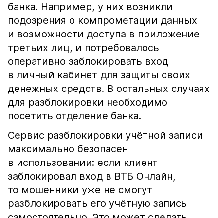
банка. Например, у них возникли
подозрения о компрометации данных
и возможности доступа в приложение
третьих лиц, и потребовалось
оперативно заблокировать вход
в личный кабинет для защиты своих
денежных средств. В остальных случаях
для разблокировки необходимо
посетить отделение банка.
Сервис разблокировки учётной записи
максимально безопасен
в использовании: если клиент
заблокировал вход в ВТБ Онлайн,
то мошенники уже не смогут
разблокировать его учётную запись
самостоятельно. Это может сделать