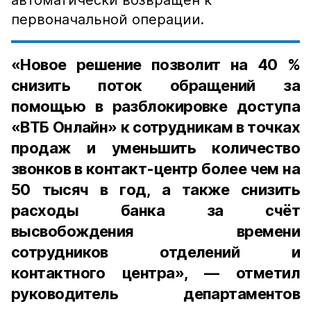
автоматически возвращен к
первоначальной операции.
«Новое решение позволит на 40 %
снизить поток обращений за
помощью в разблокировке доступа
«ВТБ Онлайн» к сотрудникам в точках
продаж и уменьшить количество
звонков в контакт-центр более чем на
50 тысяч в год, а также снизить
расходы банка за счёт
высвобождения времени
сотрудников отделений и
контактного центра», — отметил
руководитель департаментов