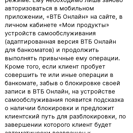
режиме. Ему необходимо лишь заново
авторизоваться в мобильном
приложении, «ВТБ Онлайн» на сайте, в
личном кабинете «Мои продукты»
устройств самообслуживания
(адаптированная версия ВТБ Онлайн
для банкоматов) и продолжить
выполнять привычные ему операции.
Кроме того, если клиент пробует
совершить те или иные операции в
банкомате, забыв о блокировке своей
записи в ВТБ Онлайн, на устройстве
самообслуживания появится подсказка
о наличии блокировки и предложит
клиентский путь для разблокировки, по
завершении которого клиент будет