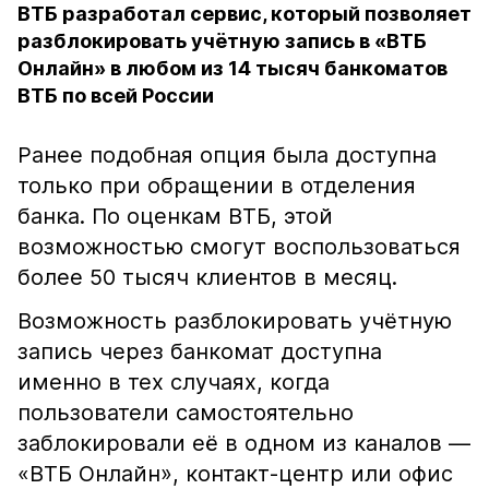
ВТБ разработал сервис, который позволяет
разблокировать учётную запись в «ВТБ
Онлайн» в любом из 14 тысяч банкоматов
ВТБ по всей России
Ранее подобная опция была доступна
только при обращении в отделения
банка. По оценкам ВТБ, этой
возможностью смогут воспользоваться
более 50 тысяч клиентов в месяц.
Возможность разблокировать учётную
запись через банкомат доступна
именно в тех случаях, когда
пользователи самостоятельно
заблокировали её в одном из каналов —
«ВТБ Онлайн», контакт-центр или офис