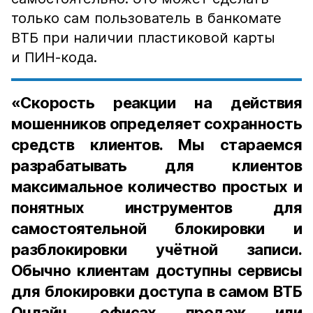
только сам пользователь в банкомате
ВТБ при наличии пластиковой карты
и ПИН-кода.
«Скорость реакции на действия
мошенников определяет сохранность
средств клиентов. Мы стараемся
разрабатывать для клиентов
максимальное количество простых и
понятных инструментов для
самостоятельной блокировки и
разблокировки учётной записи.
Обычно клиентам доступны сервисы
для блокировки доступа в самом ВТБ
Онлайн, офисах продаж или