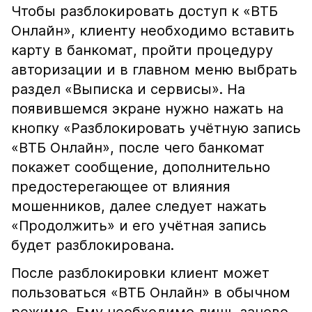
Чтобы разблокировать доступ к «ВТБ
Онлайн», клиенту необходимо вставить
карту в банкомат, пройти процедуру
авторизации и в главном меню выбрать
раздел «Выписка и сервисы». На
появившемся экране нужно нажать на
кнопку «Разблокировать учётную запись
«ВТБ Онлайн», после чего банкомат
покажет сообщение, дополнительно
предостерегающее от влияния
мошенников, далее следует нажать
«Продолжить» и его учётная запись
будет разблокирована.
После разблокировки клиент может
пользоваться «ВТБ Онлайн» в обычном