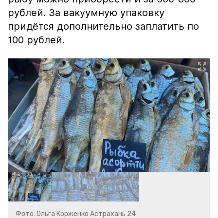
рублей. За вакуумную упаковку
придётся дополнительно заплатить по
100 рублей.
Фото: Ольга Корженко Астрахань 24