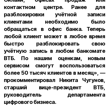
контактном центре. Ранее для
разблокировки учётной записи
клиентами необходимо было
обращаться в офис банка. Теперь
любой клиент может в любое время
быстро разблокировать свою
учётную запись в любом банкомате
ВТБ. По нашим оценкам, новым
сервисом смогут воспользоваться
более 50 тысяч клиентов в месяц», —
прокомментировал Никита Чугунов,
старший вице-президент ВТБ,
руководитель департамента
цифрового бизнеса.