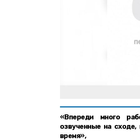
«Впереди много раб
озвученные на сходе,
время»,