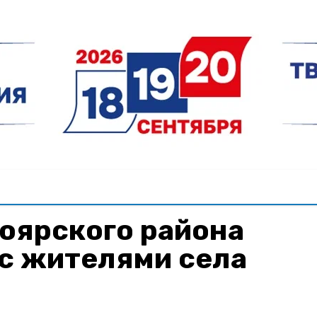
оярского района
с жителями села