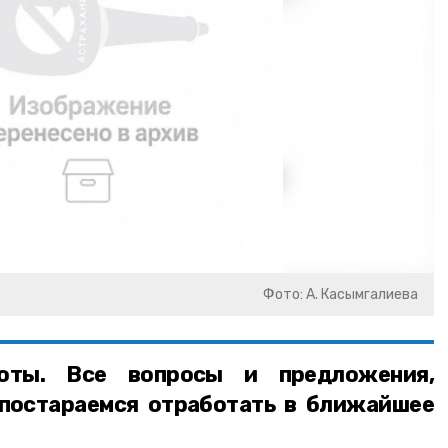
Фото: А. Касымгалиева
оты. Все вопросы и предложения,
 постараемся отработать в ближайшее