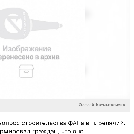
Фото: А. Касымгалиева
опрос строительства ФАПа в п. Белячий.
рмировал граждан, что оно