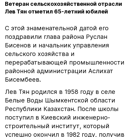
Ветеран сельскохозяйственной отрасли
Лев Тян отметил 65-летний юбилей
С этой знаменательной датой его
поздравили глава района Руслан
Бисенов и начальник управления
сельского хозяйства и
перерабатывающей промышленности
районной администрации Аслихат
Бисембеев.
Лев Тян родился в 1958 году в селе
Белые Воды Шымкентской области
Республики Казахстан. После школы
поступил в Киевский инженерно-
строительный институт, который
успешно окончил в 1982 году, получив