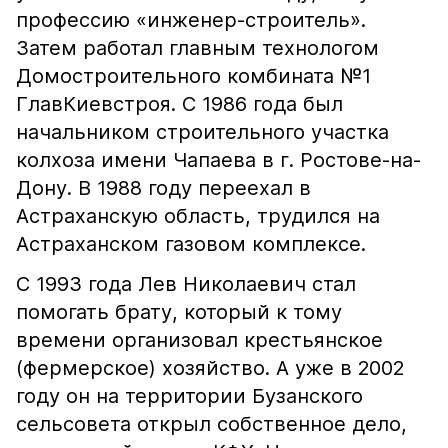
профессию «инженер-строитель».
Затем работал главным технологом
Домостроительного комбината №1
ГлавКиевстроя. С 1986 года был
начальником строительного участка
колхоза имени Чапаева в г. Ростове-на-
Дону. В 1988 году переехал в
Астраханскую область, трудился на
Астраханском газовом комплексе.
С 1993 года Лев Николаевич стал
помогать брату, который к тому
времени организовал крестьянское
(фермерское) хозяйство. А уже в 2002
году он на территории Бузанского
сельсовета открыл собственное дело,