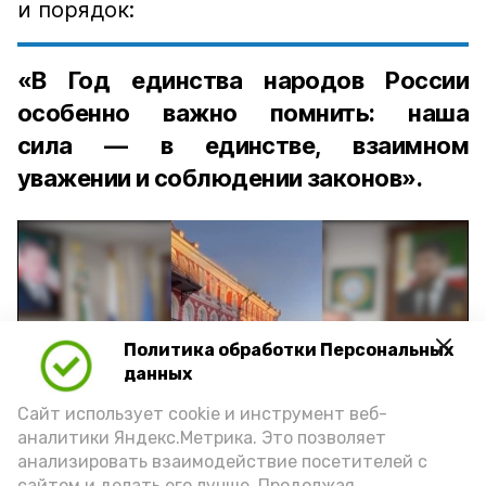
и порядок:
«В Год единства народов России
особенно важно помнить: наша
сила — в единстве, взаимном
уважении и соблюдении законов».
Политика обработки Персональных
Play
данных
Video
Сайт использует cookie и инструмент веб-
аналитики Яндекс.Метрика. Это позволяет
анализировать взаимодействие посетителей с
сайтом и делать его лучше. Продолжая