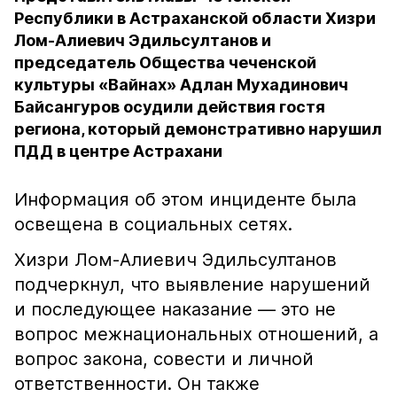
Республики в Астраханской области Хизри
Лом-Алиевич Эдильсултанов и
председатель Общества чеченской
культуры «Вайнах» Адлан Мухадинович
Байсангуров осудили действия гостя
региона, который демонстративно нарушил
ПДД в центре Астрахани
Информация об этом инциденте была
освещена в социальных сетях.
Хизри Лом-Алиевич Эдильсултанов
подчеркнул, что выявление нарушений
и последующее наказание — это не
вопрос межнациональных отношений, а
вопрос закона, совести и личной
ответственности. Он также