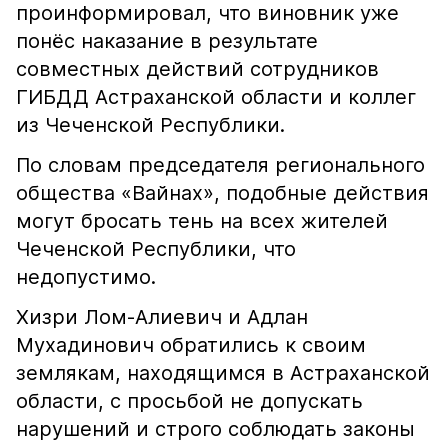
проинформировал, что виновник уже
понёс наказание в результате
совместных действий сотрудников
ГИБДД Астраханской области и коллег
из Чеченской Республики.
По словам председателя регионального
общества «Вайнах», подобные действия
могут бросать тень на всех жителей
Чеченской Республики, что
недопустимо.
Хизри Лом-Алиевич и Адлан
Мухадинович обратились к своим
землякам, находящимся в Астраханской
области, с просьбой не допускать
нарушений и строго соблюдать законы