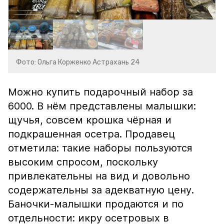
Фото: Ольга Корженко Астрахань 24
Можно купить подарочный набор за
6000. В нём представлены малышки:
щучья, совсем крошка чёрная и
подкрашенная осетра. Продавец
отметила: такие наборы пользуются
высоким спросом, поскольку
привлекательны на вид и довольно
содержательны за адекватную цену.
Баночки-малышки продаются и по
отдельности: икру осетровых в