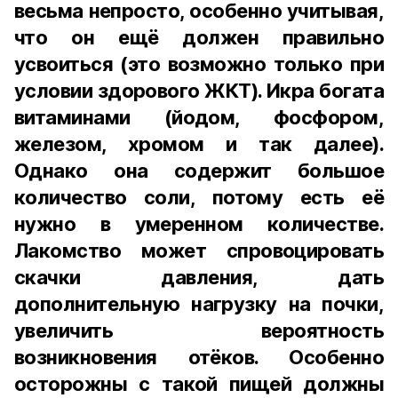
весьма непросто, особенно учитывая,
что он ещё должен правильно
усвоиться (это возможно только при
условии здорового ЖКТ). Икра богата
витаминами (йодом, фосфором,
железом, хромом и так далее).
Однако она содержит большое
количество соли, потому есть её
нужно в умеренном количестве.
Лакомство может спровоцировать
скачки давления, дать
дополнительную нагрузку на почки,
увеличить вероятность
возникновения отёков. Особенно
осторожны с такой пищей должны