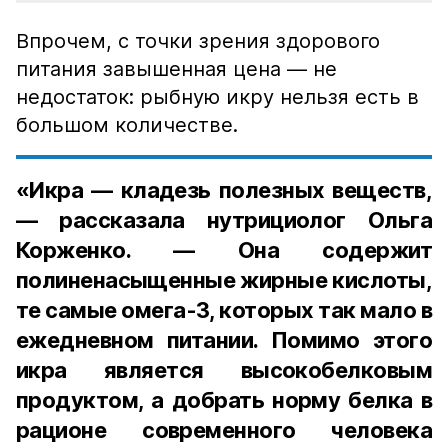
Впрочем, с точки зрения здорового
питания завышенная цена — не
недостаток: рыбную икру нельзя есть в
большом количестве.
«Икра — кладезь полезных веществ,
— рассказала нутрициолог Ольга
Корженко. — Она содержит
полиненасыщенные жирные кислоты,
те самые омега-3, которых так мало в
ежедневном питании. Помимо этого
икра является высокобелковым
продуктом, а добрать норму белка в
рационе современного человека