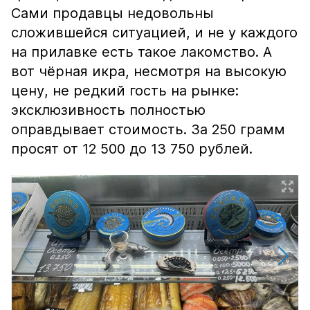
Сами продавцы недовольны
сложившейся ситуацией, и не у каждого
на прилавке есть такое лакомство. А
вот чёрная икра, несмотря на высокую
цену, не редкий гость на рынке:
эксклюзивность полностью
оправдывает стоимость. За 250 грамм
просят от 12 500 до 13 750 рублей.