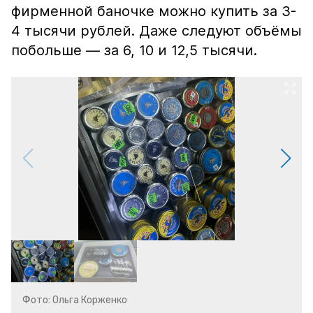
фирменной баночке можно купить за 3-
4 тысячи рублей. Даже следуют объёмы
побольше — за 6, 10 и 12,5 тысячи.
Фото: Ольга Корженко