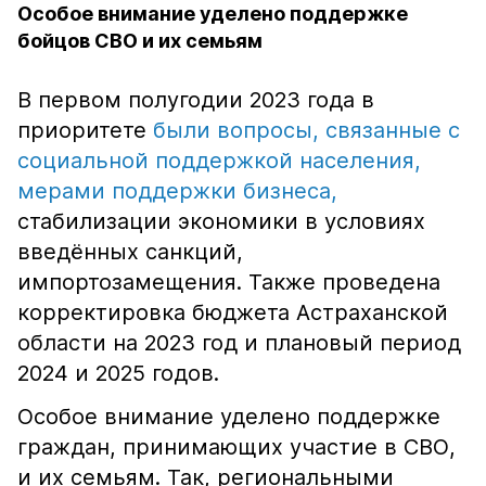
Особое внимание уделено поддержке
бойцов СВО и их семьям
В первом полугодии 2023 года в
приоритете
были вопросы, связанные с
социальной поддержкой населения,
мерами поддержки бизнеса,
стабилизации экономики в условиях
введённых санкций,
импортозамещения. Также проведена
корректировка бюджета Астраханской
области на 2023 год и плановый период
2024 и 2025 годов.
Особое внимание уделено поддержке
граждан, принимающих участие в СВО,
и их семьям. Так, региональными