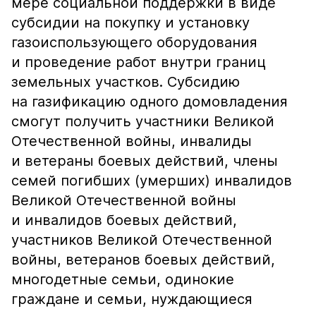
мере социальной поддержки в виде
субсидии на покупку и установку
газоиспользующего оборудования
и проведение работ внутри границ
земельных участков. Субсидию
на газификацию одного домовладения
смогут получить участники Великой
Отечественной войны, инвалиды
и ветераны боевых действий, члены
семей погибших (умерших) инвалидов
Великой Отечественной войны
и инвалидов боевых действий,
участников Великой Отечественной
войны, ветеранов боевых действий,
многодетные семьи, одинокие
граждане и семьи, нуждающиеся