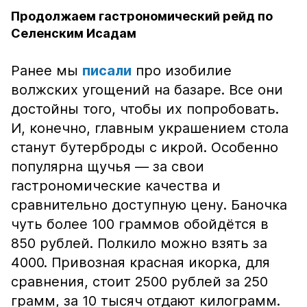
Продолжаем гастрономический рейд по
Селенским Исадам
Ранее мы
писали
про изобилие
волжских угощений на базаре. Все они
достойны того, чтобы их попробовать.
И, конечно, главным украшением стола
станут бутерброды с икрой. Особенно
популярна щучья — за свои
гастрономические качества и
сравнительно доступную цену. Баночка
чуть более 100 граммов обойдётся в
850 рублей. Полкило можно взять за
4000. Привозная красная икорка, для
сравнения, стоит 2500 рублей за 250
грамм, за 10 тысяч отдают килограмм.