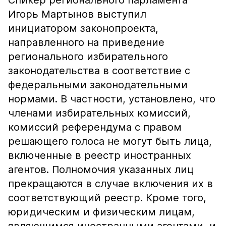
Спикер регионального парламента
Игорь Мартынов выступил
инициатором законопроекта,
направленного на приведение
регионального избирательного
законодательства в соответствие с
федеральными законодательными
нормами. В частности, установлено, что
членами избирательных комиссий,
комиссий референдума с правом
решающего голоса не могут быть лица,
включенные в реестр иностранных
агентов. Полномочия указанных лиц
прекращаются в случае включения их в
соответствующий реестр. Кроме того,
юридическим и физическим лицам,