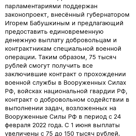
парламентариями поддержан
законопроект, внесённый губернатором
Игорем Бабушкиным и предлагающий
предоставить единовременную
денежную выплату добровольцам и
контрактникам специальной военной
операции. Таким образом, 75 тысяч
рублей смогут получить все
заключившие контракт о прохождении
военной службы в Вооруженных Силах
РФ, войсках национальной гвардии РФ,
контракт о добровольном содействии в
выполнении задач, возложенных на
Вооруженные Силы РФ в период с 24
февраля 2022 года. C 1 июня выплаты
увеличены с 75 до 150 тысяч рублей.