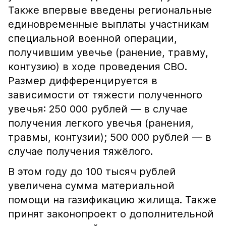
Также впервые введены региональные
единовременные выплаты участникам
специальной военной операции,
получившим увечье (ранение, травму,
контузию) в ходе проведения СВО.
Размер дифференцируется в
зависимости от тяжести полученного
увечья: 250 000 рублей — в случае
получения легкого увечья (ранения,
травмы, контузии); 500 000 рублей — в
случае получения тяжёлого.
В этом году до 100 тысяч рублей
увеличена сумма материальной
помощи на газификацию жилища. Также
принят законопроект о дополнительной