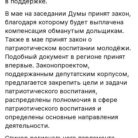
в поддержке.
В мае на заседании Думы принят закон,
благодаря которому будет выплачена
компенсация обманутым дольщикам.
Также в мае принят закон о
патриотическом воспитании молодёжи.
Подобный документ в регионе принят
впервые. Законопроектом,
поддержанным депутатским корпусом,
предлагается закрепить цели и задачи
патриотического воспитания,
распределены полномочия в сфере
патриотического воспитания и
определены основные направления
деятельности.