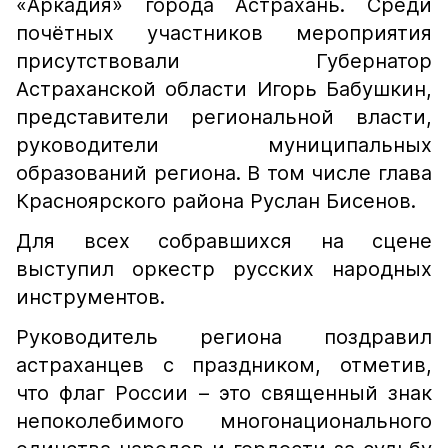
«Аркадия» города Астрахань. Среди
почётных участников мероприятия
присутствовали Губернатор
Астраханской области Игорь Бабушкин,
представители региональной власти,
руководители муниципальных
образований региона. В том числе глава
Красноярского района Руслан Бисенов.
Для всех собравшихся на сцене
выступил оркестр русских народных
инструментов.
Руководитель региона поздравил
астраханцев с праздником, отметив,
что флаг России – это священный знак
непоколебимого многонационального