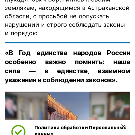
землякам, находящимся в Астраханской
области, с просьбой не допускать
нарушений и строго соблюдать законы
и порядок:
«В Год единства народов России
особенно важно помнить: наша
сила — в единстве, взаимном
уважении и соблюдении законов».
Политика обработки Персональных
Play
данных