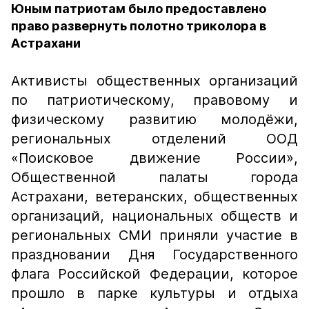
Юным патриотам было предоставлено
право развернуть полотно триколора в
Астрахани
Активисты общественных организаций
по патриотическому, правовому и
физическому развитию молодёжи,
региональных отделений ООД
«Поисковое движение России»,
Общественной палаты города
Астрахани, ветеранских, общественных
организаций, национальных обществ и
региональных СМИ приняли участие в
праздновании Дня Государственного
флага Российской Федерации, которое
прошло в парке культуры и отдыха