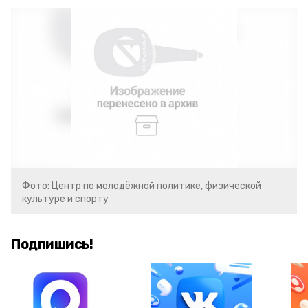
Фото: Центр по молодёжной политике, физической
культуре и спорту
Подпишись!