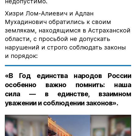
недопустимо.
Хизри Лом-Алиевич и Адлан
Мухадинович обратились к своим
землякам, находящимся в Астраханской
области, с просьбой не допускать
нарушений и строго соблюдать законы
и порядок:
«В Год единства народов России
особенно важно помнить: наша
сила — в единстве, взаимном
уважении и соблюдении законов».