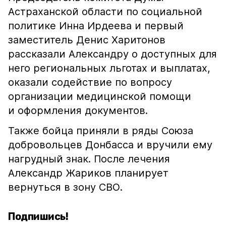
Астраханской области по социальной
политике Инна Ирдеева и первый
заместитель Денис Харитонов
рассказали Александру о доступных для
него региональных льготах и выплатах,
оказали содействие по вопросу
организации медицинской помощи
и оформления документов.
Также бойца приняли в ряды Союза
добровольцев Донбасса и вручили ему
нагрудный знак. После лечения
Александр Жариков планирует
вернуться в зону СВО.
Подпишись!