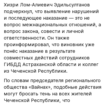
Хизри Лом-Алиевич Эдильсултанов
подчеркнул, что выявление нарушений
и последующее наказание — это не
вопрос межнациональных отношений, а
вопрос закона, совести и личной
ответственности. Он также
проинформировал, что виновник уже
понёс наказание в результате
совместных действий сотрудников
ГИБДД Астраханской области и коллег
из Чеченской Республики.
По словам председателя регионального
общества «Вайнах», подобные действия
могут бросать тень на всех жителей
Чеченской Республики, что