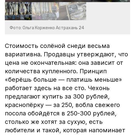
Фото: Ольга Корженко Астрахань 24
Стоимость солёной снеди весьма
вариативна. Продавцы утверждают, что
цена не окончательная: она зависит от
количества купленного. Принцип
«берёшь больше — платишь меньше»
работает здесь на все сто. Чехонь
предлагают купить за 300 рублей,
краснопёрку — за 250, вобла свежего
посола обойдётся в 250-300 рублей,
столько же хотят за сухую, есть
любители и такой, которая напоминает