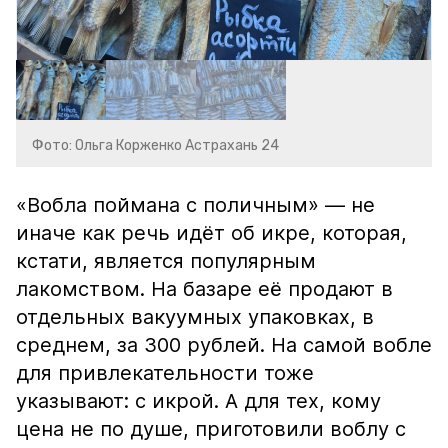
Фото: Ольга Корженко Астрахань 24
«Вобла поймана с поличным» — не
иначе как речь идёт об икре, которая,
кстати, является популярным
лакомством. На базаре её продают в
отдельных вакуумных упаковках, в
среднем, за 300 рублей. На самой вобле
для привлекательности тоже
указывают: с икрой. А для тех, кому
цена не по душе, приготовили воблу с