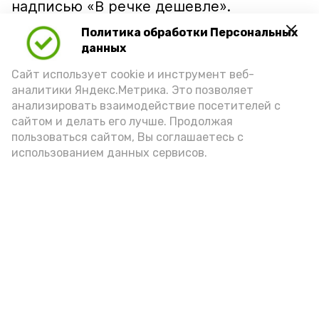
надписью «В речке дешевле».
Политика обработки Персональных
данных
Сайт использует cookie и инструмент веб-
аналитики Яндекс.Метрика. Это позволяет
анализировать взаимодействие посетителей с
сайтом и делать его лучше. Продолжая
пользоваться сайтом, Вы соглашаетесь с
использованием данных сервисов.
Фото: Ольга Корженко Астрахань 24
Как объяснили продавцы, воблу берут