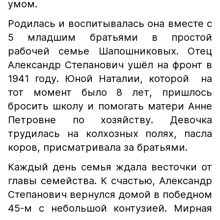
умом.
Родилась и воспитывалась она вместе с
5 младшим братьями в простой
рабочей семье Шапошниковых. Отец
Александр Степанович ушёл на фронт в
1941 году. Юной Наталии, которой на
тот момент было 8 лет, пришлось
бросить школу и помогать матери Анне
Петровне по хозяйству. Девочка
трудилась на колхозных полях, пасла
коров, присматривала за братьями.
Каждый день семья ждала весточки от
главы семейства. К счастью, Александр
Степанович вернулся домой в победном
45-м с небольшой контузией. Мирная