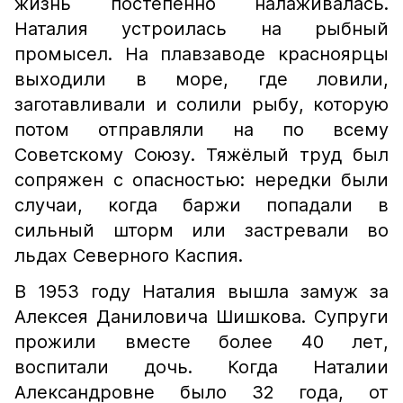
жизнь постепенно налаживалась.
Наталия устроилась на рыбный
промысел. На плавзаводе красноярцы
выходили в море, где ловили,
заготавливали и солили рыбу, которую
потом отправляли на по всему
Советскому Союзу. Тяжёлый труд был
сопряжен с опасностью: нередки были
случаи, когда баржи попадали в
сильный шторм или застревали во
льдах Северного Каспия.
В 1953 году Наталия вышла замуж за
Алексея Даниловича Шишкова. Супруги
прожили вместе более 40 лет,
воспитали дочь. Когда Наталии
Александровне было 32 года, от