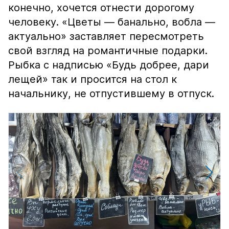
конечно, хочется отнести дорогому
человеку. «Цветы — банально, вобла —
актуально» заставляет пересмотреть
свой взгляд на романтичные подарки.
Рыбка с надписью «Будь добрее, дари
лещей» так и просится на стол к
начальнику, не отпустившему в отпуск.