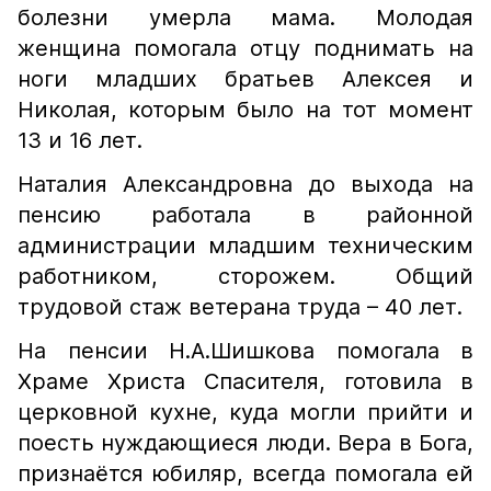
болезни умерла мама. Молодая
женщина помогала отцу поднимать на
ноги младших братьев Алексея и
Николая, которым было на тот момент
13 и 16 лет.
Наталия Александровна до выхода на
пенсию работала в районной
администрации младшим техническим
работником, сторожем. Общий
трудовой стаж ветерана труда – 40 лет.
На пенсии Н.А.Шишкова помогала в
Храме Христа Спасителя, готовила в
церковной кухне, куда могли прийти и
поесть нуждающиеся люди. Вера в Бога,
признаётся юбиляр, всегда помогала ей