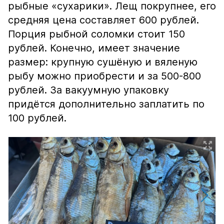
рыбные «сухарики». Лещ покрупнее, его
средняя цена составляет 600 рублей.
Порция рыбной соломки стоит 150
рублей. Конечно, имеет значение
размер: крупную сушёную и вяленую
рыбу можно приобрести и за 500-800
рублей. За вакуумную упаковку
придётся дополнительно заплатить по
100 рублей.