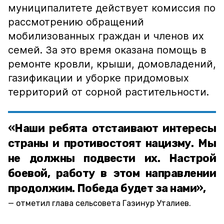
муниципалитете действует комиссия по
рассмотрению обращений
мобилизованных граждан и членов их
семей. За это время оказана помощь в
ремонте кровли, крыши, домовладений,
газификации и уборке придомовых
территорий от сорной растительности.
«Наши ребята отстаивают интересы
страны и противостоят нацизму. Мы
не должны подвести их. Настрой
боевой, работу в этом направлении
продолжим. Победа будет за нами»,
отметил глава сельсовета Газинур Уталиев.