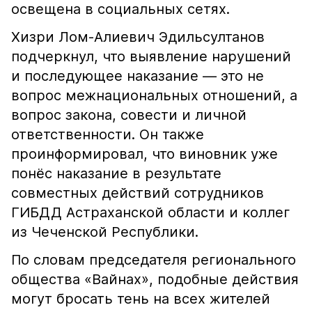
освещена в социальных сетях.
Хизри Лом-Алиевич Эдильсултанов
подчеркнул, что выявление нарушений
и последующее наказание — это не
вопрос межнациональных отношений, а
вопрос закона, совести и личной
ответственности. Он также
проинформировал, что виновник уже
понёс наказание в результате
совместных действий сотрудников
ГИБДД Астраханской области и коллег
из Чеченской Республики.
По словам председателя регионального
общества «Вайнах», подобные действия
могут бросать тень на всех жителей