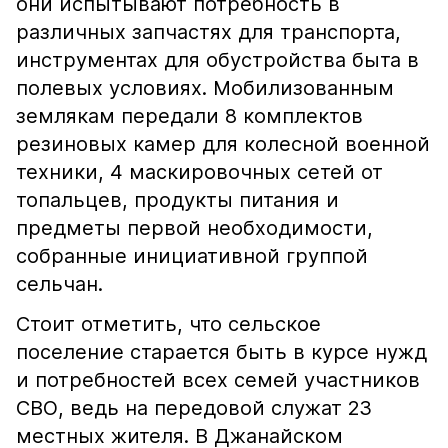
они испытывают потребность в
различных запчастях для транспорта,
инструментах для обустройства быта в
полевых условиях. Мобилизованным
землякам передали 8 комплектов
резиновых камер для колесной военной
техники, 4 маскировочных сетей от
топальцев, продукты питания и
предметы первой необходимости,
собранные инициативной группой
сельчан.
Стоит отметить, что сельское
поселение старается быть в курсе нужд
и потребностей всех семей участников
СВО, ведь на передовой служат 23
местных жителя. В Джанайском