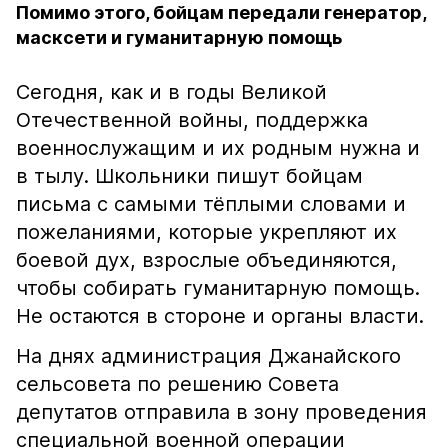
Помимо этого, бойцам передали генератор,
масксети и гуманитарную помощь
Сегодня, как и в годы Великой
Отечественной войны, поддержка
военнослужащим и их родным нужна и
в тылу. Школьники пишут бойцам
письма с самыми тёплыми словами и
пожеланиями, которые укрепляют их
боевой дух, взрослые объединяются,
чтобы собирать гуманитарную помощь.
Не остаются в стороне и органы власти.
На днях администрация Джанайского
сельсовета по решению Совета
депутатов отправила в зону проведения
специальной военной операции