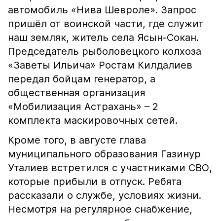
автомобиль «Нива Шевроле». Запрос
пришёл от воинской части, где служит
наш земляк, житель села Ясын-Сокан.
Председатель рыболовецкого колхоза
«Заветы Ильича» Ростам Килдалиев
передал бойцам генератор, а
общественная организация
«Мобилизация Астрахань» – 2
комплекта маскировочных сетей.
Кроме того, в августе глава
муниципального образования Газинур
Уталиев встретился с участниками СВО,
которые прибыли в отпуск. Ребята
рассказали о службе, условиях жизни.
Несмотря на регулярное снабжение,