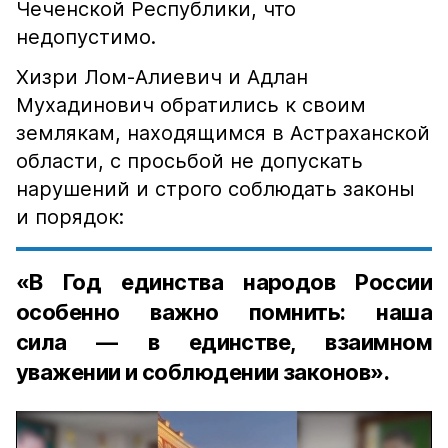
Чеченской Республики, что
недопустимо.
Хизри Лом-Алиевич и Адлан
Мухадинович обратились к своим
землякам, находящимся в Астраханской
области, с просьбой не допускать
нарушений и строго соблюдать законы
и порядок:
«В Год единства народов России
особенно важно помнить: наша
сила — в единстве, взаимном
уважении и соблюдении законов».