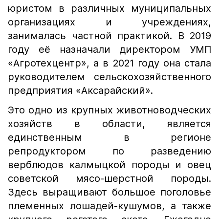
юристом в различных муниципальных
организациях и учреждениях,
занималась частной практикой. В 2019
году её назначали директором УМП
«Агротехцентр», а в 2021 году она стала
руководителем сельскохозяйственного
предприятия «Аксарайский».
Это одно из крупных животноводческих
хозяйств в области, является
единственным в регионе
репродуктором по разведению
верблюдов калмыцкой породы и овец
советской мясо-шерстной породы.
Здесь выращивают большое поголовье
племенных лошадей-кушумов, а также