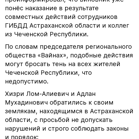
понёс наказание в результате
совместных действий сотрудников
ГИБДД Астраханской области и коллег
из Чеченской Республики.
По словам председателя регионального
общества «Вайнах», подобные действия
могут бросать тень на всех жителей
Чеченской Республики, что
недопустимо.
Хизри Лом-Алиевич и Адлан
Мухадинович обратились к своим
землякам, находящимся в Астраханской
области, с просьбой не допускать
нарушений и строго соблюдать законы
и порядок: