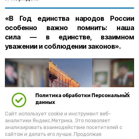
«В Год единства народов России
особенно важно помнить: наша
сила — в единстве, взаимном
уважении и соблюдении законов».
Политика обработки Персональных
Play
данных
Video
Сайт использует cookie и инструмент веб-
аналитики Яндекс.Метрика. Это позволяет
анализировать взаимодействие посетителей с
сайтом и делать его лучше. Продолжая
Видео: управление пресс-службы и информации