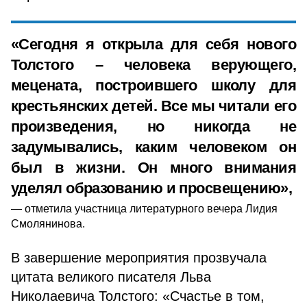
«Сегодня я открыла для себя нового
Толстого – человека верующего,
мецената, построившего школу для
крестьянских детей. Все мы читали его
произведения, но никогда не
задумывались, каким человеком он
был в жизни. Он много внимания
уделял образованию и просвещению»,
отметила участница литературного вечера Лидия
Смолянинова.
В завершение мероприятия прозвучала
цитата великого писателя Льва
Николаевича Толстого: «Счастье в том,