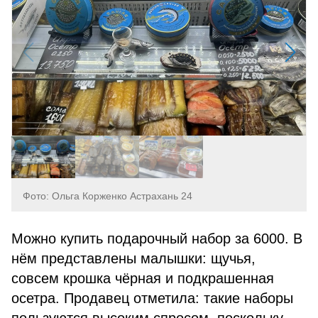
Фото: Ольга Корженко Астрахань 24
Можно купить подарочный набор за 6000. В
нём представлены малышки: щучья,
совсем крошка чёрная и подкрашенная
осетра. Продавец отметила: такие наборы