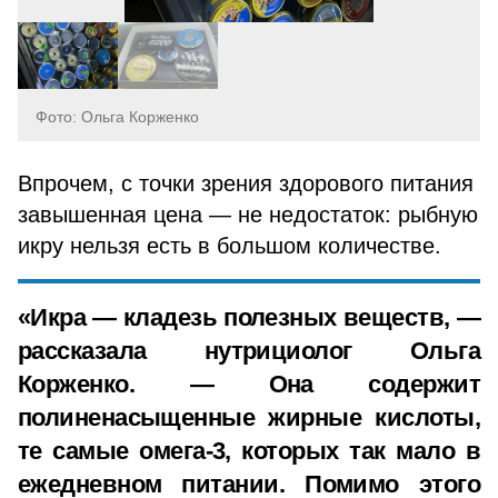
Фото: Ольга Корженко
Впрочем, с точки зрения здорового питания
завышенная цена — не недостаток: рыбную
икру нельзя есть в большом количестве.
«Икра — кладезь полезных веществ, —
рассказала нутрициолог Ольга
Корженко. — Она содержит
полиненасыщенные жирные кислоты,
те самые омега-3, которых так мало в
ежедневном питании. Помимо этого