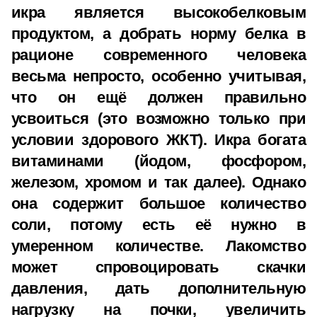
икра является высокобелковым
продуктом, а добрать норму белка в
рационе современного человека
весьма непросто, особенно учитывая,
что он ещё должен правильно
усвоиться (это возможно только при
условии здорового ЖКТ). Икра богата
витаминами (йодом, фосфором,
железом, хромом и так далее). Однако
она содержит большое количество
соли, потому есть её нужно в
умеренном количестве. Лакомство
может спровоцировать скачки
давления, дать дополнительную
нагрузку на почки, увеличить