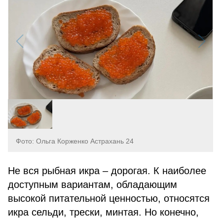
Фото: Ольга Корженко Астрахань 24
Не вся рыбная икра – дорогая. К наиболее
доступным вариантам, обладающим
высокой питательной ценностью, относятся
икра сельди, трески, минтая. Но конечно,