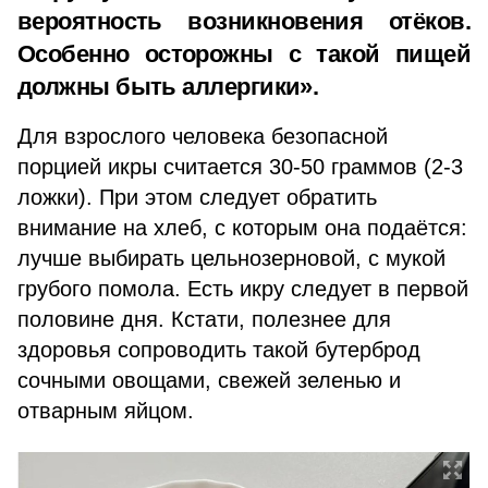
вероятность возникновения отёков.
Особенно осторожны с такой пищей
должны быть аллергики».
Для взрослого человека безопасной
порцией икры считается 30-50 граммов (2-3
ложки). При этом следует обратить
внимание на хлеб, с которым она подаётся:
лучше выбирать цельнозерновой, с мукой
грубого помола. Есть икру следует в первой
половине дня. Кстати, полезнее для
здоровья сопроводить такой бутерброд
сочными овощами, свежей зеленью и
отварным яйцом.