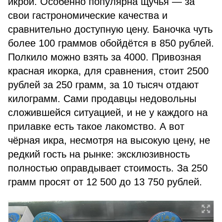
икрой. Особенно популярна щучья — за
свои гастрономические качества и
сравнительно доступную цену. Баночка чуть
более 100 граммов обойдётся в 850 рублей.
Полкило можно взять за 4000. Привозная
красная икорка, для сравнения, стоит 2500
рублей за 250 грамм, за 10 тысяч отдают
килограмм. Сами продавцы недовольны
сложившейся ситуацией, и не у каждого на
прилавке есть такое лакомство. А вот
чёрная икра, несмотря на высокую цену, не
редкий гость на рынке: эксклюзивность
полностью оправдывает стоимость. За 250
грамм просят от 12 500 до 13 750 рублей.