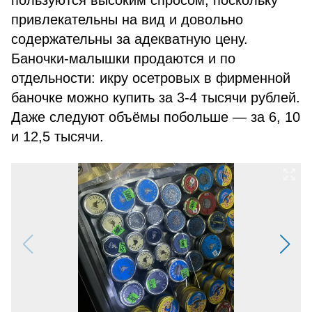
пользуются высоким спросом, поскольку
привлекательны на вид и довольно
содержательны за адекватную цену.
Баночки-малышки продаются и по
отдельности: икру осетровых в фирменной
баночке можно купить за 3-4 тысячи рублей.
Даже следуют объёмы побольше — за 6, 10
и 12,5 тысячи.