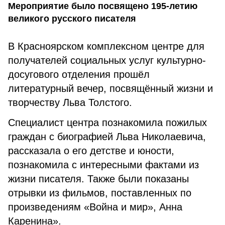
Мероприятие было посвящено 195-летию
великого русского писателя
В Красноярском комплексном центре для
получателей социальных услуг культурно-
досугового отделения прошёл
литературный вечер, посвящённый жизни и
творчеству Льва Толстого.
Специалист центра познакомила пожилых
граждан с биографией Льва Николаевича,
рассказала о его детстве и юности,
познакомила с интересными фактами из
жизни писателя. Также были показаны
отрывки из фильмов, поставленных по
произведениям «Война и мир», Анна
Каренина».