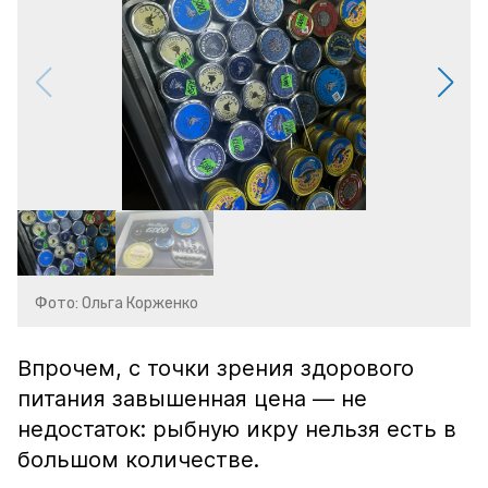
Фото: Ольга Корженко
Впрочем, с точки зрения здорового
питания завышенная цена — не
недостаток: рыбную икру нельзя есть в
большом количестве.