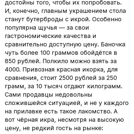
достойны того, чтобы их попробовать.
И, конечно, главным украшением стола
станут бутерброды с икрой. Особенно
популярна щучья — за свои
гастрономические качества и
сравнительно доступную цену. Баночка
чуть более 100 граммов обойдётся в
850 рублей. Полкило можно взять за
4000. Привозная красная икорка, для
сравнения, стоит 2500 рублей за 250
грамм, за 10 тысяч отдают килограмм.
Сами продавцы недовольны
сложившейся ситуацией, и не у каждого
на прилавке есть такое лакомство. А
вот чёрная икра, несмотря на высокую
цену, не редкий гость на рынке: