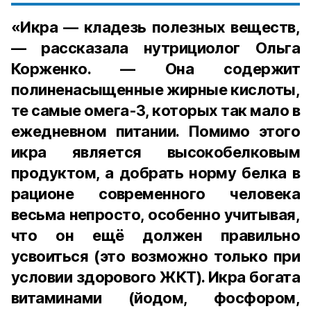
«Икра — кладезь полезных веществ,
— рассказала нутрициолог Ольга
Корженко. — Она содержит
полиненасыщенные жирные кислоты,
те самые омега-3, которых так мало в
ежедневном питании. Помимо этого
икра является высокобелковым
продуктом, а добрать норму белка в
рационе современного человека
весьма непросто, особенно учитывая,
что он ещё должен правильно
усвоиться (это возможно только при
условии здорового ЖКТ). Икра богата
витаминами (йодом, фосфором,