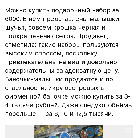
Можно купить подарочный набор за
6000. В нём представлены малышки:
щучья, совсем крошка чёрная и
подкрашенная осетра. Продавец
отметила: такие наборы пользуются
высоким спросом, поскольку
привлекательны на вид и довольно
содержательны за адекватную цену.
Баночки-малышки продаются и по
отдельности: икру осетровых в
фирменной баночке можно купить за 3-
4 тысячи рублей. Даже следуют объёмы
побольше — за 6, 10 и 12,5 тысячи.