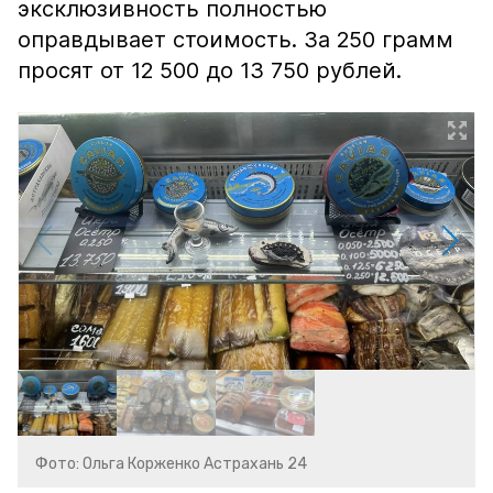
эксклюзивность полностью
оправдывает стоимость. За 250 грамм
просят от 12 500 до 13 750 рублей.
Фото: Ольга Корженко Астрахань 24