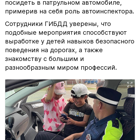
посидеть в патрульном автомобиле,
примерив на себя роль автоинспектора.
Сотрудники ГИБДД уверены, что
подобные мероприятия способствуют
выработке у детей навыков безопасного
поведения на дорогах, а также
знакомству с большим и
разнообразным миром профессий.