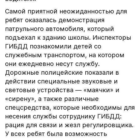
Самой приятной неожиданностью для
ребят оказалась демонстрация
патрульного автомобиля, который
подъехал к зданию школы. Инспекторы
ГИБДД познакомили детей со
служебным транспортом, на котором
они ежедневно несут службу.
Дорожные полицейские показали в
действии специальные звуковые и
световые устройства — «маячки» и
«сирену», а также различные
спецсредства, которые необходимы для
несения службы сотруднику ГИБДД:
рация для связи и жезл регулировщика.
У всех ребят была возможность