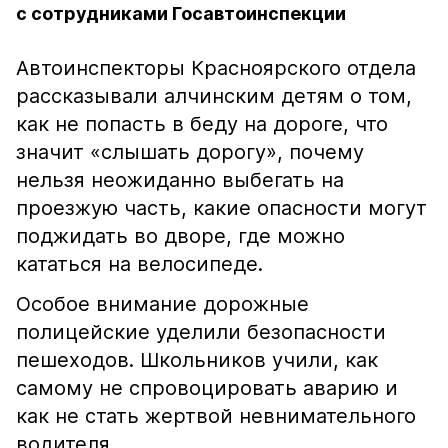
с сотрудниками Госавтоинспекции
Автоинспекторы Красноярского отдела
рассказывали алчинским детям о том,
как не попасть в беду на дороге, что
значит «слышать дорогу», почему
нельзя неожиданно выбегать на
проезжую часть, какие опасности могут
поджидать во дворе, где можно
кататься на велосипеде.
Особое внимание дорожные
полицейские уделили безопасности
пешеходов. Школьников учили, как
самому не спровоцировать аварию и
как не стать жертвой невнимательного
водителя.