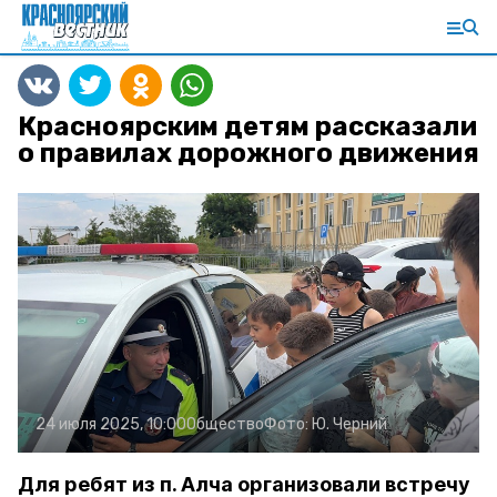
Красноярским детям рассказали
о правилах дорожного движения
24 июля 2025, 10:00
Общество
Фото:
Ю. Черний
Для ребят из п. Алча организовали встречу