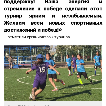
поддержку! Ваша энергия и
стремление к победе сделали этот
турнир ярким и незабываемым.
Желаем всем новых спортивных
достижений и побед!»
отметили организаторы турнира.