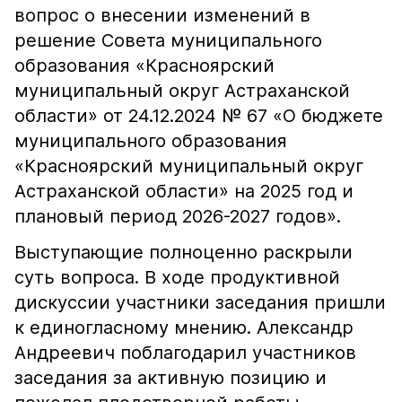
вопрос о внесении изменений в
решение Совета муниципального
образования «Красноярский
муниципальный округ Астраханской
области» от 24.12.2024 № 67 «О бюджете
муниципального образования
«Красноярский муниципальный округ
Астраханской области» на 2025 год и
плановый период 2026-2027 годов».
Выступающие полноценно раскрыли
суть вопроса. В ходе продуктивной
дискуссии участники заседания пришли
к единогласному мнению. Александр
Андреевич поблагодарил участников
заседания за активную позицию и