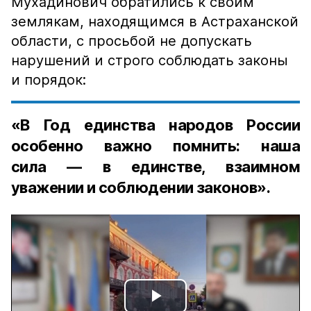
Мухадинович обратились к своим
землякам, находящимся в Астраханской
области, с просьбой не допускать
нарушений и строго соблюдать законы
и порядок:
«В Год единства народов России
особенно важно помнить: наша
сила — в единстве, взаимном
уважении и соблюдении законов».