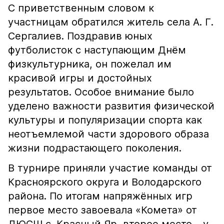
С приветственным словом к
участницам обратился житель села А. Г.
Сергалиев. Поздравив юных
футболисток с наступающим Днём
физкультурника, он пожелал им
красивой игры и достойных
результатов. Особое внимание было
уделено важности развития физической
культуры и популяризации спорта как
неотъемлемой части здорового образа
жизни подрастающего поколения.
В турнире приняли участие команды от
Красноярского округа и Володарского
района. По итогам напряжённых игр
первое место завоевала «Комета» от