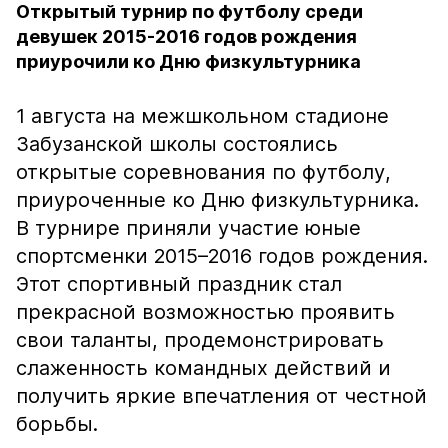
Открытый турнир по футболу среди
девушек 2015-2016 годов рождения
приурочили ко Дню физкультурника
1 августа на межшкольном стадионе
Забузанской школы состоялись
открытые соревнования по футболу,
приуроченные ко Дню физкультурника.
В турнире приняли участие юные
спортсменки 2015–2016 годов рождения.
Этот спортивный праздник стал
прекрасной возможностью проявить
свои таланты, продемонстрировать
слаженность командных действий и
получить яркие впечатления от честной
борьбы.