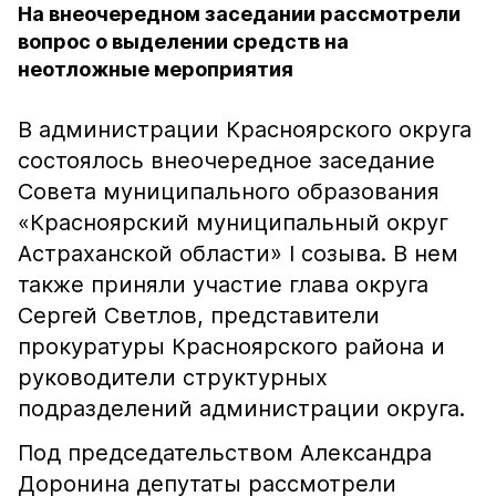
На внеочередном заседании рассмотрели
вопрос о выделении средств на
неотложные мероприятия
В администрации Красноярского округа
состоялось внеочередное заседание
Совета муниципального образования
«Красноярский муниципальный округ
Астраханской области» I созыва. В нем
также приняли участие глава округа
Сергей Светлов, представители
прокуратуры Красноярского района и
руководители структурных
подразделений администрации округа.
Под председательством Александра
Доронина депутаты рассмотрели