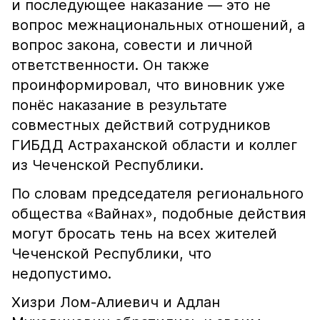
и последующее наказание — это не
вопрос межнациональных отношений, а
вопрос закона, совести и личной
ответственности. Он также
проинформировал, что виновник уже
понёс наказание в результате
совместных действий сотрудников
ГИБДД Астраханской области и коллег
из Чеченской Республики.
По словам председателя регионального
общества «Вайнах», подобные действия
могут бросать тень на всех жителей
Чеченской Республики, что
недопустимо.
Хизри Лом-Алиевич и Адлан