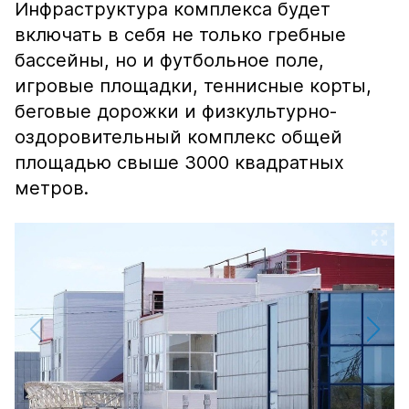
Инфраструктура комплекса будет
включать в себя не только гребные
бассейны, но и футбольное поле,
игровые площадки, теннисные корты,
беговые дорожки и физкультурно-
оздоровительный комплекс общей
площадью свыше 3000 квадратных
метров.