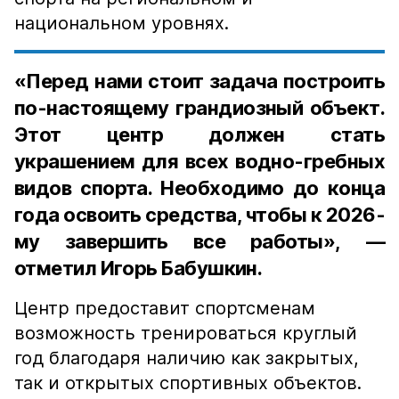
национальном уровнях.
«Перед нами стоит задача построить
по-настоящему грандиозный объект.
Этот центр должен стать
украшением для всех водно-гребных
видов спорта. Необходимо до конца
года освоить средства, чтобы к 2026-
му завершить все работы», —
отметил Игорь Бабушкин.
Центр предоставит спортсменам
возможность тренироваться круглый
год благодаря наличию как закрытых,
так и открытых спортивных объектов.