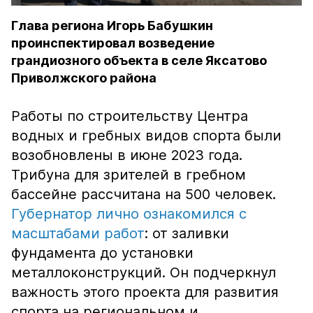
Глава региона Игорь Бабушкин
проинспектировал возведение
грандиозного объекта в селе Яксатово
Приволжского района
Работы по строительству Центра
водных и гребных видов спорта были
возобновлены в июне 2023 года.
Трибуна для зрителей в гребном
бассейне рассчитана на 500 человек.
Губернатор лично ознакомился с
масштабами работ
: от заливки
фундамента до установки
металлоконструкций. Он подчеркнул
важность этого проекта для развития
спорта на региональном и