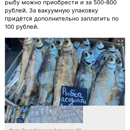
рыбу можно приобрести и за 500-800
рублей. За вакуумную упаковку
придётся дополнительно заплатить по
100 рублей.