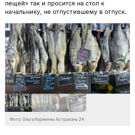
лещей» так и просится на стол к
начальнику, не отпустившему в отпуск.
Фото: Ольга Корженко Астрахань 24