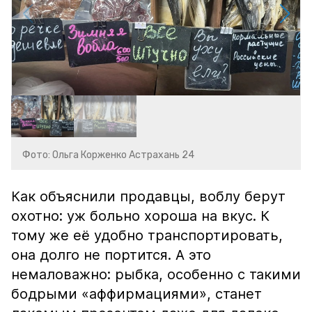
Фото: Ольга Корженко Астрахань 24
Как объяснили продавцы, воблу берут
охотно: уж больно хороша на вкус. К
тому же её удобно транспортировать,
она долго не портится. А это
немаловажно: рыбка, особенно с такими
бодрыми «аффирмациями», станет