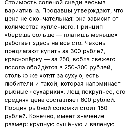
Стоимость солёной снеди весьма
вариативна. Продавцы утверждают, что
цена не окончательная: она зависит от
количества купленного. Принцип
«берёшь больше — платишь меньше»
работает здесь на все сто. Чехонь
предлагают купить за 300 рублей,
краснопёрку — за 250, вобла свежего
посола обойдётся в 250-300 рублей,
столько же хотят за сухую, есть
любители и такой, которая напоминает
рыбные «сухарики». Лещ покрупнее, его
средняя цена составляет 600 рублей.
Порция рыбной соломки стоит 150
рублей. Конечно, имеет значение
размер: крупную сушёную и вяленую