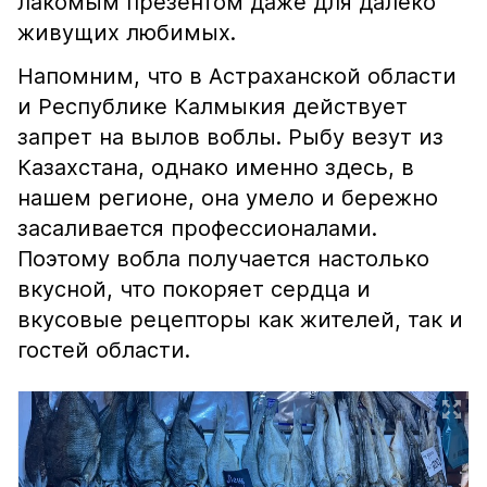
лакомым презентом даже для далеко
живущих любимых.
Напомним, что в Астраханской области
и Республике Калмыкия действует
запрет на вылов воблы. Рыбу везут из
Казахстана, однако именно здесь, в
нашем регионе, она умело и бережно
засаливается профессионалами.
Поэтому вобла получается настолько
вкусной, что покоряет сердца и
вкусовые рецепторы как жителей, так и
гостей области.