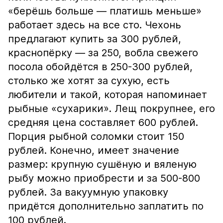
«берёшь больше — платишь меньше»
работает здесь на все сто. Чехонь
предлагают купить за 300 рублей,
краснопёрку — за 250, вобла свежего
посола обойдётся в 250-300 рублей,
столько же хотят за сухую, есть
любители и такой, которая напоминает
рыбные «сухарики». Лещ покрупнее, его
средняя цена составляет 600 рублей.
Порция рыбной соломки стоит 150
рублей. Конечно, имеет значение
размер: крупную сушёную и вяленую
рыбу можно приобрести и за 500-800
рублей. За вакуумную упаковку
придётся дополнительно заплатить по
100 рублей.