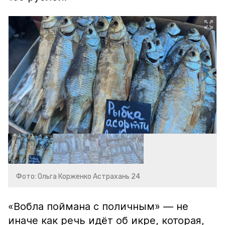
Фото: Ольга Корженко Астрахань 24
«Вобла поймана с поличным» — не
иначе как речь идёт об икре, которая,