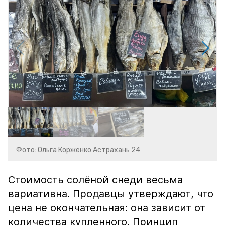
Фото: Ольга Корженко Астрахань 24
Стоимость солёной снеди весьма
вариативна. Продавцы утверждают, что
цена не окончательная: она зависит от
количества купленного. Принцип