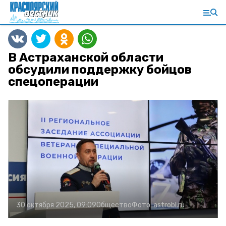
В Астраханской области
обсудили поддержку бойцов
спецоперации
30 октября 2025, 09:09
Общество
Фото:
astrobl.ru