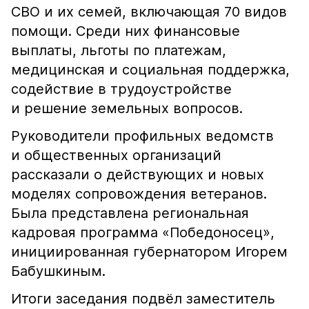
СВО и их семей, включающая 70 видов
помощи. Среди них финансовые
выплаты, льготы по платежам,
медицинская и социальная поддержка,
содействие в трудоустройстве
и решение земельных вопросов.
Руководители профильных ведомств
и общественных организаций
рассказали о действующих и новых
моделях сопровождения ветеранов.
Была представлена региональная
кадровая программа «Победоносец»,
инициированная губернатором Игорем
Бабушкиным.
Итоги заседания подвёл заместитель