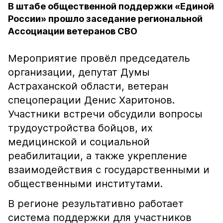
В штабе общественной поддержки «Единой
России» прошло заседание региональной
Ассоциации ветеранов СВО
Мероприятие провёл председатель
организации, депутат Думы
Астраханской области, ветеран
спецоперации Денис Харитонов.
Участники встречи обсудили вопросы
трудоустройства бойцов, их
медицинской и социальной
реабилитации, а также укрепление
взаимодействия с государственными и
общественными институтами.
В регионе результативно работает
система поддержки для участников