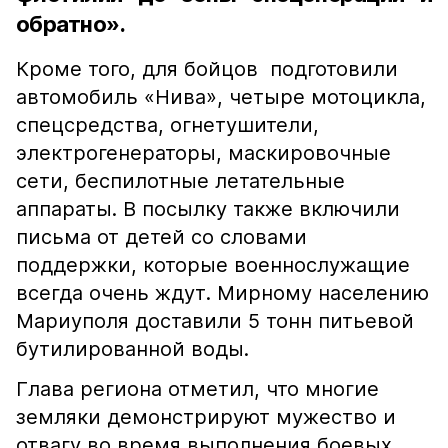
обратно».
Кроме того, для бойцов подготовили
автомобиль «Нива», четыре мотоцикла,
спецсредства, огнетушители,
электрогенераторы, маскировочные
сети, беспилотные летательные
аппараты. В посылку также включили
письма от детей со словами
поддержки, которые военнослужащие
всегда очень ждут. Мирному населению
Мариуполя доставили 5 тонн питьевой
бутилированной воды.
Глава региона отметил, что многие
земляки демонстрируют мужество и
отвагу во время выполнения боевых