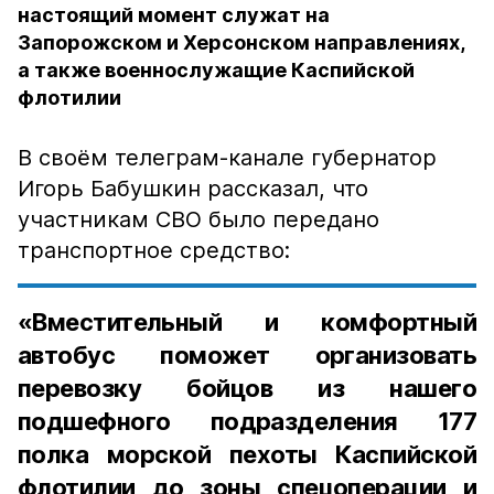
настоящий момент служат на
Запорожском и Херсонском направлениях,
а также военнослужащие Каспийской
флотилии
В своём телеграм-канале губернатор
Игорь Бабушкин рассказал, что
участникам СВО было передано
транспортное средство:
«Вместительный и комфортный
автобус поможет организовать
перевозку бойцов из нашего
подшефного подразделения 177
полка морской пехоты Каспийской
флотилии до зоны спецоперации и