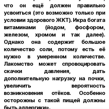
что он ещё должен правильно
усвоиться (это возможно только при
условии здорового ЖКТ). Икра богата
витаминами (йодом, фосфором,
железом, хромом и так далее).
Однако она содержит большое
количество соли, потому есть её
нужно в умеренном количестве.
Лакомство может спровоцировать
скачки давления, дать
дополнительную нагрузку на почки,
увеличить вероятность
возникновения отёков. Особенно
осторожны с такой пищей должны
быть аллергики».