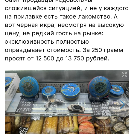
сложившейся ситуацией, и не у каждого
на прилавке есть такое лакомство. А
вот чёрная икра, несмотря на высокую
цену, не редкий гость на рынке:
эксклюзивность полностью
оправдывает стоимость. За 250 грамм
просят от 12 500 до 13 750 рублей.