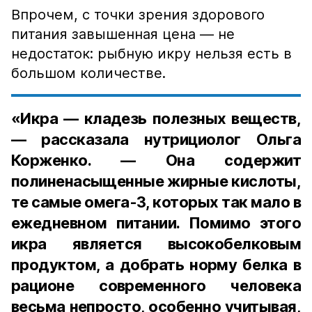
Впрочем, с точки зрения здорового
питания завышенная цена — не
недостаток: рыбную икру нельзя есть в
большом количестве.
«Икра — кладезь полезных веществ,
— рассказала нутрициолог Ольга
Корженко. — Она содержит
полиненасыщенные жирные кислоты,
те самые омега-3, которых так мало в
ежедневном питании. Помимо этого
икра является высокобелковым
продуктом, а добрать норму белка в
рационе современного человека
весьма непросто, особенно учитывая,