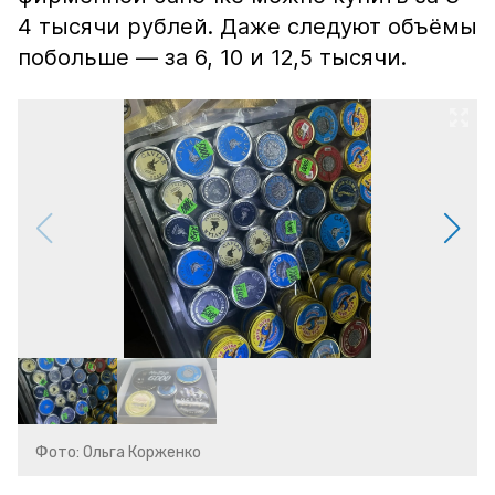
4 тысячи рублей. Даже следуют объёмы
побольше — за 6, 10 и 12,5 тысячи.
Фото: Ольга Корженко