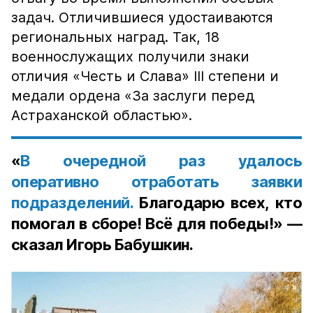
задач. Отличившиеся удостаиваются
региональных наград. Так, 18
военнослужащих получили знаки
отличия «Честь и Слава» III степени и
медали ордена «За заслуги перед
Астраханской областью».
«
В очередной раз удалось
оперативно отработать заявки
подразделений.
Благодарю всех, кто
помогал в сборе! Всё для победы!» —
сказал Игорь Бабушкин.