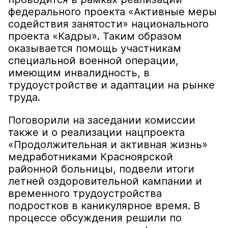
федерального проекта «Активные меры
содействия занятости» национального
проекта «Кадры». Таким образом
оказывается помощь участникам
специальной военной операции,
имеющим инвалидность, в
трудоустройстве и адаптации на рынке
труда.
Поговорили на заседании комиссии
также и о реализации нацпроекта
«Продолжительная и активная жизнь»
медработниками Красноярской
районной больницы, подвели итоги
летней оздоровительной кампании и
временного трудоустройства
подростков в каникулярное время. В
процессе обсуждения решили по