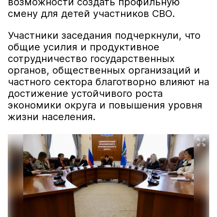
возможности создать профильную
смену для детей участников СВО.
Участники заседания подчеркнули, что
общие усилия и продуктивное
сотрудничество государственных
органов, общественных организаций и
частного сектора благотворно влияют на
достижение устойчивого роста
экономики округа и повышения уровня
жизни населения.