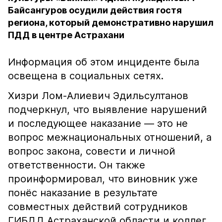
Байсангуров осудили действия гостя
региона, который демонстративно нарушил
ПДД в центре Астрахани
Информация об этом инциденте была
освещена в социальных сетях.
Хизри Лом-Алиевич Эдильсултанов
подчеркнул, что выявление нарушений
и последующее наказание — это не
вопрос межнациональных отношений, а
вопрос закона, совести и личной
ответственности. Он также
проинформировал, что виновник уже
понёс наказание в результате
совместных действий сотрудников
ГИБДД Астраханской области и коллег