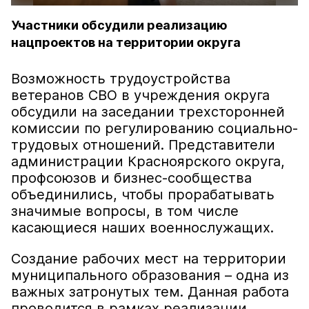
Участники обсудили реализацию
нацпроектов на территории округа
Возможность трудоустройства
ветеранов СВО в учреждения округа
обсудили на заседании трехсторонней
комиссии по регулированию социально-
трудовых отношений. Представители
администрации Красноярского округа,
профсоюзов и бизнес-сообщества
объединились, чтобы прорабатывать
значимые вопросы, в том числе
касающиеся наших военнослужащих.
Создание рабочих мест на территории
муниципального образования – одна из
важных затронутых тем. Данная работа
проводится в рамках реализации