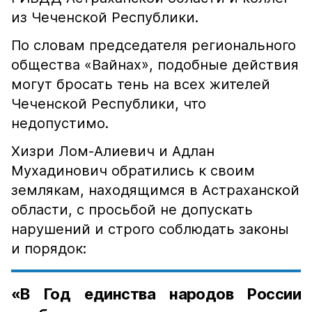
из Чеченской Республики.
По словам председателя регионального
общества «Вайнах», подобные действия
могут бросать тень на всех жителей
Чеченской Республики, что
недопустимо.
Хизри Лом-Алиевич и Адлан
Мухадинович обратились к своим
землякам, находящимся в Астраханской
области, с просьбой не допускать
нарушений и строго соблюдать законы
и порядок:
«В Год единства народов России