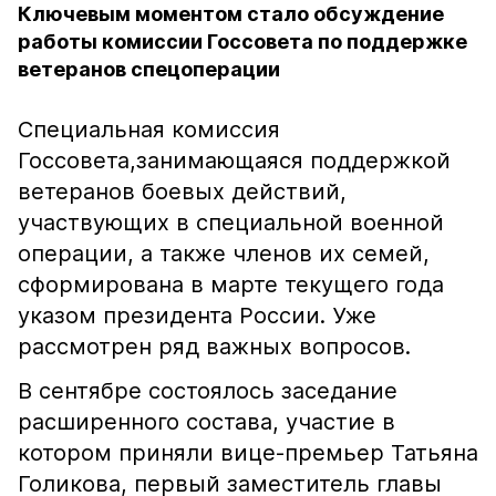
Ключевым моментом стало обсуждение
работы комиссии Госсовета по поддержке
ветеранов спецоперации
Специальная комиссия
Госсовета,занимающаяся поддержкой
ветеранов боевых действий,
участвующих в специальной военной
операции, а также членов их семей,
сформирована в марте текущего года
указом президента России. Уже
рассмотрен ряд важных вопросов.
В сентябре состоялось заседание
расширенного состава, участие в
котором приняли вице-премьер Татьяна
Голикова, первый заместитель главы