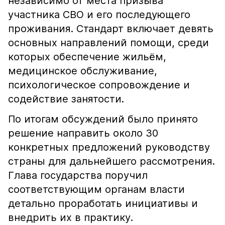
независимо от места призыва
участника СВО и его последующего
проживания. Стандарт включает девять
основных направлений помощи, среди
которых обеспечение жильём,
медицинское обслуживание,
психологическое сопровождение и
содействие занятости.
По итогам обсуждений было принято
решение направить около 30
конкретных предложений руководству
страны для дальнейшего рассмотрения.
Глава государства поручил
соответствующим органам власти
детально проработать инициативы и
внедрить их в практику.