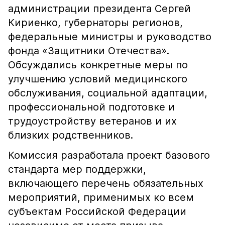
администрации президента Сергей
Кириенко, губернаторы регионов,
федеральные министры и руководство
фонда «Защитники Отечества».
Обсуждались конкретные меры по
улучшению условий медицинского
обслуживания, социальной адаптации,
профессиональной подготовке и
трудоустройству ветеранов и их
близких родственников.
Комиссия разработала проект базового
стандарта мер поддержки,
включающего перечень обязательных
мероприятий, применимых ко всем
субъектам Российской Федерации