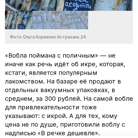
Фото: Ольга Корженко Астрахань 24
«Вобла поймана с поличным» — не
иначе как речь идёт об икре, которая,
кстати, является популярным
лакомством. На базаре её продают в
отдельных вакуумных упаковках, в
среднем, за 300 рублей. На самой вобле
для привлекательности тоже
указывают: с икрой. А для тех, кому
цена не по душе, приготовили воблу с
надписью «В речке дешевле».