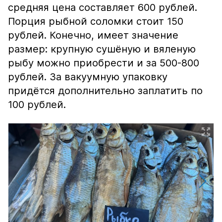
средняя цена составляет 600 рублей.
Порция рыбной соломки стоит 150
рублей. Конечно, имеет значение
размер: крупную сушёную и вяленую
рыбу можно приобрести и за 500-800
рублей. За вакуумную упаковку
придётся дополнительно заплатить по
100 рублей.