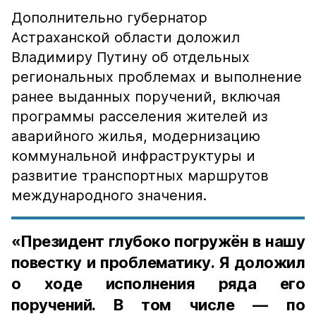
Дополнительно губернатор
Астраханской области доложил
Владимиру Путину об отдельных
региональных проблемах и выполнение
ранее выданных поручений, включая
программы расселения жителей из
аварийного жилья, модернизацию
коммунальной инфраструктуры и
развитие транспортных маршрутов
международного значения.
«Президент глубоко погружён в нашу
повестку и проблематику. Я доложил
о ходе исполнения ряда его
поручений. В том числе — по