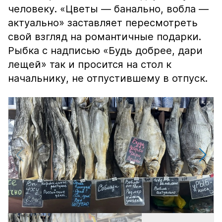
человеку. «Цветы — банально, вобла —
актуально» заставляет пересмотреть
свой взгляд на романтичные подарки.
Рыбка с надписью «Будь добрее, дари
лещей» так и просится на стол к
начальнику, не отпустившему в отпуск.