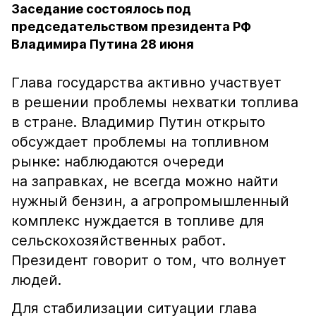
Заседание состоялось под
председательством президента РФ
Владимира Путина 28 июня
Глава государства активно участвует
в решении проблемы нехватки топлива
в стране. Владимир Путин открыто
обсуждает проблемы на топливном
рынке: наблюдаются очереди
на заправках, не всегда можно найти
нужный бензин, а агропромышленный
комплекс нуждается в топливе для
сельскохозяйственных работ.
Президент говорит о том, что волнует
людей.
Для стабилизации ситуации глава