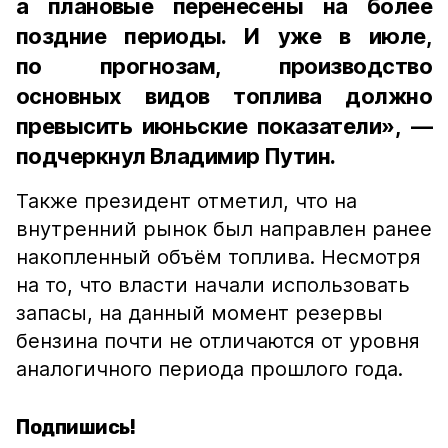
а плановые перенесены на более
поздние периоды. И уже в июле,
по прогнозам, производство
основных видов топлива должно
превысить июньские показатели», —
подчеркнул Владимир Путин.
Также президент отметил, что на
внутренний рынок был направлен ранее
накопленный объём топлива. Несмотря
на то, что власти начали использовать
запасы, на данный момент резервы
бензина почти не отличаются от уровня
аналогичного периода прошлого года.
Подпишись!