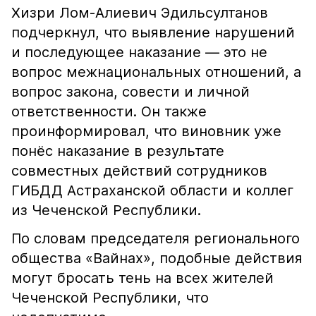
Хизри Лом-Алиевич Эдильсултанов
подчеркнул, что выявление нарушений
и последующее наказание — это не
вопрос межнациональных отношений, а
вопрос закона, совести и личной
ответственности. Он также
проинформировал, что виновник уже
понёс наказание в результате
совместных действий сотрудников
ГИБДД Астраханской области и коллег
из Чеченской Республики.
По словам председателя регионального
общества «Вайнах», подобные действия
могут бросать тень на всех жителей
Чеченской Республики, что