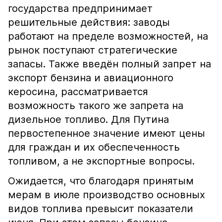
государства предпринимает
решительные действия: заводы
работают на пределе возможностей, на
рынок поступают стратегические
запасы. Также введён полный запрет на
экспорт бензина и авиационного
керосина, рассматривается
возможность такого же запрета на
дизельное топливо. Для Путина
первостепенное значение имеют цены
для граждан и их обеспеченность
топливом, а не экспортные вопросы.
Ожидается, что благодаря принятым
мерам в июле производство основных
видов топлива превысит показатели