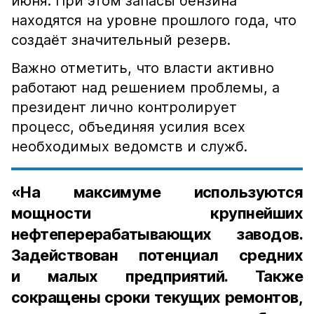
июня. При этом запасы бензина
находятся на уровне прошлого года, что
создаёт значительный резерв.
Важно отметить, что власти активно
работают над решением проблемы, а
президент лично контролирует
процесс, объединяя усилия всех
необходимых ведомств и служб.
«На максимуме используются
мощности крупнейших
нефтеперерабатывающих заводов.
Задействован потенциал средних
и малых предприятий. Также
сокращены сроки текущих ремонтов,