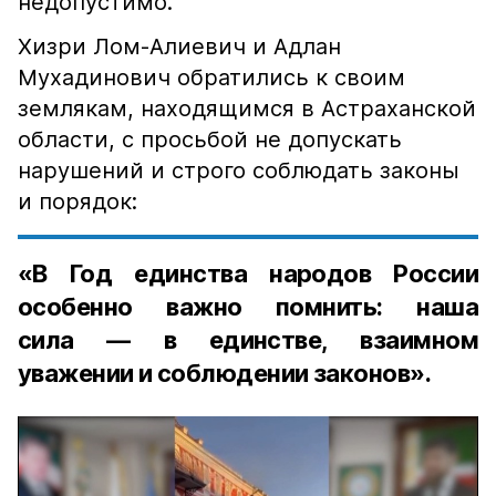
недопустимо.
Хизри Лом-Алиевич и Адлан
Мухадинович обратились к своим
землякам, находящимся в Астраханской
области, с просьбой не допускать
нарушений и строго соблюдать законы
и порядок:
«В Год единства народов России
особенно важно помнить: наша
сила — в единстве, взаимном
уважении и соблюдении законов».