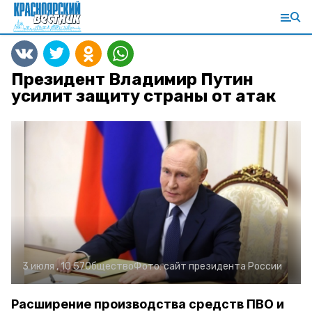
Президент Владимир Путин
усилит защиту страны от атак
3 июля , 10:57
Общество
Фото:
сайт президента России
Расширение производства средств ПВО и