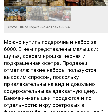
Фото: Ольга Корженко Астрахань 24
Можно купить подарочный набор за
6000. В нём представлены малышки:
щучья, совсем крошка чёрная и
подкрашенная осетра. Продавец
отметила: такие наборы пользуются
высоким спросом, поскольку
привлекательны на вид и довольно
содержательны за адекватную цену.
Баночки-малышки продаются и по
отдельности: икру осетровых в