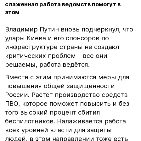
слаженная работа ведомств помогут в
этом
Владимир Путин вновь подчеркнул, что
удары Киева и его спонсоров по
инфраструктуре страны не создают
критических проблем – все они
решаемы, работа ведётся.
Вместе с этим принимаются меры для
повышения общей защищённости
России. Растёт производство средств
ПВО, которое поможет повысить и без
того высокий процент сбития
беспилотников. Налаживается работа
всех уровней власти для защиты
людей, в этом направлении тоже есть