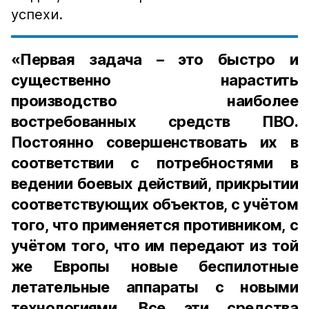
успехи.
«Первая задача – это быстро и
существенно нарастить
производство наиболее
востребованных средств ПВО.
Постоянно совершенствовать их в
соответствии с потребностями в
ведении боевых действий, прикрытии
соответствующих объектов, с учётом
того, что применяется противником, с
учётом того, что им передают из той
же Европы новые беспилотные
летательные аппараты с новыми
технологиями. Все эти средства