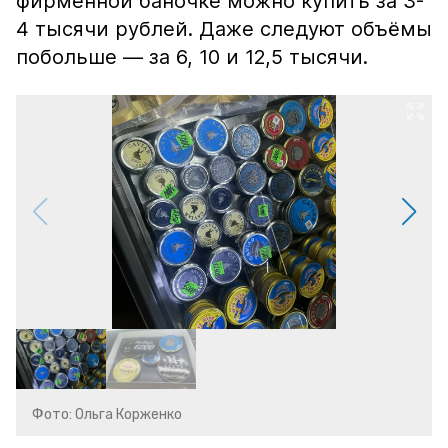
фирменной баночке можно купить за 3-
4 тысячи рублей. Даже следуют объёмы
побольше — за 6, 10 и 12,5 тысячи.
Фото: Ольга Корженко