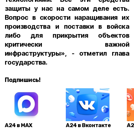
защиты у нас на самом деле есть.
Вопрос в скорости наращивания их
производства и поставки в войска
либо для прикрытия объектов
критически важной
инфраструктуры», - отметил глава
государства.
Подпишись!
А24 в MAX
А24 в Вконтакте
А2