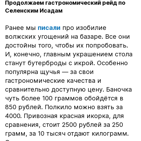
Продолжаем гастрономический рейд по
Селенским Исадам
Ранее мы
писали
про изобилие
волжских угощений на базаре. Все они
достойны того, чтобы их попробовать.
И, конечно, главным украшением стола
станут бутерброды с икрой. Особенно
популярна щучья — за свои
гастрономические качества и
сравнительно доступную цену. Баночка
чуть более 100 граммов обойдётся в
850 рублей. Полкило можно взять за
4000. Привозная красная икорка, для
сравнения, стоит 2500 рублей за 250
грамм, за 10 тысяч отдают килограмм.