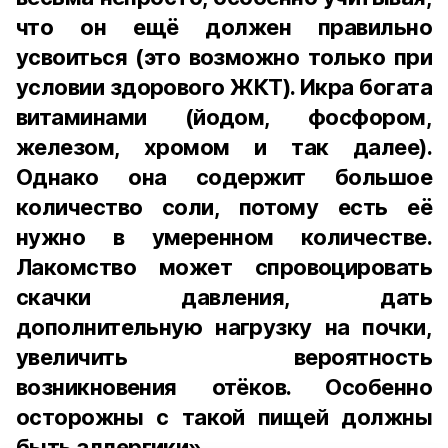
что он ещё должен правильно
усвоиться (это возможно только при
условии здорового ЖКТ). Икра богата
витаминами (йодом, фосфором,
железом, хромом и так далее).
Однако она содержит большое
количество соли, потому есть её
нужно в умеренном количестве.
Лакомство может спровоцировать
скачки давления, дать
дополнительную нагрузку на почки,
увеличить вероятность
возникновения отёков. Особенно
осторожны с такой пищей должны
быть аллергики».