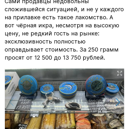
Сами продавцы недовольны
сложившейся ситуацией, и не у каждого
на прилавке есть такое лакомство. А
вот чёрная икра, несмотря на высокую
цену, не редкий гость на рынке:
эксклюзивность полностью
оправдывает стоимость. За 250 грамм
просят от 12 500 до 13 750 рублей.