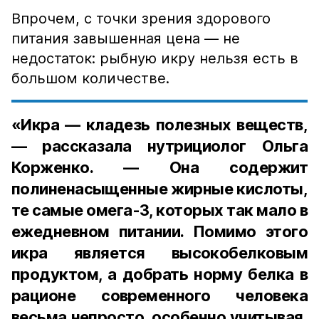
Впрочем, с точки зрения здорового
питания завышенная цена — не
недостаток: рыбную икру нельзя есть в
большом количестве.
«Икра — кладезь полезных веществ,
— рассказала нутрициолог Ольга
Корженко. — Она содержит
полиненасыщенные жирные кислоты,
те самые омега-3, которых так мало в
ежедневном питании. Помимо этого
икра является высокобелковым
продуктом, а добрать норму белка в
рационе современного человека
весьма непросто, особенно учитывая,