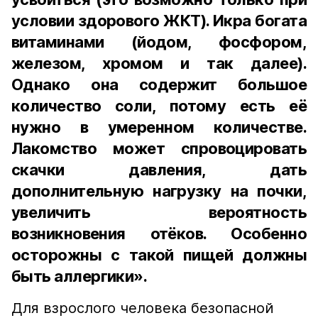
условии здорового ЖКТ). Икра богата
витаминами (йодом, фосфором,
железом, хромом и так далее).
Однако она содержит большое
количество соли, потому есть её
нужно в умеренном количестве.
Лакомство может спровоцировать
скачки давления, дать
дополнительную нагрузку на почки,
увеличить вероятность
возникновения отёков. Особенно
осторожны с такой пищей должны
быть аллергики».
Для взрослого человека безопасной