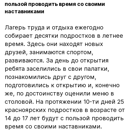
пользой проводить время со своими
наставниками
Лагерь труда и отдыха ежегодно
собирает десятки подростков в летнее
время. Здесь они находят новых
друзей, занимаются спортом,
развиваются. За день до открытия
ребята заселились в свои палатки,
познакомились друг с другом,
подготовились к открытию и, конечно
же, по достоинству оценили меню в
столовой. На протяжении 10-ти дней 25
красноярских подростков в возрасте от
14 до 17 лет будут с пользой проводить
время со своими наставниками.