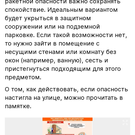
ракетной опасности важно сохранять
спокойствие. Идеальным вариантом
будет укрыться в защитном
сооружении или на подземной
парковке. Если такой возможности нет,
то нужно зайти в помещение с
несущими стенами или комнату без
окон (например, ванную), сесть и
пристегнуться подходящим для этого
предметом.
О том, как действовать, если опасность
настигла на улице, можно прочитать в
памятке.