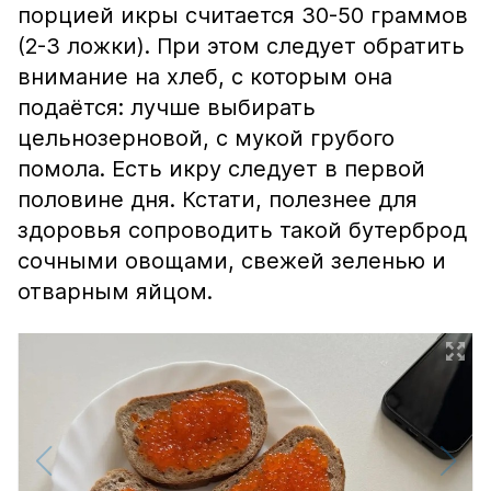
порцией икры считается 30-50 граммов
(2-3 ложки). При этом следует обратить
внимание на хлеб, с которым она
подаётся: лучше выбирать
цельнозерновой, с мукой грубого
помола. Есть икру следует в первой
половине дня. Кстати, полезнее для
здоровья сопроводить такой бутерброд
сочными овощами, свежей зеленью и
отварным яйцом.