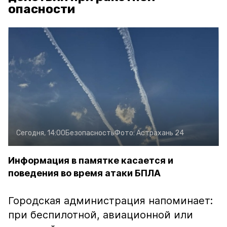
опасности
Сегодня, 14:00
Безопасность
Фото:
Астрахань 24
Информация в памятке касается и
поведения во время атаки БПЛА
Городская администрация напоминает:
при беспилотной, авиационной или