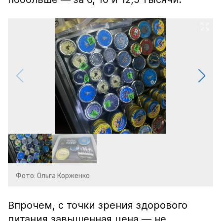
Фото: Ольга Корженко
Впрочем, с точки зрения здорового
питания завышенная цена — не