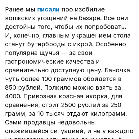
Ранее мы
писали
про изобилие
волжских угощений на базаре. Все они
достойны того, чтобы их попробовать.
И, конечно, главным украшением стола
станут бутерброды с икрой. Особенно
популярна щучья — за свои
гастрономические качества и
сравнительно доступную цену. Баночка
чуть более 100 граммов обойдётся в
850 рублей. Полкило можно взять за
4000. Привозная красная икорка, для
сравнения, стоит 2500 рублей за 250
грамм, за 10 тысяч отдают килограмм.
Сами продавцы недовольны
сложившейся ситуацией, и не у каждого