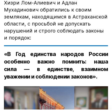
Хизри Лом-Алиевич и Адлан
Мухадинович обратились к своим
землякам, находящимся в Астраханской
области, с просьбой не допускать
нарушений и строго соблюдать законы
и порядок:
«В Год единства народов России
особенно важно помнить: наша
сила — в единстве, взаимном
уважении и соблюдении законов».