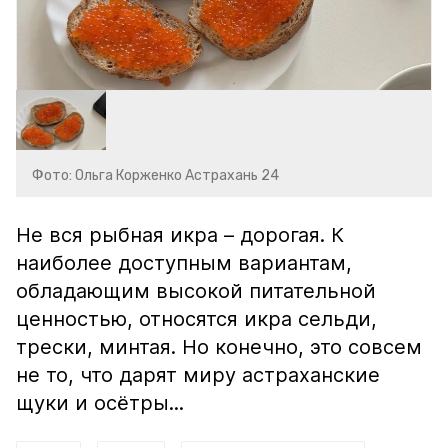
Фото: Ольга Корженко Астрахань 24
Не вся рыбная икра – дорогая. К
наиболее доступным вариантам,
обладающим высокой питательной
ценностью, относятся икра сельди,
трески, минтая. Но конечно, это совсем
не то, что дарят миру астраханские
щуки и осётры...