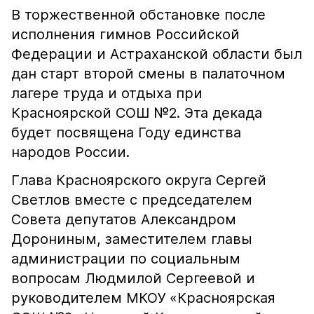
В торжественной обстановке после
исполнения гимнов Российской
Федерации и Астраханской области был
дан старт второй смены в палаточном
лагере труда и отдыха при
Красноярской СОШ №2. Эта декада
будет посвящена Году единства
народов России.
Глава Красноярского округа Сергей
Светлов вместе с председателем
Совета депутатов Александром
Дорониным, заместителем главы
администрации по социальным
вопросам Людмилой Сергеевой и
руководителем МКОУ «Красноярская