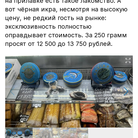
на прилавке есть такое лакомство. А
вот чёрная икра, несмотря на высокую
цену, не редкий гость на рынке:
эксклюзивность полностью
оправдывает стоимость. За 250 грамм
просят от 12 500 до 13 750 рублей.