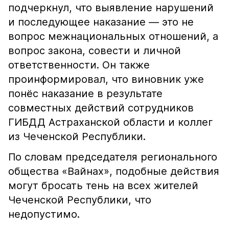
подчеркнул, что выявление нарушений
и последующее наказание — это не
вопрос межнациональных отношений, а
вопрос закона, совести и личной
ответственности. Он также
проинформировал, что виновник уже
понёс наказание в результате
совместных действий сотрудников
ГИБДД Астраханской области и коллег
из Чеченской Республики.
По словам председателя регионального
общества «Вайнах», подобные действия
могут бросать тень на всех жителей
Чеченской Республики, что
недопустимо.