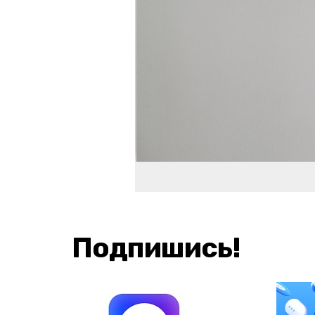
Подпишись!