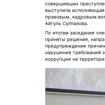
совершивших преступле
выступила исполняющая 
правовым, кадровым во
Айгуль Султанова.
По итогам заседания ч
приняты решения, напра
предупреждение причин
нарушения требований з
коррупции на территори