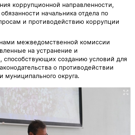
ния коррупционной направленности,
обязанности начальника отдела по
просам и противодействию коррупции
ленами межведомственной комиссии
вленные на устранение и
, способствующих созданию условий для
аконодательства о противодействии
и муниципального округа.