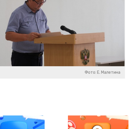
Фото: Е. Малетина