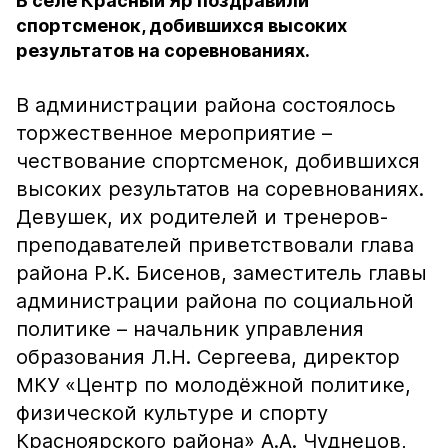
В селе Красный Яр поздравили
спортсменок, добившихся высоких
результатов на соревнованиях.
В администрации района состоялось
торжественное мероприятие –
чествование спортсменок, добившихся
высоких результатов на соревнованиях.
Девушек, их родителей и тренеров-
преподавателей приветствовали глава
района Р.К. Бисенов, заместитель главы
администрации района по социальной
политике – начальник управления
образования Л.Н. Сергеева, директор
МКУ «Центр по молодёжной политике,
физической культуре и спорту
Красноярского района» А.А. Чуднецов,