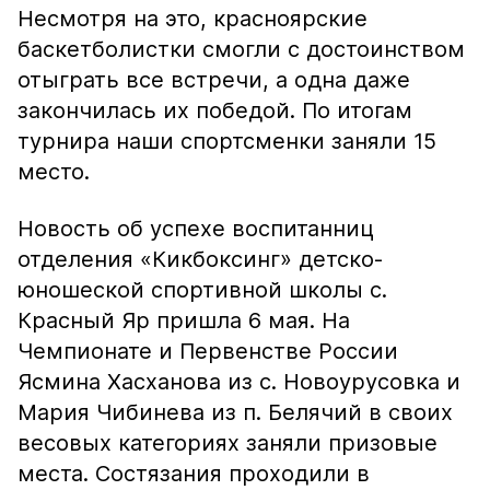
Несмотря на это, красноярские
баскетболистки смогли с достоинством
отыграть все встречи, а одна даже
закончилась их победой. По итогам
турнира наши спортсменки заняли 15
место.
Новость об успехе воспитанниц
отделения «Кикбоксинг» детско-
юношеской спортивной школы с.
Красный Яр пришла 6 мая. На
Чемпионате и Первенстве России
Ясмина Хасханова из с. Новоурусовка и
Мария Чибинева из п. Белячий в своих
весовых категориях заняли призовые
места. Состязания проходили в