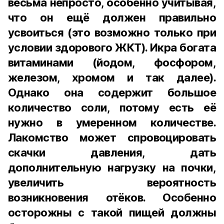
весьма непросто, особенно учитывая,
что он ещё должен правильно
усвоиться (это возможно только при
условии здорового ЖКТ). Икра богата
витаминами (йодом, фосфором,
железом, хромом и так далее).
Однако она содержит большое
количество соли, потому есть её
нужно в умеренном количестве.
Лакомство может спровоцировать
скачки давления, дать
дополнительную нагрузку на почки,
увеличить вероятность
возникновения отёков. Особенно
осторожны с такой пищей должны