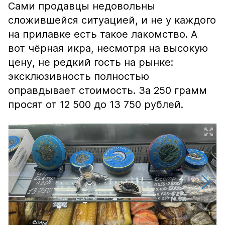
Сами продавцы недовольны
сложившейся ситуацией, и не у каждого
на прилавке есть такое лакомство. А
вот чёрная икра, несмотря на высокую
цену, не редкий гость на рынке:
эксклюзивность полностью
оправдывает стоимость. За 250 грамм
просят от 12 500 до 13 750 рублей.