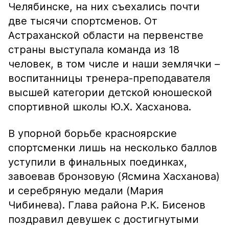
Челябинске, на них съехались почти
две тысячи спортсменов. От
Астраханской области на первенстве
страны выступала команда из 18
человек, в том числе и наши землячки –
воспитанницы тренера-преподавателя
высшей категории детской юношеской
спортивной школы Ю.Х. Хасханова.
В упорной борьбе красноярские
спортсменки лишь на несколько баллов
уступили в финальных поединках,
завоевав бронзовую (Ясмина Хасханова)
и серебряную медали (Мария
Чибинева). Глава района Р.К. Бисенов
поздравил девушек с достигнутыми