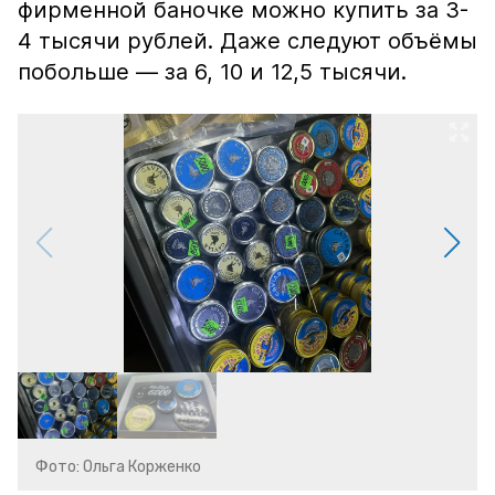
фирменной баночке можно купить за 3-
4 тысячи рублей. Даже следуют объёмы
побольше — за 6, 10 и 12,5 тысячи.
Фото: Ольга Корженко