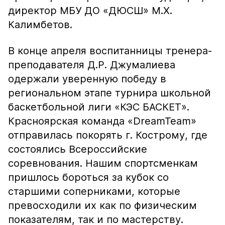
директор МБУ ДО «ДЮСШ» М.Х.
Калимбетов.
В конце апреля воспитанницы тренера-
преподавателя Д.Р. Джумалиева
одержали уверенную победу в
региональном этапе турнира школьной
баскетбольной лиги «КЭС БАСКЕТ».
Красноярская команда «DreamTeam»
отправилась покорять г. Кострому, где
состоялись Всероссийские
соревнования. Нашим спортсменкам
пришлось бороться за кубок со
старшими соперниками, которые
превосходили их как по физическим
показателям, так и по мастерству.