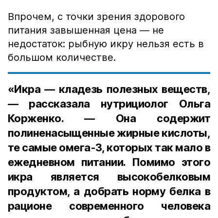
Впрочем, с точки зрения здорового
питания завышенная цена — не
недостаток: рыбную икру нельзя есть в
большом количестве.
«Икра — кладезь полезных веществ,
— рассказала нутрициолог Ольга
Корженко. — Она содержит
полиненасыщенные жирные кислоты,
те самые омега-3, которых так мало в
ежедневном питании. Помимо этого
икра является высокобелковым
продуктом, а добрать норму белка в
рационе современного человека