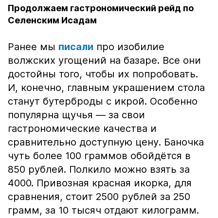
Продолжаем гастрономический рейд по
Селенским Исадам
Ранее мы
писали
про изобилие
волжских угощений на базаре. Все они
достойны того, чтобы их попробовать.
И, конечно, главным украшением стола
станут бутерброды с икрой. Особенно
популярна щучья — за свои
гастрономические качества и
сравнительно доступную цену. Баночка
чуть более 100 граммов обойдётся в
850 рублей. Полкило можно взять за
4000. Привозная красная икорка, для
сравнения, стоит 2500 рублей за 250
грамм, за 10 тысяч отдают килограмм.