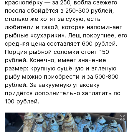
краснопёрку — за 250, вобла свежего
посола обойдётся в 250-300 рублей,
столько же хотят за сухую, есть
любители и такой, которая напоминает
рыбные «сухарики». Лещ покрупнее, его
средняя цена составляет 600 рублей.
Порция рыбной соломки стоит 150
рублей. Конечно, имеет значение
размер: крупную сушёную и вяленую
рыбу можно приобрести и за 500-800
рублей. За вакуумную упаковку
придётся дополнительно заплатить по
100 рублей.