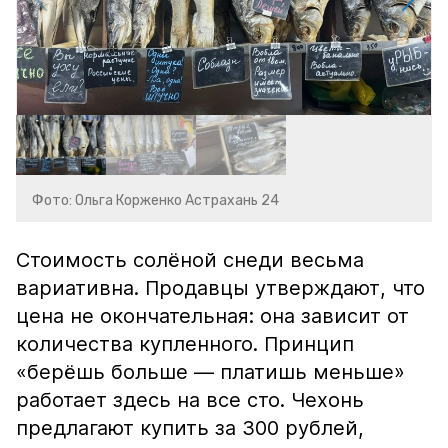
Фото: Ольга Корженко Астрахань 24
Стоимость солёной снеди весьма
вариативна. Продавцы утверждают, что
цена не окончательная: она зависит от
количества купленного. Принцип
«берёшь больше — платишь меньше»
работает здесь на все сто. Чехонь
предлагают купить за 300 рублей,