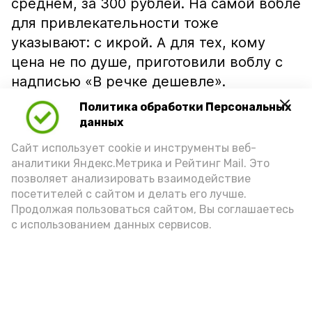
среднем, за 300 рублей. На самой вобле
для привлекательности тоже
указывают: с икрой. А для тех, кому
цена не по душе, приготовили воблу с
надписью «В речке дешевле».
Политика обработки Персональных
данных
Сайт использует cookie и инструменты веб-
аналитики Яндекс.Метрика и Рейтинг Mail. Это
позволяет анализировать взаимодействие
посетителей с сайтом и делать его лучше.
Продолжая пользоваться сайтом, Вы соглашаетесь
с использованием данных сервисов.