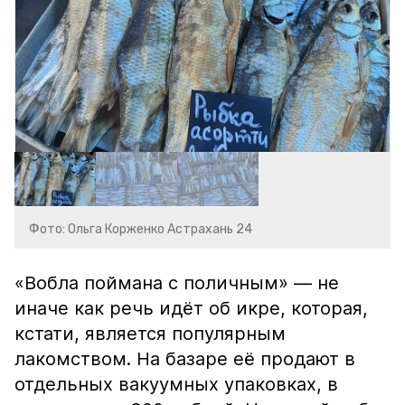
Фото: Ольга Корженко Астрахань 24
«Вобла поймана с поличным» — не
иначе как речь идёт об икре, которая,
кстати, является популярным
лакомством. На базаре её продают в
отдельных вакуумных упаковках, в