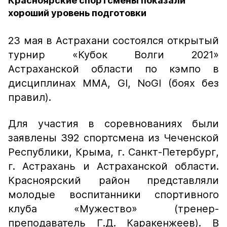
Красноярские спортсмены показали
хороший уровень подготовки
23 мая в Астрахани состоялся открытый
турнир «Кубок Волги 2021»
Астраханской области по кэмпо в
дисциплинах ММА, GI, NoGI (боях без
правил).
Для участия в соревнованиях были
заявлены 392 спортсмена из Чеченской
Республики, Крыма, г. Санкт-Петербург,
г. Астрахань и Астраханской области.
Красноярский район представляли
молодые воспитанники спортивного
клуба «Мужество» (тренер-
преподаватель Г.Д. Каракенжеев). В