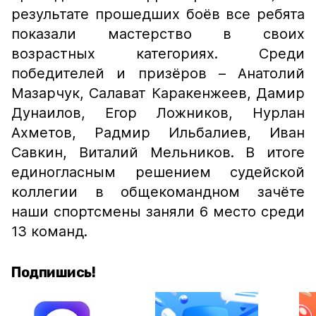
результате прошедших боёв все ребята
показали мастерство в своих
возрастных категориях. Среди
победителей и призёров – Анатолий
Мазарчук, Салават Каракенжеев, Дамир
Дунаилов, Егор Ложников, Нурлан
Ахметов, Радмир Ильбалиев, Иван
Савкин, Виталий Мельников. В итоге
единогласным решением судейской
коллегии в общекомандном зачёте
наши спортсмены заняли 6 место среди
13 команд.
Подпишись!