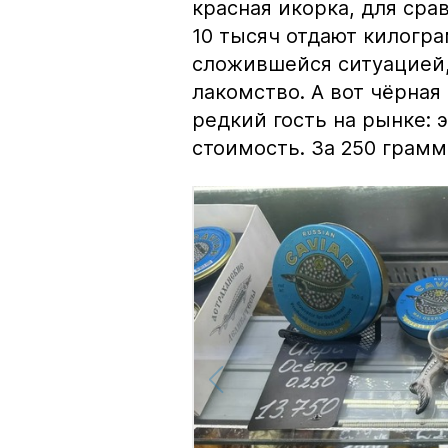
красная икорка, для срав
10 тысяч отдают килогр
сложившейся ситуацией, 
лакомство. А вот чёрная
редкий гость на рынке:
стоимость. За 250 грамм 