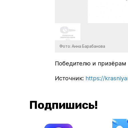
Фото: Анна Барабанова
Победителю и призёрам 
Источник:
https://krasniya
Подпишись!