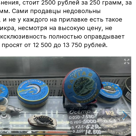
нения, стоит 2500 рублей за 250 грамм, за
амм. Сами продавцы недовольны
и не у каждого на прилавке есть такое
 икра, несмотря на высокую цену, не
 эксклюзивность полностью оправдывает
просят от 12 500 до 13 750 рублей.