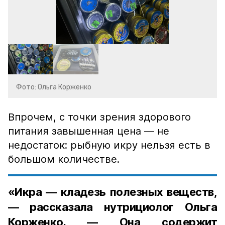
Фото: Ольга Корженко
Впрочем, с точки зрения здорового
питания завышенная цена — не
недостаток: рыбную икру нельзя есть в
большом количестве.
«Икра — кладезь полезных веществ,
— рассказала нутрициолог Ольга
Корженко. — Она содержит