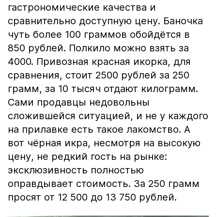
гастрономические качества и
сравнительно доступную цену. Баночка
чуть более 100 граммов обойдётся в
850 рублей. Полкило можно взять за
4000. Привозная красная икорка, для
сравнения, стоит 2500 рублей за 250
грамм, за 10 тысяч отдают килограмм.
Сами продавцы недовольны
сложившейся ситуацией, и не у каждого
на прилавке есть такое лакомство. А
вот чёрная икра, несмотря на высокую
цену, не редкий гость на рынке:
эксклюзивность полностью
оправдывает стоимость. За 250 грамм
просят от 12 500 до 13 750 рублей.