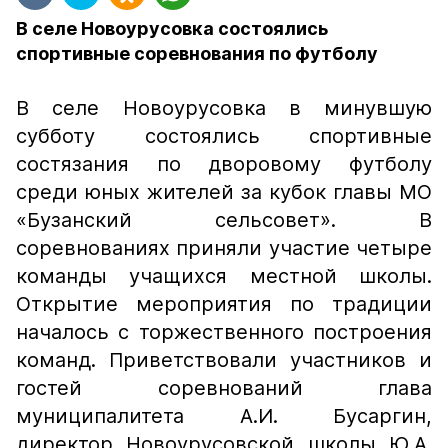
В селе Новоурусовка состоялись
спортивные соревнования по футболу
В селе Новоурусовка в минувшую
субботу состоялись спортивные
состязания по дворовому футболу
среди юных жителей за кубок главы МО
«Бузанский сельсовет». В
соревнованиях приняли участие четыре
команды учащихся местной школы.
Открытие мероприятия по традиции
началось с торжественного построения
команд. Приветствовали участников и
гостей соревнований глава
муниципалитета А.И. Бусаргин,
директор Новоурусовской школы Ю.А.