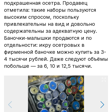
подкрашенная осетра. Продавец
отметила: такие наборы пользуются
высоким спросом, поскольку
привлекательны на вид и довольно
содержательны за адекватную цену.
Баночки-малышки продаются и по
отдельности: икру осетровых в
фирменной баночке можно купить за 3-
4 тысячи рублей. Даже следуют объёмы
побольше — за 6, 10 и 12,5 тысячи.