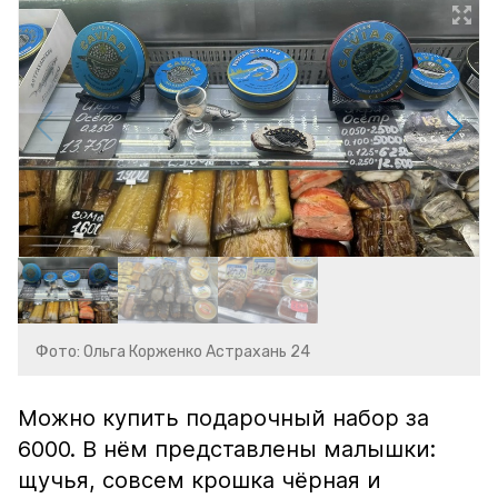
Фото: Ольга Корженко Астрахань 24
Можно купить подарочный набор за
6000. В нём представлены малышки:
щучья, совсем крошка чёрная и