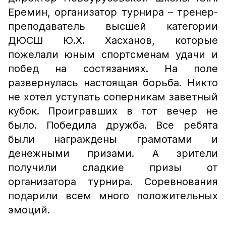
Еремин, организатор турнира – тренер-
преподаватель высшей категории
ДЮСШ Ю.Х. Хасханов, которые
пожелали юным спортсменам удачи и
побед на состязаниях. На поле
развернулась настоящая борьба. Никто
не хотел уступать соперникам заветный
кубок. Проигравших в тот вечер не
было. Победила дружба. Все ребята
были награждены грамотами и
денежными призами. А зрители
получили сладкие призы от
организатора турнира. Соревнования
подарили всем много положительных
эмоций.